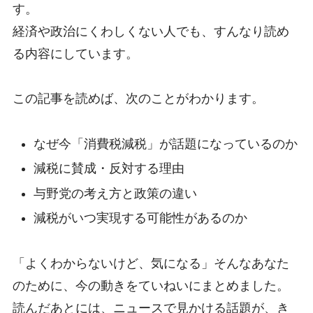
す。
経済や政治にくわしくない人でも、すんなり読め
る内容にしています。
この記事を読めば、次のことがわかります。
なぜ今「消費税減税」が話題になっているのか
減税に賛成・反対する理由
与野党の考え方と政策の違い
減税がいつ実現する可能性があるのか
「よくわからないけど、気になる」そんなあなた
のために、今の動きをていねいにまとめました。
読んだあとには、ニュースで見かける話題が、き