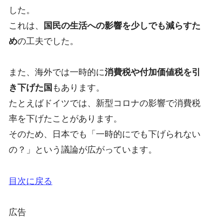
した。
これは、
国民の生活への影響を少しでも減らすた
め
の工夫でした。
また、海外では一時的に
消費税や付加価値税を引
き下げた国
もあります。
たとえばドイツでは、新型コロナの影響で消費税
率を下げたことがあります。
そのため、日本でも「一時的にでも下げられない
の？」という議論が広がっています。
目次に戻る
広告