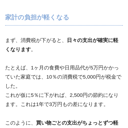
家計の負担が軽くなる
まず、消費税が下がると、
日々の支出が確実に軽
くなります
。
たとえば、1ヶ月の食費や日用品代が5万円かかっ
ていた家庭では、10％の消費税で5,000円が税金で
した。
これが仮に5％に下がれば、2,500円の節約になり
ます。これは1年で3万円もの差になります。
このように、
買い物ごとの支出がちょっとずつ軽