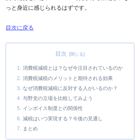
っと身近に感じられるはずです。
目次に戻る
目次
消費税減税とは？なぜ今注目されているのか
消費税減税のメリットと期待される効果
なぜ消費税減税に反対する人がいるのか？
与野党の立場を比較してみよう
インボイス制度との関係性
減税はいつ実現する？今後の見通し
まとめ