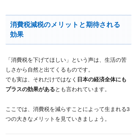
消費税減税のメリットと期待される
効果
「消費税を下げてほしい」という声は、生活の苦
しさから自然と出てくるものです。
でも実は、それだけではなく
日本の経済全体にも
プラスの効果がある
とも言われています。
ここでは、消費税を減らすことによって生まれる3
つの大きなメリットを見ていきましょう。