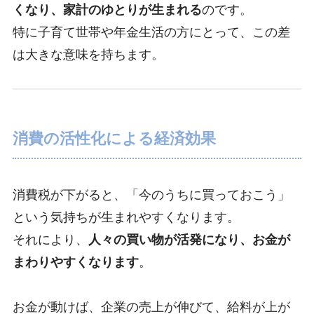
くなり、家計のゆとりが生まれる
のです。
特に子育て世帯や年金生活の方にとって、この差
は大きな意味を持ちます。
消費の活性化による経済効果
消費税が下がると、「今のうちに買っておこう」
という気持ちが生まれやすくなります。
それにより、
人々の買い物が活発になり、お金が
まわりやすくなります
。
お金が動けば、企業の売上が伸びて、給料が上が