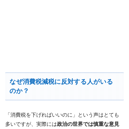
なぜ消費税減税に反対する人がいる
のか？
「消費税を下げればいいのに」という声はとても
多いですが、実際には
政治の世界では慎重な意見