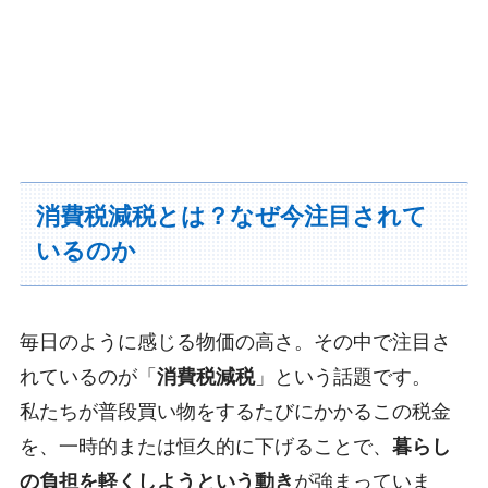
消費税減税とは？なぜ今注目されて
いるのか
毎日のように感じる物価の高さ。その中で注目さ
れているのが「
消費税減税
」という話題です。
私たちが普段買い物をするたびにかかるこの税金
を、一時的または恒久的に下げることで、
暮らし
の負担を軽くしようという動き
が強まっていま