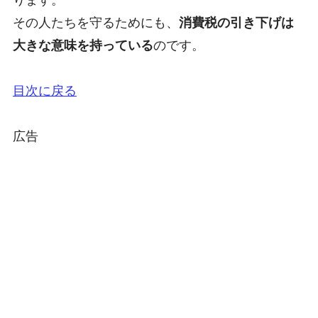
その人たちを守るためにも、
消費税の引き下げは
大きな意味を持っている
のです。
目次に戻る
広告