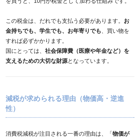
を買うと、10円が税金として加わる仕組みです。
この税金は、だれでも支払う必要があります。
お
金持ちでも、学生でも、お年寄りでも
、買い物を
すれば必ずかかります。
国にとっては、
社会保障費（医療や年金など）を
支えるための大切な財源
となっています。
減税が求められる理由（物価高・逆進
性）
消費税減税が注目される一番の理由は、「
物価が