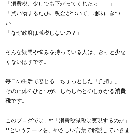
「消費税、少しでも下がってくれたら……」
「買い物するたびに税金がついて、地味にきつ
い」
「なぜ政府は減税しないの？」
そんな疑問や悩みを持っている人は、きっと少な
くないはずです。
毎日の生活で感じる、ちょっとした「負担」。
その正体のひとつが、じわじわとのしかかる
消費
税
です。
このブログでは、**「消費税減税は実現するのか」
**というテーマを、やさしい言葉で解説していきま