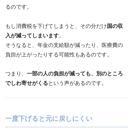
るのです。
もし消費税を下げてしまうと、その分だけ
国の収
入が減ってしまいます
。
そうなると、年金の支給額が減ったり、医療費の
負担が上がったりする可能性もあるのです。
つまり、
一部の人の負担が減っても、別のところ
でしわ寄せがくる
という声があるのです。
一度下げると元に戻しにくい