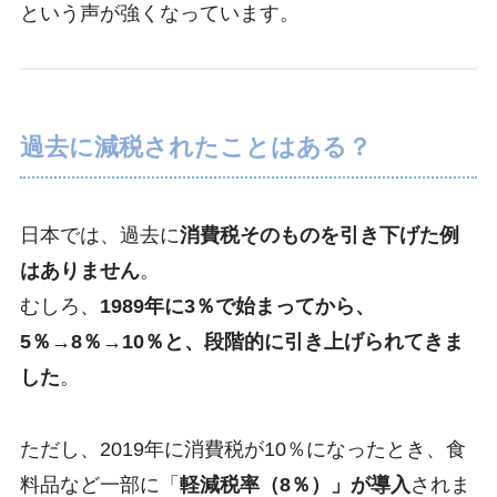
という声が強くなっています。
過去に減税されたことはある？
日本では、過去に
消費税そのものを引き下げた例
はありません
。
むしろ、
1989年に3％で始まってから、
5％→8％→10％と、段階的に引き上げられてきま
した
。
ただし、2019年に消費税が10％になったとき、食
料品など一部に「
軽減税率（8％）」が導入
されま