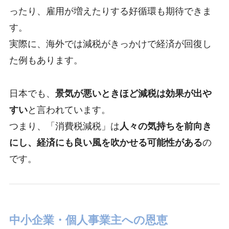
ったり、雇用が増えたりする好循環も期待できま
す。
実際に、海外では減税がきっかけで経済が回復し
た例もあります。
日本でも、
景気が悪いときほど減税は効果が出や
すい
と言われています。
つまり、「消費税減税」は
人々の気持ちを前向き
にし、経済にも良い風を吹かせる可能性がある
の
です。
中小企業・個人事業主への恩恵