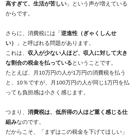
高すぎて、生活が苦しい
」という声が増えている
からです。
さらに、消費税には「
逆進性（ぎゃくしんせ
い）
」と呼ばれる問題があります。
これは、
収入が少ない人ほど、収入に対して大き
な割合の税金を払っている
ということです。
たとえば、月10万円の人が1万円の消費税を払う
と、10％ですが、月100万円の人が同じ1万円を払
っても負担感は小さく感じます。
つまり、
消費税は、低所得の人ほど重く感じる仕
組み
なのです。
だからこそ、「まずはこの税金を下げてほしい」