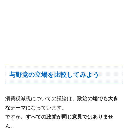
与野党の立場を比較してみよう
消費税減税についての議論は、
政治の場でも大き
なテーマ
になっています。
ですが、
すべての政党が同じ意見ではありませ
ん
。