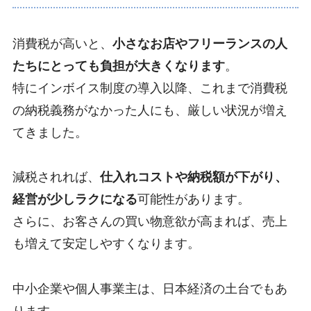
消費税が高いと、
小さなお店やフリーランスの人
たちにとっても負担が大きくなります
。
特にインボイス制度の導入以降、これまで消費税
の納税義務がなかった人にも、厳しい状況が増え
てきました。
減税されれば、
仕入れコストや納税額が下がり、
経営が少しラクになる
可能性があります。
さらに、お客さんの買い物意欲が高まれば、売上
も増えて安定しやすくなります。
中小企業や個人事業主は、日本経済の土台でもあ
ります。