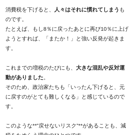
消費税を下げると、
人々はそれに慣れてしまう
も
のです。
たとえば、もし8％に戻ったあとに再び10％に上げ
ようとすれば、「またか！」と強い反発が起きま
す。
これまでの増税のたびにも、
大きな混乱や反対運
動がありました
。
そのため、政治家たちも「いったん下げると、元
に戻すのがとても難しくなる」と感じているので
す。
このような**”戻せないリスク”**があることも、減