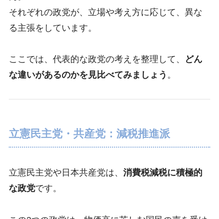
それぞれの政党が、立場や考え方に応じて、異な
る主張をしています。
ここでは、代表的な政党の考えを整理して、
どん
な違いがあるのかを見比べてみましょう
。
立憲民主党・共産党：減税推進派
立憲民主党や日本共産党は、
消費税減税に積極的
な政党
です。