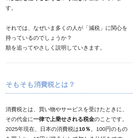
す。
それでは、なぜいま多くの人が「減税」に関心を
持っているのでしょうか？
順を追ってやさしく説明していきます。
そもそも消費税とは？
消費税とは、買い物やサービスを受けたときに、
その代金に
一律で上乗せされる税金
のことです。
2025年現在、日本の消費税は
10％
。100円のもの