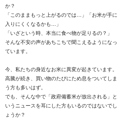
か？
「このままもっと上がるのでは…」「お米が手に
入りにくくなるかも…」
「いざという時、本当に食べ物が足りるの？」
そんな不安の声があちこちで聞こえるようになっ
ています。
今、私たちの身近なお米に異変が起きています。
高騰が続き、買い物のたびにため息をついてしま
う方も多いはず。
でも、そんな中で「政府備蓄米が放出される」と
いうニュースを耳にした方もいるのではないでし
ょうか？