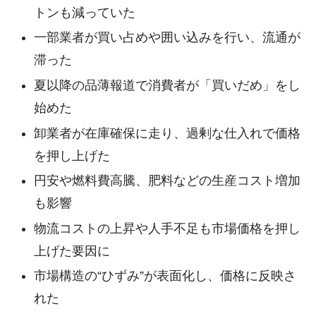
トンも減っていた
一部業者が買い占めや囲い込みを行い、流通が
滞った
夏以降の品薄報道で消費者が「買いだめ」をし
始めた
卸業者が在庫確保に走り、過剰な仕入れで価格
を押し上げた
円安や燃料費高騰、肥料などの生産コスト増加
も影響
物流コストの上昇や人手不足も市場価格を押し
上げた要因に
市場構造の“ひずみ”が表面化し、価格に反映さ
れた