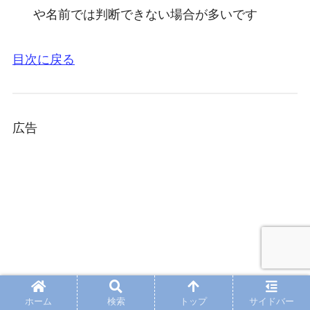
や名前では判断できない場合が多いです
目次に戻る
広告
ホーム
検索
トップ
サイドバー