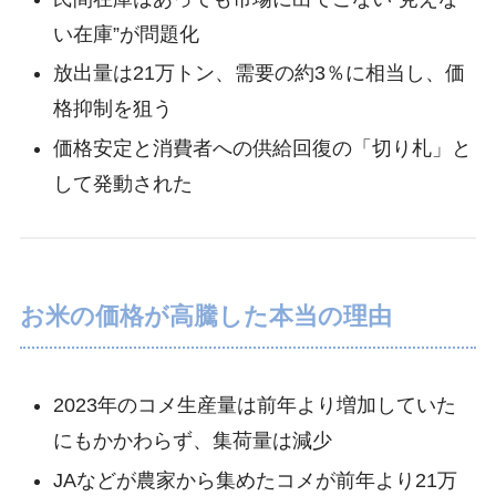
い在庫”が問題化
放出量は21万トン、需要の約3％に相当し、価
格抑制を狙う
価格安定と消費者への供給回復の「切り札」と
して発動された
お米の価格が高騰した本当の理由
2023年のコメ生産量は前年より増加していた
にもかかわらず、集荷量は減少
JAなどが農家から集めたコメが前年より21万