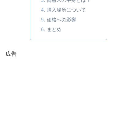
購入場所について
価格への影響
まとめ
広告