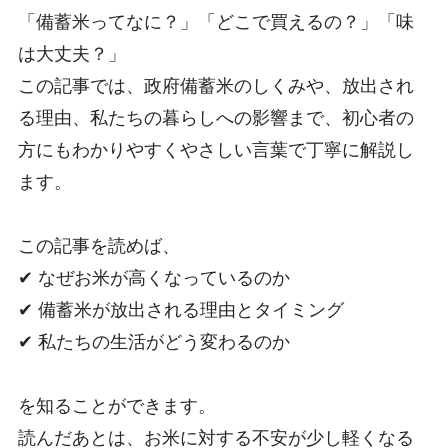
「備蓄米ってなに？」「どこで買えるの？」「味
は大丈夫？」
この記事では、政府備蓄米のしくみや、放出され
る理由、私たちの暮らしへの影響まで、初心者の
方にもわかりやすくやさしい言葉で丁寧に解説し
ます。
この記事を読めば、
✔ なぜお米が高くなっているのか
✔ 備蓄米が放出される理由とタイミング
✔ 私たちの生活がどう変わるのか
を知ることができます。
読んだあとは、お米に対する不安が少し軽くなる