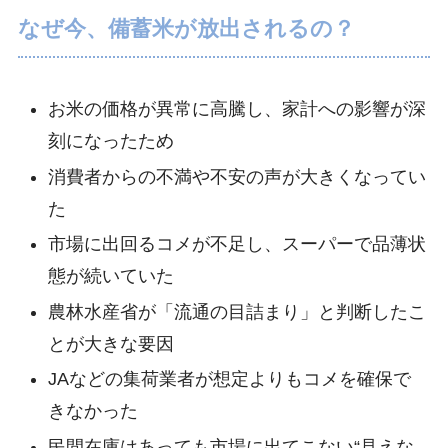
なぜ今、備蓄米が放出されるの？
お米の価格が異常に高騰し、家計への影響が深
刻になったため
消費者からの不満や不安の声が大きくなってい
た
市場に出回るコメが不足し、スーパーで品薄状
態が続いていた
農林水産省が「流通の目詰まり」と判断したこ
とが大きな要因
JAなどの集荷業者が想定よりもコメを確保で
きなかった
民間在庫はあっても市場に出てこない“見えな