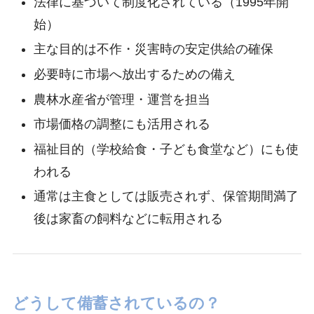
法律に基づいて制度化されている（1995年開
始）
主な目的は不作・災害時の安定供給の確保
必要時に市場へ放出するための備え
農林水産省が管理・運営を担当
市場価格の調整にも活用される
福祉目的（学校給食・子ども食堂など）にも使
われる
通常は主食としては販売されず、保管期間満了
後は家畜の飼料などに転用される
どうして備蓄されているの？