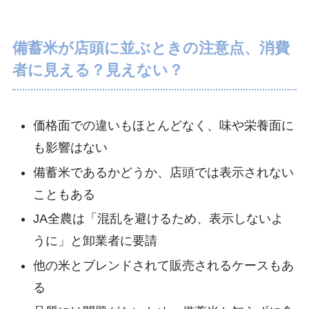
備蓄米が店頭に並ぶときの注意点、消費
者に見える？見えない？
価格面での違いもほとんどなく、味や栄養面に
も影響はない
備蓄米であるかどうか、店頭では表示されない
こともある
JA全農は「混乱を避けるため、表示しないよ
うに」と卸業者に要請
他の米とブレンドされて販売されるケースもあ
る