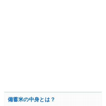
備蓄米の中身とは？