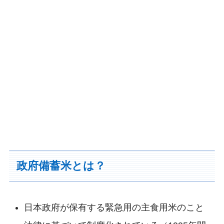
政府備蓄米とは？
日本政府が保有する緊急用の主食用米のこと