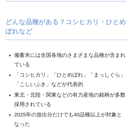
どんな品種がある？コシヒカリ・ひとめ
ぼれなど
備蓄米には全国各地のさまざまな品種が含まれ
ている
「コシヒカリ」「ひとめぼれ」「まっしぐら」
「こしいぶき」などが代表的
東北・北陸・関東などの有力産地の銘柄が多数
採用されている
2025年の放出分だけでも40品種以上が対象と
なった