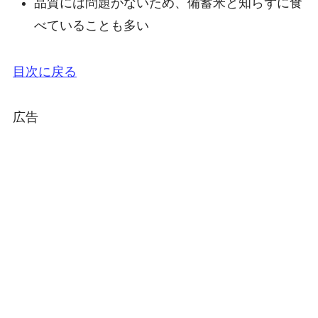
品質には問題がないため、備蓄米と知らずに食
べていることも多い
目次に戻る
広告