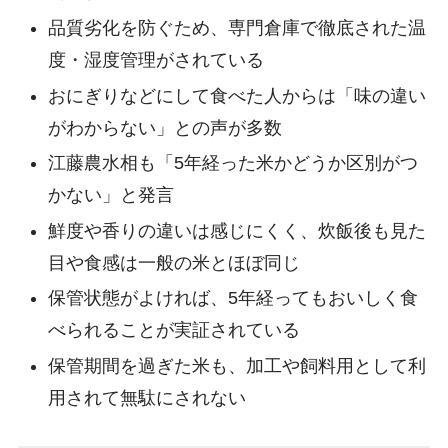
品質劣化を防ぐため、専門倉庫で徹底された温
度・湿度管理がされている
おにぎりなどにして食べた人からは「味の違い
がわからない」との声が多数
江藤農水相も「5年経った米かどうか区別がつ
かない」と発言
鮮度や香りの違いは感じにくく、炊飯後も見た
目や食感は一般の米とほぼ同じ
保管状態がよければ、5年経ってもおいしく食
べられることが実証されている
保管期間を過ぎた米も、加工や飼料用として利
用されて無駄にされない