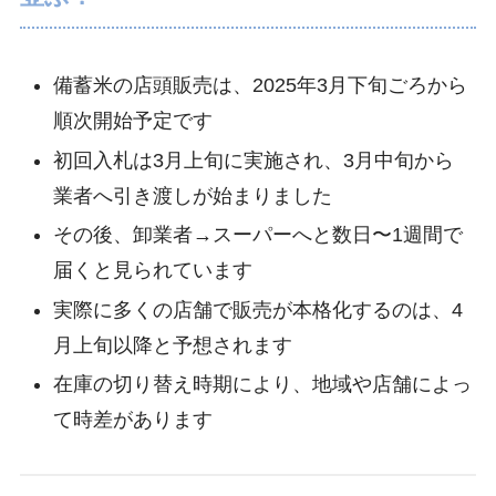
備蓄米の店頭販売は、2025年3月下旬ごろから
順次開始予定です
初回入札は3月上旬に実施され、3月中旬から
業者へ引き渡しが始まりました
その後、卸業者→スーパーへと数日〜1週間で
届くと見られています
実際に多くの店舗で販売が本格化するのは、4
月上旬以降と予想されます
在庫の切り替え時期により、地域や店舗によっ
て時差があります