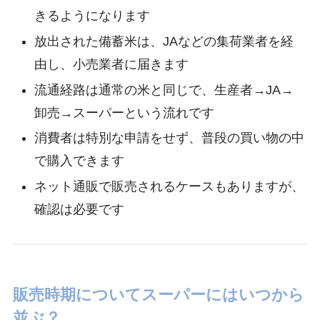
きるようになります
放出された備蓄米は、JAなどの集荷業者を経
由し、小売業者に届きます
流通経路は通常の米と同じで、生産者→JA→
卸売→スーパーという流れです
消費者は特別な申請をせず、普段の買い物の中
で購入できます
ネット通販で販売されるケースもありますが、
確認は必要です
販売時期についてスーパーにはいつから
並ぶ？