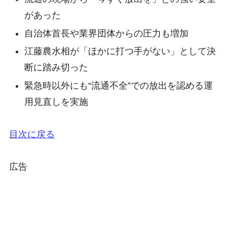
があった
自治体首長や業界団体からの圧力も増加
江藤農水相が「ほかに打つ手がない」として決
断に踏み切った
緊急時以外にも“流通不全”での放出を認める運
用見直しを実施
目次に戻る
広告