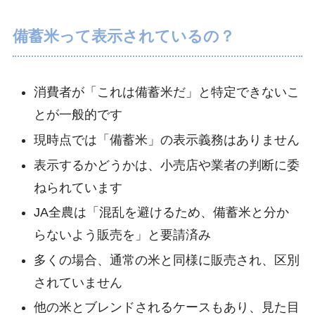
備蓄米って表示されているの？
消費者が「これは備蓄米だ」と特定できないこ
とが一般的です
現時点では「備蓄米」の表示義務はありません
表示するかどうかは、小売店や業者の判断に委
ねられています
JA全農は「混乱を避けるため、備蓄米と分か
らないよう販売を」と要請済み
多くの場合、通常の米と同様に販売され、区別
されていません
他の米とブレンドされるケースもあり、見た目