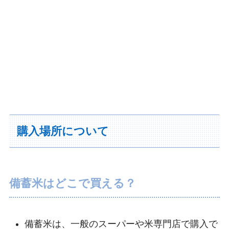
購入場所について
備蓄米はどこで買える？
備蓄米は、一般のスーパーや米専門店で購入で