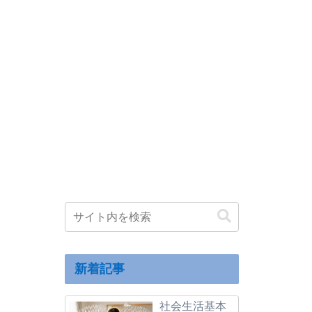
新着記事
社会生活基本