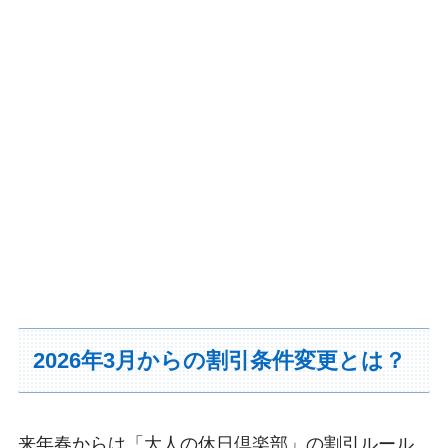
2026年3月からの割引条件変更とは？
来年春からは「大人の休日倶楽部」の割引ルール