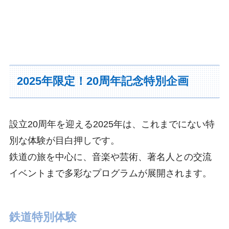
2025年限定！20周年記念特別企画
設立20周年を迎える2025年は、これまでにない特
別な体験が目白押しです。
鉄道の旅を中心に、音楽や芸術、著名人との交流
イベントまで多彩なプログラムが展開されます。
鉄道特別体験