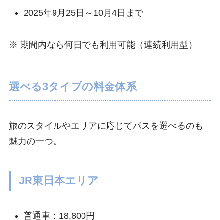
2025年9月25日～10月4日まで
※ 期間内なら何日でも利用可能（連続利用型）
選べる3タイプの料金体系
旅のスタイルやエリアに応じてパスを選べるのも
魅力の一つ。
JR東日本エリア
普通車：18,800円