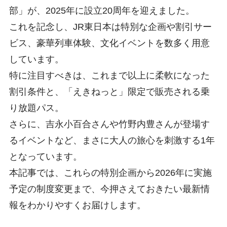
部」が、2025年に設立20周年を迎えました。
これを記念し、JR東日本は特別な企画や割引サー
ビス、豪華列車体験、文化イベントを数多く用意
しています。
特に注目すべきは、これまで以上に柔軟になった
割引条件と、「えきねっと」限定で販売される乗
り放題パス。
さらに、吉永小百合さんや竹野内豊さんが登場す
るイベントなど、まさに大人の旅心を刺激する1年
となっています。
本記事では、これらの特別企画から2026年に実施
予定の制度変更まで、今押さえておきたい最新情
報をわかりやすくお届けします。