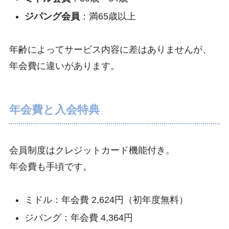
ジパング会員
：満65歳以上
年齢によってサービス内容に差はありませんが、
年会費に違いがあります。
年会費と入会特典
会員制度はクレジットカード機能付き。
年会費も手頃です。
ミドル：年会費 2,624円（初年度無料）
ジパング：年会費 4,364円