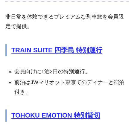
非日常を体験できるプレミアムな列車旅を会員限
定で提供。
TRAIN SUITE 四季島 特別運行
会員向けに1泊2日の特別運行。
前泊はJWマリオット東京でのディナーと宿泊
付き。
TOHOKU EMOTION 特別貸切