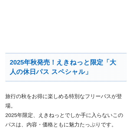
2025年秋発売！えきねっと限定「大
人の休日パス スペシャル」
旅行の秋をお得に楽しめる特別なフリーパスが登
場。
2025年限定、えきねっとでしか手に入らないこの
パスは、内容・価格ともに魅力たっぷりです。