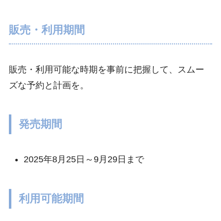
販売・利用期間
販売・利用可能な時期を事前に把握して、スムー
ズな予約と計画を。
発売期間
2025年8月25日～9月29日まで
利用可能期間