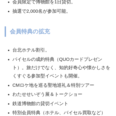
会員限定で博物館を1日貸切。
抽選で2,000名が参加可能。
会員特典の拡充
台北ホテル割引。
バイセルの成約特典（QUOカードプレゼン
ト）。旅だけでなく、知的好奇心や懐かしさを
くすぐる参加型イベントも開催。
CMロケ地を巡る聖地巡礼＆特別ツアー
わたせせいぞう展＆トークショー
鉄道博物館の貸切イベント
特別会員特典（ホテル、バイセル買取など）