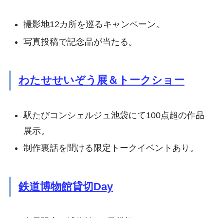
撮影地12カ所を巡るキャンペーン。
写真投稿で記念品が当たる。
わたせせいぞう展＆トークショー
駅たびコンシェルジュ池袋にて100点超の作品
展示。
制作裏話を聞ける限定トークイベントあり。
鉄道博物館貸切Day