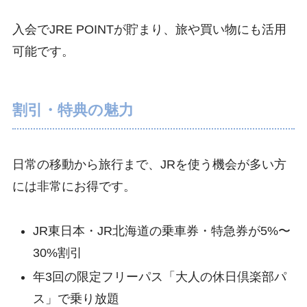
入会でJRE POINTが貯まり、旅や買い物にも活用
可能です。
割引・特典の魅力
日常の移動から旅行まで、JRを使う機会が多い方
には非常にお得です。
JR東日本・JR北海道の乗車券・特急券が5%〜
30%割引
年3回の限定フリーパス「大人の休日倶楽部パ
ス」で乗り放題