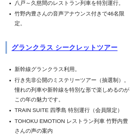
八戸～久慈間のレストラン列車を特別運行。
竹野内豊さんの音声アナウンス付きで46名限
定。
グランクラス シークレットツアー
新幹線グランクラス利用。
行き先非公開のミステリーツアー（抽選制）。
憧れの列車や新幹線を特別な形で楽しめるのが
この年の魅力です。
TRAIN SUITE 四季島 特別運行（会員限定）
TOHOKU EMOTION レストラン列車 竹野内豊
さんの声の案内