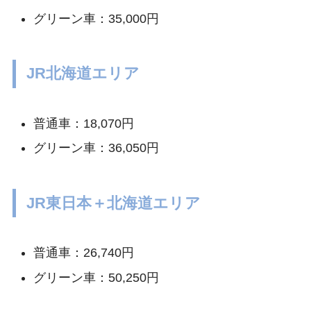
グリーン車：35,000円
JR北海道エリア
普通車：18,070円
グリーン車：36,050円
JR東日本＋北海道エリア
普通車：26,740円
グリーン車：50,250円