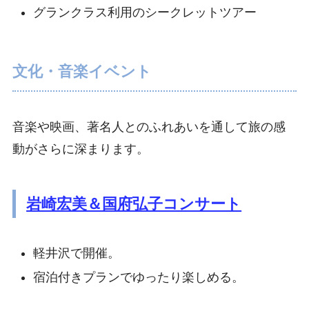
グランクラス利用のシークレットツアー
文化・音楽イベント
音楽や映画、著名人とのふれあいを通して旅の感
動がさらに深まります。
岩崎宏美＆国府弘子コンサート
軽井沢で開催。
宿泊付きプランでゆったり楽しめる。