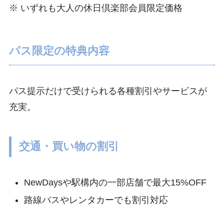
※ いずれも大人の休日倶楽部会員限定価格
パス限定の特典内容
パス提示だけで受けられる各種割引やサービスが
充実。
交通・買い物の割引
NewDaysや駅構内の一部店舗で最大15%OFF
路線バスやレンタカーでも割引対応