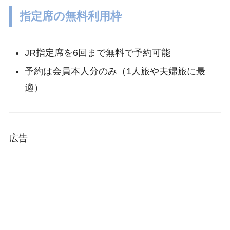
指定席の無料利用枠
JR指定席を6回まで無料で予約可能
予約は会員本人分のみ（1人旅や夫婦旅に最
適）
広告