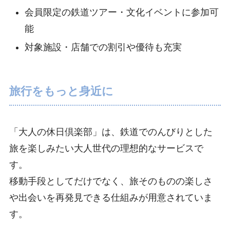
会員限定の鉄道ツアー・文化イベントに参加可
能
対象施設・店舗での割引や優待も充実
旅行をもっと身近に
「大人の休日倶楽部」は、鉄道でのんびりとした
旅を楽しみたい大人世代の理想的なサービスで
す。
移動手段としてだけでなく、旅そのものの楽しさ
や出会いを再発見できる仕組みが用意されていま
す。