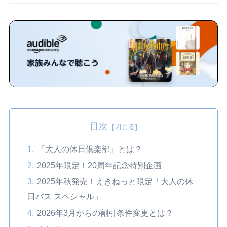
目次
『大人の休日倶楽部』とは？
2025年限定！20周年記念特別企画
2025年秋発売！えきねっと限定「大人の休
日パス スペシャル」
2026年3月からの割引条件変更とは？