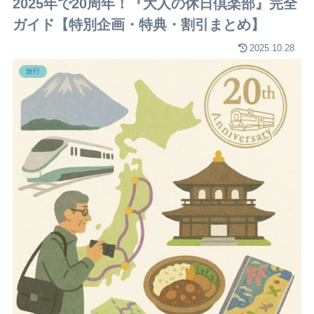
2025年で20周年！『大人の休日倶楽部』完全
ガイド【特別企画・特典・割引まとめ】
2025.10.28
旅行