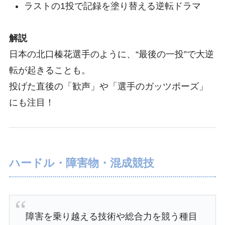
ラストの1投で記録を塗り替える逆転ドラマ
解説
日本の北口榛花選手のように、“最後の一投”で大逆
転が起きることも。
投げた直後の「歓声」や「選手のガッツポーズ」
にも注目！
ハードル・障害物・混成競技
障害を乗り越える技術や総合力を競う種目