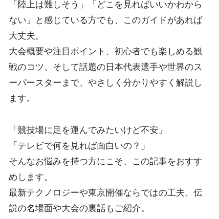
「陸上は難しそう」「どこを見ればいいかわから
ない」と感じている方でも、このガイドがあれば
大丈夫。
大会概要や注目ポイント、初心者でも楽しめる観
戦のコツ、そして話題の日本代表選手や世界のス
ーパースターまで、やさしく分かりやすく解説し
ます。
「競技場に足を運んでみたいけど不安」
「テレビで何を見れば面白いの？」
そんなお悩みを持つ方にこそ、この記事をおすす
めします。
最新テクノロジーや東京開催ならではの工夫、伝
説の名場面や大会の裏話もご紹介。