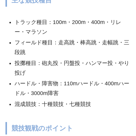
主な競技種目
トラック種目：100m・200m・400m・リレ
ー・マラソン
フィールド種目：走高跳・棒高跳・走幅跳・三
段跳
投擲種目：砲丸投・円盤投・ハンマー投・やり
投げ
ハードル・障害物：110mハードル・400mハー
ドル・3000m障害
混成競技：十種競技・七種競技
競技観戦のポイント