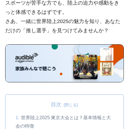
スポーツが苦手な方でも、陸上の迫力や感動をき
っと体感できるはずです。
さあ、一緒に世界陸上2025の魅力を知り、あなた
だけの「推し選手」を見つけてみませんか？
目次
世界陸上2025 東京大会とは？基本情報と大
会の特徴