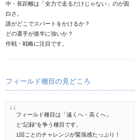
中・長距離は「全力で走るだけじゃない」のが面
白さ。
誰がどこでスパートをかけるか？
どの選手が後半に強いか？
作戦・戦略に注目です。
フィールド種目の見どころ
フィールド種目は「遠くへ・高くへ」
と“記録”を争う種目です。
1回ごとのチャレンジが緊張感たっぷり！