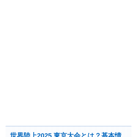
世界陸上2025 東京大会とは？基本情