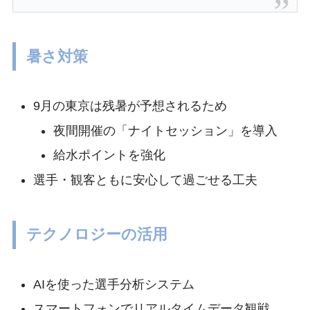
暑さ対策
9月の東京は残暑が予想されるため
夜間開催の「ナイトセッション」を導入
給水ポイントを強化
選手・観客ともに安心して過ごせる工夫
テクノロジーの活用
AIを使った選手分析システム
スマートフォンでリアルタイムデータ観戦