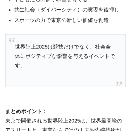
共生社会（ダイバーシティ）の実現を後押し
スポーツの力で東京の新しい価値を創造
世界陸上2025は競技だけでなく、社会全
体にポジティブな影響を与えるイベントで
す。
まとめポイント：
東京で開催される世界陸上2025は、世界最高峰の
アスリートと、東京ならではの工夫や先端技術が