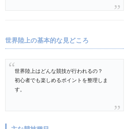
世界陸上の基本的な見どころ
世界陸上はどんな競技が行われるの？
初心者でも楽しめるポイントを整理しま
す。