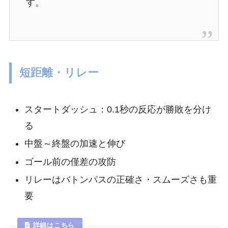
す。
短距離・リレー
スタートダッシュ：0.1秒の反応が勝敗を分け
る
中盤～終盤の加速と伸び
ゴール前の僅差の攻防
リレーはバトンパスの正確さ・スムーズさも重
要