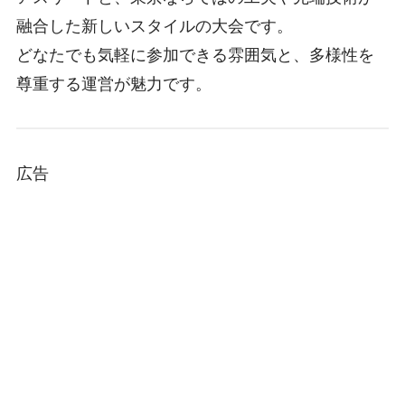
融合した新しいスタイルの大会です。
どなたでも気軽に参加できる雰囲気と、多様性を
尊重する運営が魅力です。
広告