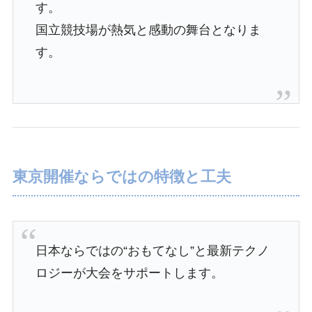
す。
国立競技場が熱気と感動の舞台となりま
す。
東京開催ならではの特徴と工夫
日本ならではの“おもてなし”と最新テクノ
ロジーが大会をサポートします。