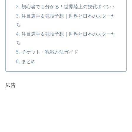
初心者でも分かる！世界陸上の観戦ポイント
注目選手＆競技予想｜世界と日本のスターた
ち
注目選手＆競技予想｜世界と日本のスターた
ち
チケット・観戦方法ガイド
まとめ
広告