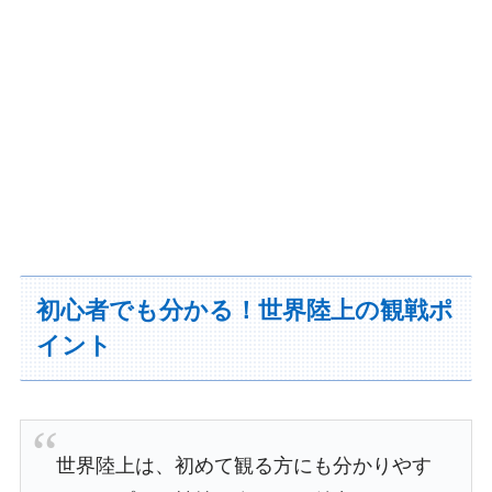
初心者でも分かる！世界陸上の観戦ポ
イント
世界陸上は、初めて観る方にも分かりやす