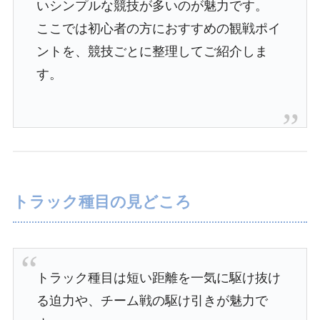
いシンプルな競技が多いのが魅力です。
ここでは初心者の方におすすめの観戦ポイ
ントを、競技ごとに整理してご紹介しま
す。
トラック種目の見どころ
トラック種目は短い距離を一気に駆け抜け
る迫力や、チーム戦の駆け引きが魅力で