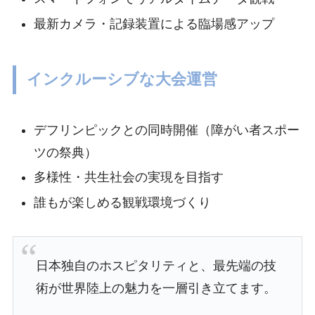
最新カメラ・記録装置による臨場感アップ
インクルーシブな大会運営
デフリンピックとの同時開催（障がい者スポー
ツの祭典）
多様性・共生社会の実現を目指す
誰もが楽しめる観戦環境づくり
日本独自のホスピタリティと、最先端の技
術が世界陸上の魅力を一層引き立てます。