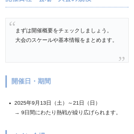
まずは開催概要をチェックしましょう。
大会のスケールや基本情報をまとめます。
開催日・期間
2025年9月13日（土）～21日（日）
→ 9日間にわたり熱戦が繰り広げられます。