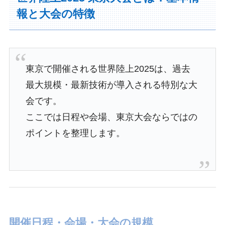
報と大会の特徴
東京で開催される世界陸上2025は、過去
最大規模・最新技術が導入される特別な大
会です。
ここでは日程や会場、東京大会ならではの
ポイントを整理します。
開催日程・会場・大会の規模