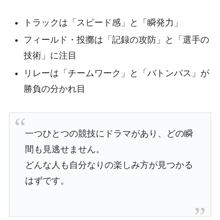
トラックは「スピード感」と「瞬発力」
フィールド・投擲は「記録の攻防」と「選手の
技術」に注目
リレーは「チームワーク」と「バトンパス」が
勝負の分かれ目
一つひとつの競技にドラマがあり、どの瞬
間も見逃せません。
どんな人も自分なりの楽しみ方が見つかる
はずです。