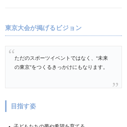
東京大会が掲げるビジョン
ただのスポーツイベントではなく、“未来
の東京”をつくるきっかけにもなります。
目指す姿
子どもたちの夢や希望を育てる