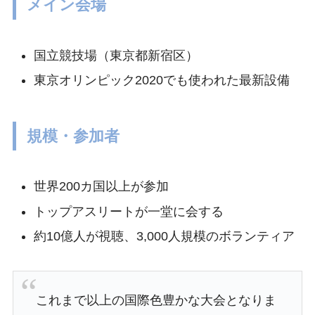
メイン会場
国立競技場（東京都新宿区）
東京オリンピック2020でも使われた最新設備
規模・参加者
世界200カ国以上が参加
トップアスリートが一堂に会する
約10億人が視聴、3,000人規模のボランティア
これまで以上の国際色豊かな大会となりま