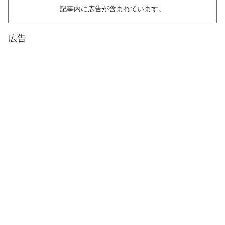
記事内に広告が含まれています。
広告