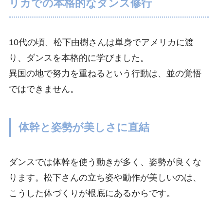
リカでの本格的なダンス修行
10代の頃、松下由樹さんは単身でアメリカに渡
り、ダンスを本格的に学びました。
異国の地で努力を重ねるという行動は、並の覚悟
ではできません。
体幹と姿勢が美しさに直結
ダンスでは体幹を使う動きが多く、姿勢が良くな
ります。松下さんの立ち姿や動作が美しいのは、
こうした体づくりが根底にあるからです。