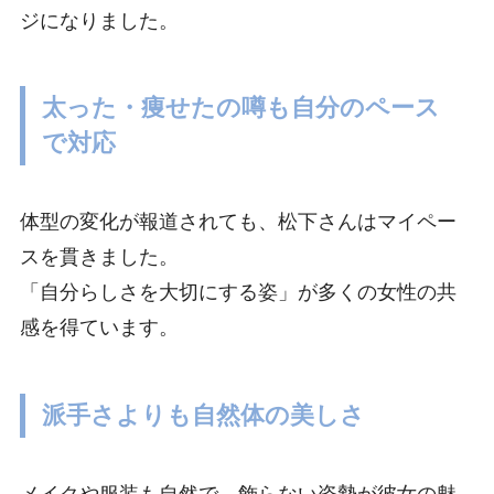
ジになりました。
太った・痩せたの噂も自分のペース
で対応
体型の変化が報道されても、松下さんはマイペー
スを貫きました。
「自分らしさを大切にする姿」が多くの女性の共
感を得ています。
派手さよりも自然体の美しさ