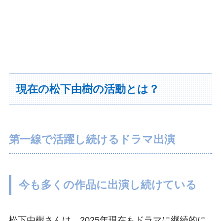
現在の松下由樹の活動とは？
第一線で活躍し続けるドラマ出演
今も多くの作品に出演し続けている
松下由樹さんは、2025年現在もドラマに継続的に