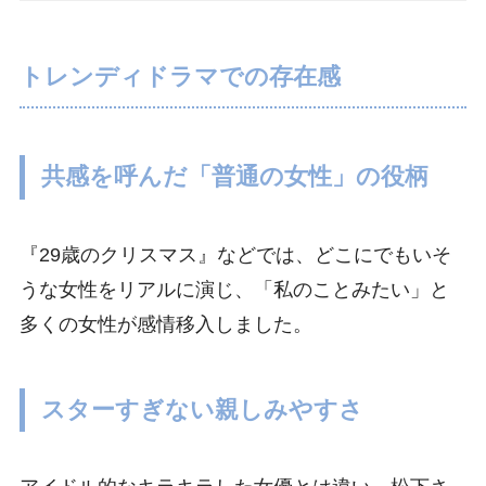
トレンディドラマでの存在感
共感を呼んだ「普通の女性」の役柄
『29歳のクリスマス』などでは、どこにでもいそ
うな女性をリアルに演じ、「私のことみたい」と
多くの女性が感情移入しました。
スターすぎない親しみやすさ