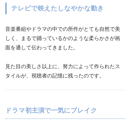
テレビで映えたしなやかな動き
音楽番組やドラマの中での所作がとても自然で美
しく、まるで踊っているかのような柔らかさが画
面を通して伝わってきました。
見た目の美しさ以上に、努力によって作られたス
タイルが、視聴者の記憶に残ったのです。
ドラマ初主演で一気にブレイク