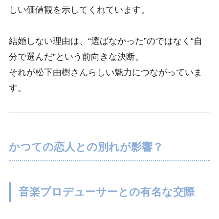
しい価値観を示してくれています。
結婚しない理由は、“選ばなかった”のではなく“自
分で選んだ”という前向きな決断。
それが松下由樹さんらしい魅力につながっていま
す。
かつての恋人との別れが影響？
音楽プロデューサーとの有名な交際