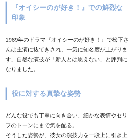
『オイシーのが好き！』での鮮烈な
印象
1989年のドラマ『オイシーのが好き！』で松下さ
んは主演に抜てきされ、一気に知名度が上がりま
す。自然な演技が「新人とは思えない」と評判に
なりました。
役に対する真摯な姿勢
どんな役でも丁寧に向き合い、細かな表情やセリ
フのトーンにまで気を配る。
そうした姿勢が、彼女の演技力を一段上に引き上