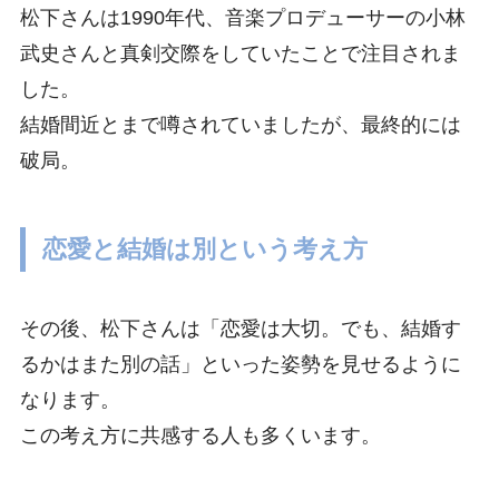
松下さんは1990年代、音楽プロデューサーの小林
武史さんと真剣交際をしていたことで注目されま
した。
結婚間近とまで噂されていましたが、最終的には
破局。
恋愛と結婚は別という考え方
その後、松下さんは「恋愛は大切。でも、結婚す
るかはまた別の話」といった姿勢を見せるように
なります。
この考え方に共感する人も多くいます。