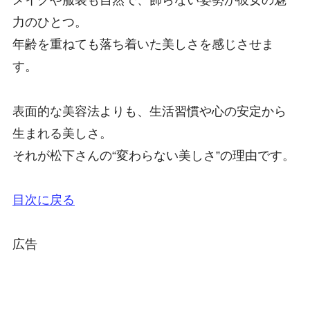
メイクや服装も自然で、飾らない姿勢が彼女の魅
力のひとつ。
年齢を重ねても落ち着いた美しさを感じさせま
す。
表面的な美容法よりも、生活習慣や心の安定から
生まれる美しさ。
それが松下さんの“変わらない美しさ”の理由です。
目次に戻る
広告