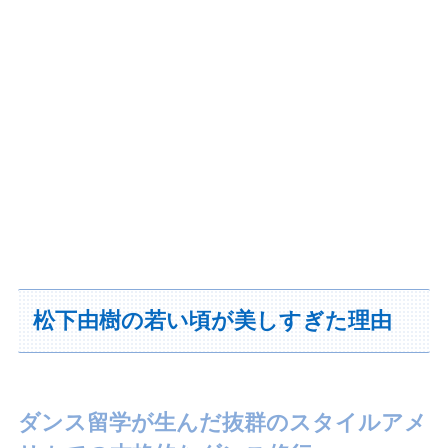
松下由樹の若い頃が美しすぎた理由
ダンス留学が生んだ抜群のスタイルアメ