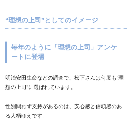
“理想の上司”としてのイメージ
毎年のように「理想の上司」アンケ
ートに登場
明治安田生命などの調査で、松下さんは何度も“理
想の上司”に選ばれています。
性別問わず支持があるのは、安心感と信頼感のあ
る人柄ゆえです。