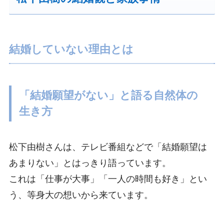
結婚していない理由とは
「結婚願望がない」と語る自然体の
生き方
松下由樹さんは、テレビ番組などで「結婚願望は
あまりない」とはっきり語っています。
これは「仕事が大事」「一人の時間も好き」とい
う、等身大の想いから来ています。