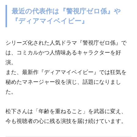
最近の代表作は『警視庁ゼロ係』や
『ディアマイベイビー』
シリーズ化された人気ドラマ『警視庁ゼロ係』で
は、コミカルかつ人情味あるキャラクターを好
演。
また、最新作『ディアマイベイビー』では狂気を
秘めたマネージャー役を演じ、話題になりまし
た。
松下さんは「年齢を重ねること」を武器に変え、
今も視聴者の心に残る演技を届け続けています。