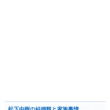
松下由樹の結婚観と家族事情