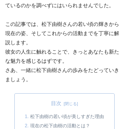
ているのかを調べずにはいられませんでした。
この記事では、松下由樹さんの若い頃の輝きから
現在の姿、そしてこれからの活動までを丁寧に解
説します。
彼女の人生に触れることで、きっとあなたも新た
な魅力を感じるはずです。
さあ、一緒に松下由樹さんの歩みをたどっていき
ましょう。
目次
松下由樹の若い頃が美しすぎた理由
現在の松下由樹の活動とは？