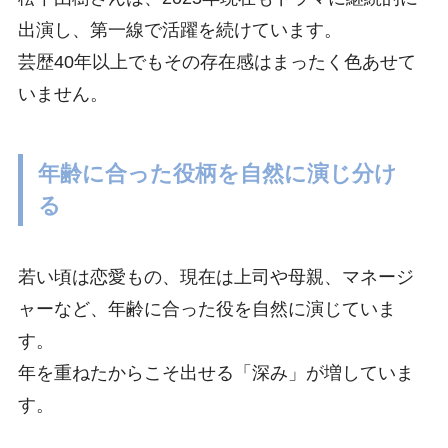
出演し、第一線で活躍を続けています。
芸歴40年以上でもその存在感はまったく色あせて
いません。
年齢に合った役柄を自然に演じ分け
る
若い頃は恋愛もの、現在は上司や母親、マネージ
ャーなど、年齢に合った役を自然に演じていま
す。
年を重ねたからこそ出せる「深み」が増していま
す。