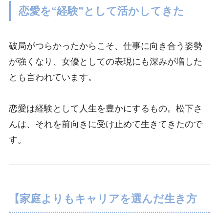
恋愛を“経験”として活かしてきた
破局がつらかったからこそ、仕事に向き合う姿勢
が強くなり、女優としての表現にも深みが増した
とも言われています。
恋愛は経験として人生を豊かにするもの。松下さ
んは、それを前向きに受け止めて生きてきたので
す。
【家庭よりもキャリアを選んだ生き方