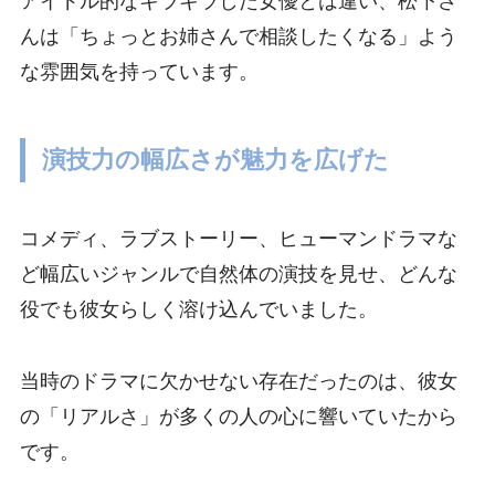
アイドル的なキラキラした女優とは違い、松下さ
んは「ちょっとお姉さんで相談したくなる」よう
な雰囲気を持っています。
演技力の幅広さが魅力を広げた
コメディ、ラブストーリー、ヒューマンドラマな
ど幅広いジャンルで自然体の演技を見せ、どんな
役でも彼女らしく溶け込んでいました。
当時のドラマに欠かせない存在だったのは、彼女
の「リアルさ」が多くの人の心に響いていたから
です。