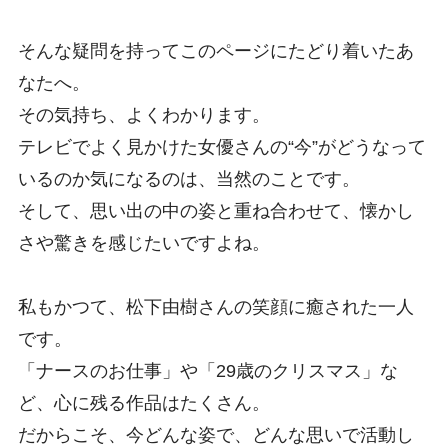
そんな疑問を持ってこのページにたどり着いたあ
なたへ。
その気持ち、よくわかります。
テレビでよく見かけた女優さんの“今”がどうなって
いるのか気になるのは、当然のことです。
そして、思い出の中の姿と重ね合わせて、懐かし
さや驚きを感じたいですよね。
私もかつて、松下由樹さんの笑顔に癒された一人
です。
「ナースのお仕事」や「29歳のクリスマス」な
ど、心に残る作品はたくさん。
だからこそ、今どんな姿で、どんな思いで活動し