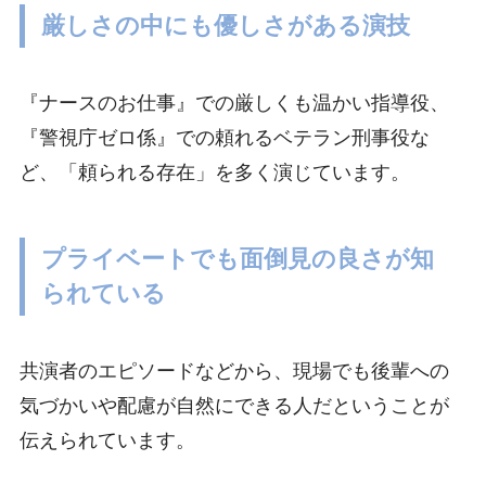
厳しさの中にも優しさがある演技
『ナースのお仕事』での厳しくも温かい指導役、
『警視庁ゼロ係』での頼れるベテラン刑事役な
ど、「頼られる存在」を多く演じています。
プライベートでも面倒見の良さが知
られている
共演者のエピソードなどから、現場でも後輩への
気づかいや配慮が自然にできる人だということが
伝えられています。