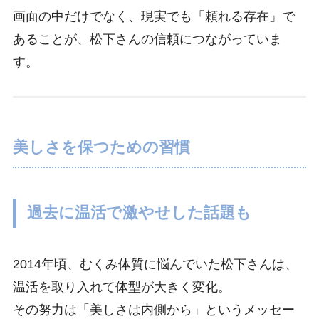
画面の中だけでなく、現実でも「頼れる存在」で
あることが、松下さんの信頼につながっていま
す。
美しさを保つための習慣
過去に温活で激やせした話題も
2014年頃、むくみ体質に悩んでいた松下さんは、
温活を取り入れて体型が大きく変化。
その努力は「美しさは内側から」というメッセー