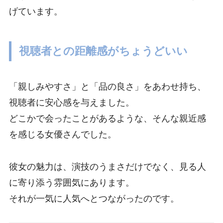
げています。
視聴者との距離感がちょうどいい
「親しみやすさ」と「品の良さ」をあわせ持ち、
視聴者に安心感を与えました。
どこかで会ったことがあるような、そんな親近感
を感じる女優さんでした。
彼女の魅力は、演技のうまさだけでなく、見る人
に寄り添う雰囲気にあります。
それが一気に人気へとつながったのです。