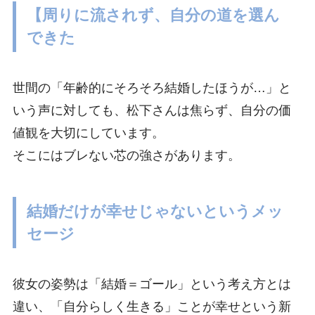
【周りに流されず、自分の道を選ん
できた
世間の「年齢的にそろそろ結婚したほうが…」と
いう声に対しても、松下さんは焦らず、自分の価
値観を大切にしています。
そこにはブレない芯の強さがあります。
結婚だけが幸せじゃないというメッ
セージ
彼女の姿勢は「結婚＝ゴール」という考え方とは
違い、「自分らしく生きる」ことが幸せという新