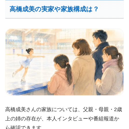
高橋成美の実家や家族構成は？
高橋成美さんの家族については、父親・母親・2歳
上の姉の存在が、本人インタビューや番組報道か
ら確認できます。