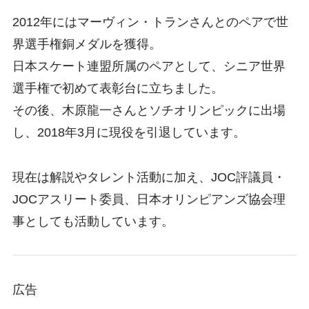
2012年にはマーヴィン・トランさんとのペアで世
界選手権銅メダルを獲得。
日本スケート連盟所属のペアとして、シニア世界
選手権で初めて表彰台に立ちました。
その後、木原龍一さんとソチオリンピックに出場
し、2018年3月に現役を引退しています。
現在は解説やタレント活動に加え、JOC評議員・
JOCアスリート委員、日本オリンピアンズ協会理
事としても活動しています。
広告