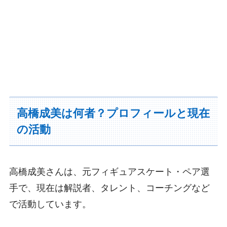
高橋成美は何者？プロフィールと現在
の活動
高橋成美さんは、元フィギュアスケート・ペア選
手で、現在は解説者、タレント、コーチングなど
で活動しています。