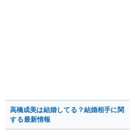
高橋成美は結婚してる？結婚相手に関
する最新情報