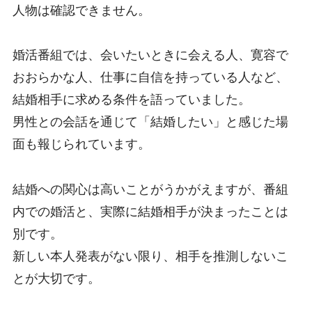
人物は確認できません。
婚活番組では、会いたいときに会える人、寛容で
おおらかな人、仕事に自信を持っている人など、
結婚相手に求める条件を語っていました。
男性との会話を通じて「結婚したい」と感じた場
面も報じられています。
結婚への関心は高いことがうかがえますが、番組
内での婚活と、実際に結婚相手が決まったことは
別です。
新しい本人発表がない限り、相手を推測しないこ
とが大切です。