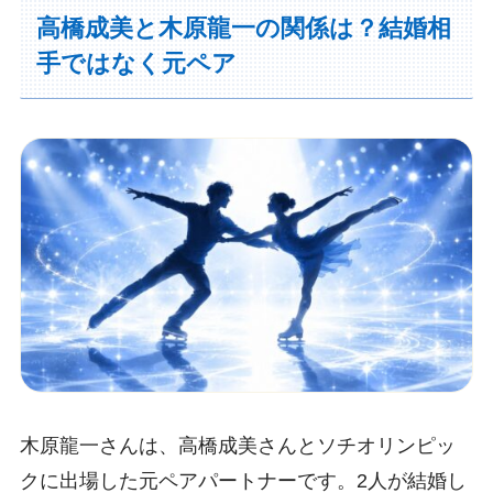
高橋成美と木原龍一の関係は？結婚相
手ではなく元ペア
木原龍一さんは、高橋成美さんとソチオリンピッ
クに出場した元ペアパートナーです。2人が結婚し