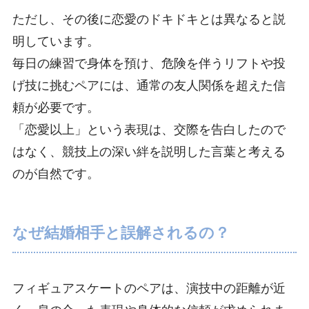
ただし、その後に恋愛のドキドキとは異なると説
明しています。
毎日の練習で身体を預け、危険を伴うリフトや投
げ技に挑むペアには、通常の友人関係を超えた信
頼が必要です。
「恋愛以上」という表現は、交際を告白したので
はなく、競技上の深い絆を説明した言葉と考える
のが自然です。
なぜ結婚相手と誤解されるの？
フィギュアスケートのペアは、演技中の距離が近