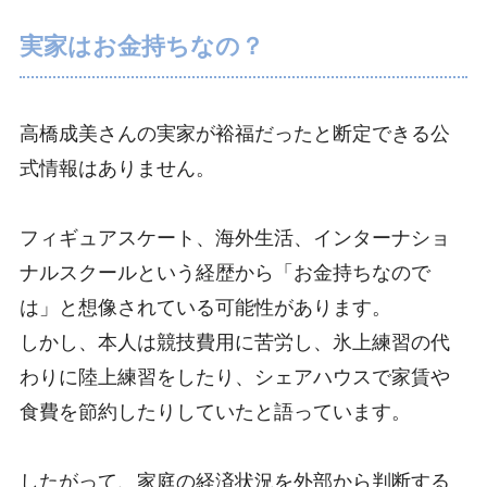
実家はお金持ちなの？
高橋成美さんの実家が裕福だったと断定できる公
式情報はありません。
フィギュアスケート、海外生活、インターナショ
ナルスクールという経歴から「お金持ちなので
は」と想像されている可能性があります。
しかし、本人は競技費用に苦労し、氷上練習の代
わりに陸上練習をしたり、シェアハウスで家賃や
食費を節約したりしていたと語っています。
したがって、家庭の経済状況を外部から判断する