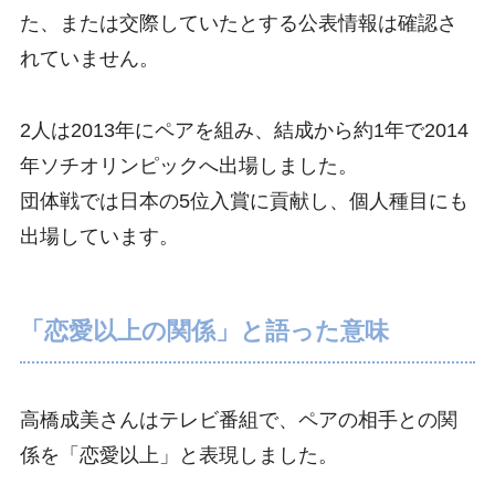
た、または交際していたとする公表情報は確認さ
れていません。
2人は2013年にペアを組み、結成から約1年で2014
年ソチオリンピックへ出場しました。
団体戦では日本の5位入賞に貢献し、個人種目にも
出場しています。
「恋愛以上の関係」と語った意味
高橋成美さんはテレビ番組で、ペアの相手との関
係を「恋愛以上」と表現しました。