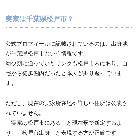
実家は千葉県松戸市？
公式プロフィールに記載されているのは、出身地
が千葉県松戸市という情報です。
幼少期に通っていたリンクも松戸市内にあり、自
宅から徒歩圏内だったと本人が振り返っていま
す。
ただし、現在の実家所在地や詳しい住所は公表さ
れていません。
「実家は松戸市にある」と現在形で断定するよ
り、「松戸市出身」と表現する方が正確です。