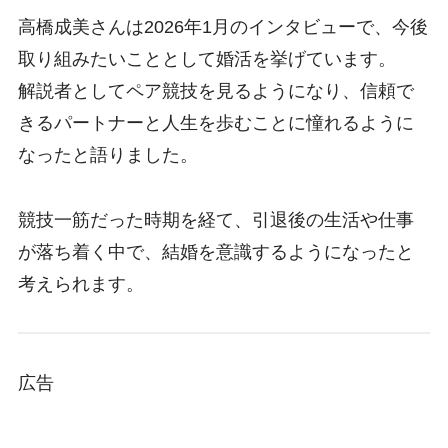
高橋成美さんは2026年1月のインタビューで、今後
取り組みたいこととして婚活を挙げています。
解説者としてペア競技を見るようになり、信頼で
きるパートナーと人生を歩むことに憧れるように
なったと語りました。
競技一筋だった時期を経て、引退後の生活や仕事
が落ち着く中で、結婚を意識するようになったと
考えられます。
広告