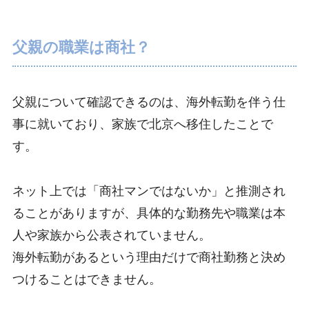
父親の職業は商社？
父親について確認できるのは、海外転勤を伴う仕
事に就いており、家族で北京へ移住したことで
す。
ネット上では「商社マンではないか」と推測され
ることがありますが、具体的な勤務先や職業は本
人や家族から公表されていません。
海外転勤があるという理由だけで商社勤務と決め
つけることはできません。