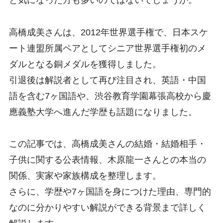
と気になった方も多いのではないでしょうか。
高橋成美さんは、2012年世界選手権で、日本スケ
ート連盟所属ペアとしてシニア世界選手権初のメ
ダルとなる銅メダルを獲得しました。
引退後は解説者として再び注目され、英語・中国
語を含む7ヶ国語や、渋谷教育学園幕張高校から慶
應義塾大学へ進んだ学歴も話題になりました。
この記事では、高橋成美さんの結婚・結婚相手・
子供に関する公表情報、木原龍一さんとの本当の
関係、実家や家族構成を整理します。
さらに、学歴や7ヶ国語を身につけた理由、専門的
なのに分かりやすい解説ができる背景まで詳しく