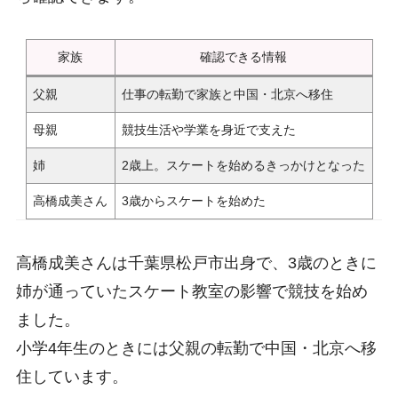
家族
確認できる情報
父親
仕事の転勤で家族と中国・北京へ移住
母親
競技生活や学業を身近で支えた
姉
2歳上。スケートを始めるきっかけとなった
高橋成美さん
3歳からスケートを始めた
高橋成美さんは千葉県松戸市出身で、3歳のときに
姉が通っていたスケート教室の影響で競技を始め
ました。
小学4年生のときには父親の転勤で中国・北京へ移
住しています。