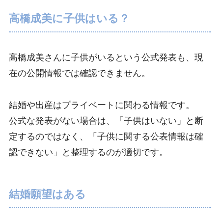
高橋成美に子供はいる？
高橋成美さんに子供がいるという公式発表も、現
在の公開情報では確認できません。
結婚や出産はプライベートに関わる情報です。
公式な発表がない場合は、「子供はいない」と断
定するのではなく、「子供に関する公表情報は確
認できない」と整理するのが適切です。
結婚願望はある