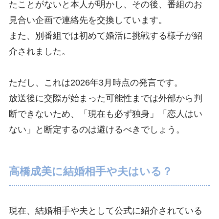
たことがないと本人が明かし、その後、番組のお
見合い企画で連絡先を交換しています。
また、別番組では初めて婚活に挑戦する様子が紹
介されました。
ただし、これは2026年3月時点の発言です。
放送後に交際が始まった可能性までは外部から判
断できないため、「現在も必ず独身」「恋人はい
ない」と断定するのは避けるべきでしょう。
高橋成美に結婚相手や夫はいる？
現在、結婚相手や夫として公式に紹介されている