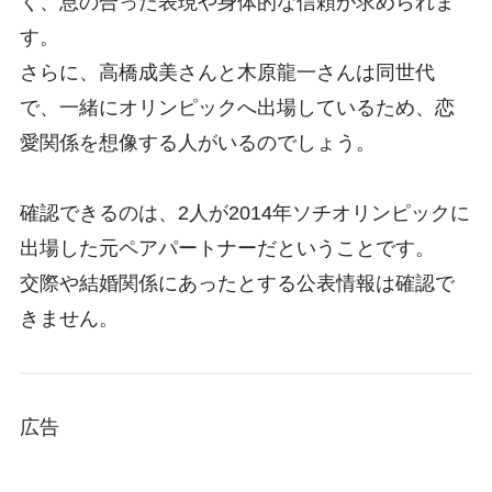
く、息の合った表現や身体的な信頼が求められま
す。
さらに、高橋成美さんと木原龍一さんは同世代
で、一緒にオリンピックへ出場しているため、恋
愛関係を想像する人がいるのでしょう。
確認できるのは、2人が2014年ソチオリンピックに
出場した元ペアパートナーだということです。
交際や結婚関係にあったとする公表情報は確認で
きません。
広告