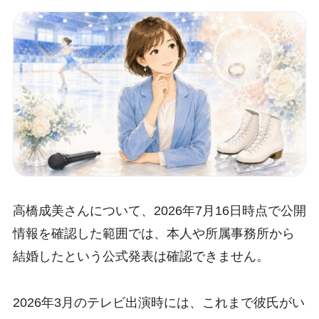
高橋成美さんについて、2026年7月16日時点で公開
情報を確認した範囲では、本人や所属事務所から
結婚したという公式発表は確認できません。
2026年3月のテレビ出演時には、これまで彼氏がい