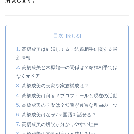
解説します。
目次
高橋成美は結婚してる？結婚相手に関する最
新情報
高橋成美と木原龍一の関係は？結婚相手では
なく元ペア
高橋成美の実家や家族構成は？
高橋成美は何者？プロフィールと現在の活動
高橋成美の学歴は？知識が豊富な理由の一つ
高橋成美はなぜ7ヶ国語を話せる？
高橋成美の解説が分かりやすい理由
高橋成美の知性が高いと感じる理由