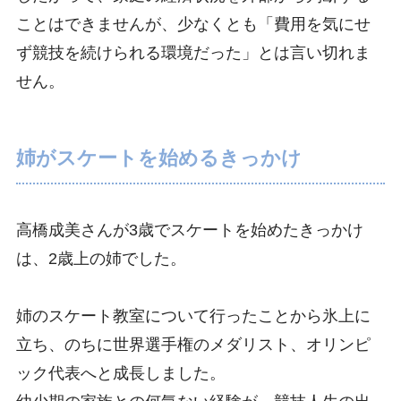
ことはできませんが、少なくとも「費用を気にせ
ず競技を続けられる環境だった」とは言い切れま
せん。
姉がスケートを始めるきっかけ
高橋成美さんが3歳でスケートを始めたきっかけ
は、2歳上の姉でした。
姉のスケート教室について行ったことから氷上に
立ち、のちに世界選手権のメダリスト、オリンピ
ック代表へと成長しました。