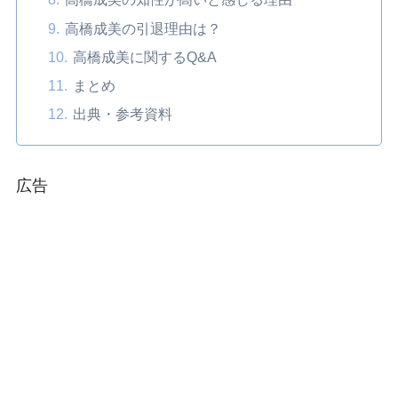
高橋成美の引退理由は？
高橋成美に関するQ&A
まとめ
出典・参考資料
広告