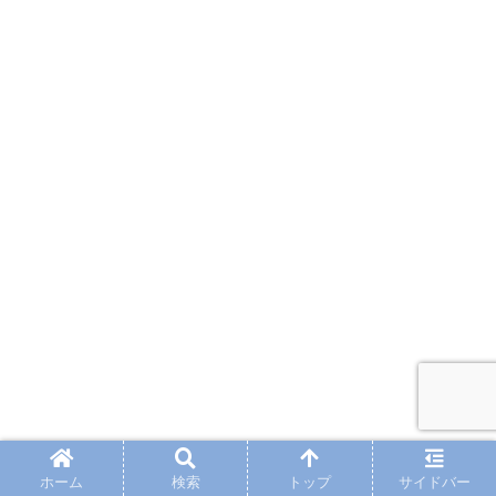
ホーム
検索
トップ
サイドバー