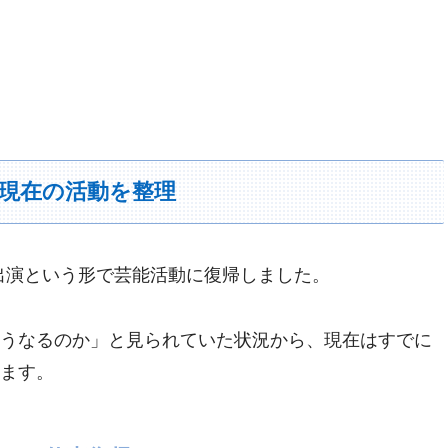
現在の活動を整理
台出演という形で芸能活動に復帰しました。
うなるのか」と見られていた状況から、現在はすでに
ます。