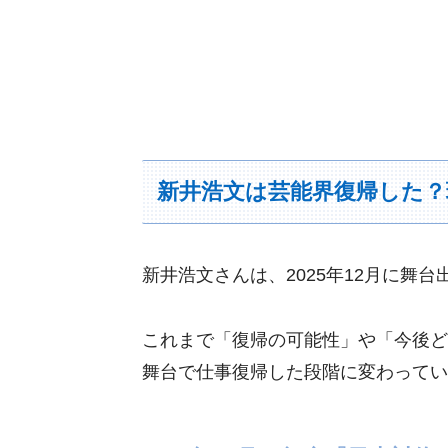
新井浩文は芸能界復帰した？
新井浩文さんは、2025年12月に舞
これまで「復帰の可能性」や「今後ど
舞台で仕事復帰した段階に変わってい