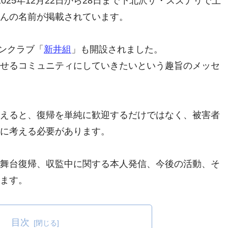
25年12月22日から28日まで下北沢ザ・スズナリで上
んの名前が掲載されています。
ァンクラブ「
新井組
」も開設されました。
せるコミュニティにしていきたいという趣旨のメッセ
えると、復帰を単純に歓迎するだけではなく、被害者
に考える必要があります。
舞台復帰、収監中に関する本人発信、今後の活動、そ
ます。
目次