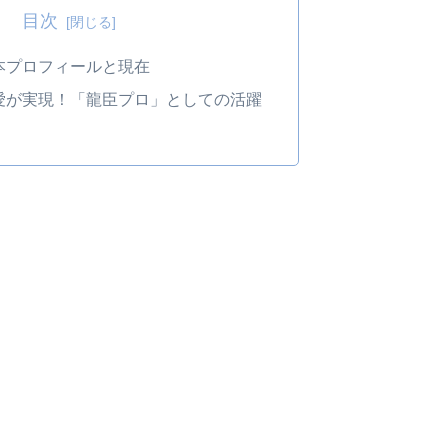
目次
本プロフィールと現在
愛が実現！「龍臣プロ」としての活躍