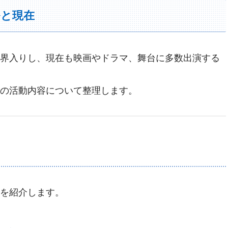
ルと現在
界入りし、現在も映画やドラマ、舞台に多数出演する
の活動内容について整理します。
を紹介します。