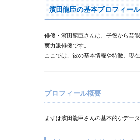
濱田龍臣の基本プロフィー
俳優・濱田龍臣さんは、子役から芸能
実力派俳優です。
ここでは、彼の基本情報や特徴、現在
プロフィール概要
まずは濱田龍臣さんの基本的なデータ