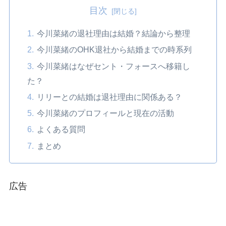
目次
今川菜緒の退社理由は結婚？結論から整理
今川菜緒のOHK退社から結婚までの時系列
今川菜緒はなぜセント・フォースへ移籍し
た？
リリーとの結婚は退社理由に関係ある？
今川菜緒のプロフィールと現在の活動
よくある質問
まとめ
広告