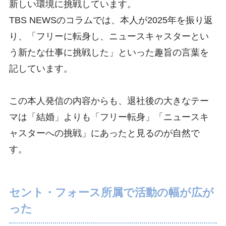
新しい環境に挑戦しています。
TBS NEWSのコラムでは、本人が2025年を振り返
り、「フリーに転身し、ニュースキャスターとい
う新たな仕事に挑戦した」といった趣旨の言葉を
記しています。
この本人発信の内容からも、退社後の大きなテー
マは「結婚」よりも「フリー転身」「ニュースキ
ャスターへの挑戦」にあったと見るのが自然で
す。
セント・フォース所属で活動の幅が広が
った