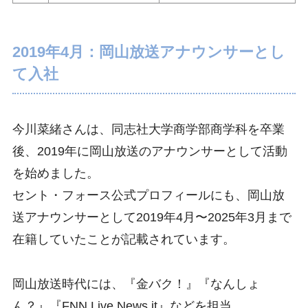
2019年4月：岡山放送アナウンサーとし
て入社
今川菜緒さんは、同志社大学商学部商学科を卒業
後、2019年に岡山放送のアナウンサーとして活動
を始めました。
セント・フォース公式プロフィールにも、岡山放
送アナウンサーとして2019年4月〜2025年3月まで
在籍していたことが記載されています。
岡山放送時代には、『金バク！』『なんしょ
ん？』『FNN Live News it』などを担当。