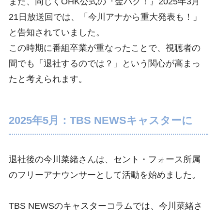
また、同じくOHK公式の『金バク！』2025年3月
21日放送回では、「今川アナから重大発表も！」
と告知されていました。
この時期に番組卒業が重なったことで、視聴者の
間でも「退社するのでは？」という関心が高まっ
たと考えられます。
2025年5月：TBS NEWSキャスターに
退社後の今川菜緒さんは、セント・フォース所属
のフリーアナウンサーとして活動を始めました。
TBS NEWSのキャスターコラムでは、今川菜緒さ