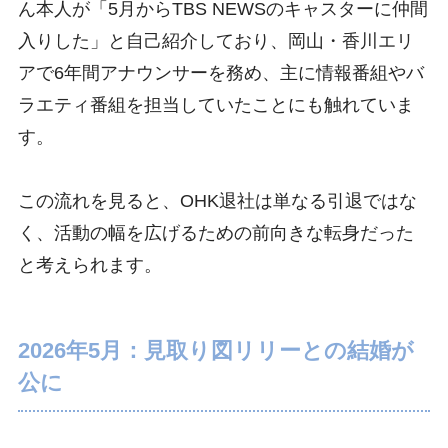
ん本人が「5月からTBS NEWSのキャスターに仲間
入りした」と自己紹介しており、岡山・香川エリ
アで6年間アナウンサーを務め、主に情報番組やバ
ラエティ番組を担当していたことにも触れていま
す。
この流れを見ると、OHK退社は単なる引退ではな
く、活動の幅を広げるための前向きな転身だった
と考えられます。
2026年5月：見取り図リリーとの結婚が
公に