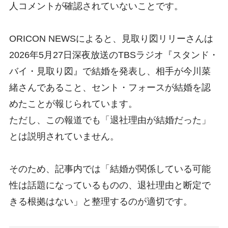
人コメントが確認されていないことです。
ORICON NEWSによると、見取り図リリーさんは
2026年5月27日深夜放送のTBSラジオ『スタンド・
バイ・見取り図』で結婚を発表し、相手が今川菜
緒さんであること、セント・フォースが結婚を認
めたことが報じられています。
ただし、この報道でも「退社理由が結婚だった」
とは説明されていません。
そのため、記事内では「結婚が関係している可能
性は話題になっているものの、退社理由と断定で
きる根拠はない」と整理するのが適切です。