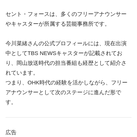
セント・フォースは、多くのフリーアナウンサー
やキャスターが所属する芸能事務所です。
今川菜緒さんの公式プロフィールには、現在出演
中としてTBS NEWSキャスターが記載されてお
り、岡山放送時代の担当番組も経歴として紹介さ
れています。
つまり、OHK時代の経験を活かしながら、フリー
アナウンサーとして次のステージに進んだ形で
す。
広告