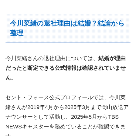
今川菜緒の退社理由は結婚？結論から
整理
今川菜緒さんの退社理由については、
結婚が理由
だったと断定できる公式情報は確認されていませ
ん
。
セント・フォース公式プロフィールでは、今川菜
緒さんが2019年4月から2025年3月まで岡山放送ア
ナウンサーとして活動し、2025年5月からTBS
NEWSキャスターを務めていることが確認できま