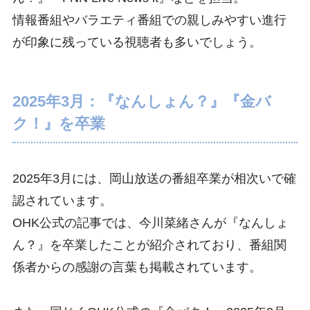
情報番組やバラエティ番組での親しみやすい進行
が印象に残っている視聴者も多いでしょう。
2025年3月：『なんしょん？』『金バ
ク！』を卒業
2025年3月には、岡山放送の番組卒業が相次いで確
認されています。
OHK公式の記事では、今川菜緒さんが『なんしょ
ん？』を卒業したことが紹介されており、番組関
係者からの感謝の言葉も掲載されています。