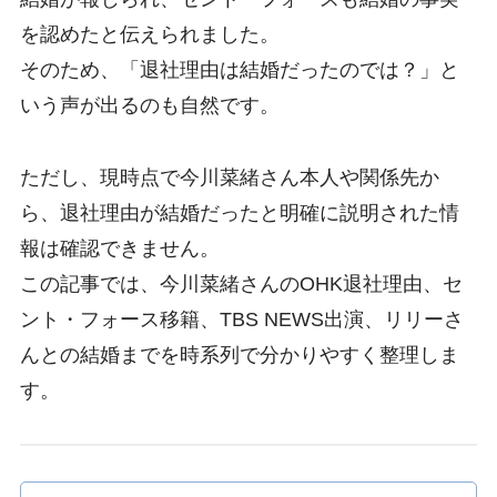
を認めたと伝えられました。
そのため、「退社理由は結婚だったのでは？」と
いう声が出るのも自然です。
ただし、現時点で今川菜緒さん本人や関係先か
ら、退社理由が結婚だったと明確に説明された情
報は確認できません。
この記事では、今川菜緒さんのOHK退社理由、セ
ント・フォース移籍、TBS NEWS出演、リリーさ
んとの結婚までを時系列で分かりやすく整理しま
す。