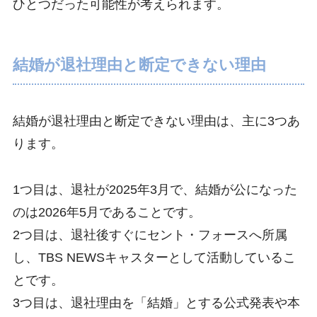
ひとつだった可能性が考えられます。
結婚が退社理由と断定できない理由
結婚が退社理由と断定できない理由は、主に3つあ
ります。
1つ目は、退社が2025年3月で、結婚が公になった
のは2026年5月であることです。
2つ目は、退社後すぐにセント・フォースへ所属
し、TBS NEWSキャスターとして活動しているこ
とです。
3つ目は、退社理由を「結婚」とする公式発表や本