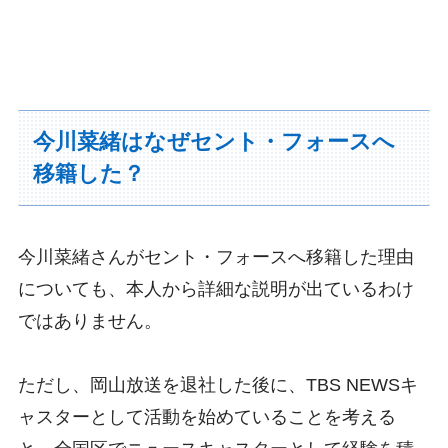
今川菜緒はなぜセント・フォースへ
移籍した？
今川菜緒さんがセント・フォースへ移籍した理由
についても、本人から詳細な説明が出ているわけ
ではありません。
ただし、岡山放送を退社した後に、TBS NEWSキ
ャスターとして活動を始めていることを考える