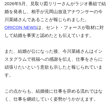
2026年5月、見取り図リリーさんがラジオ番組で結
婚を発表し、相手が元岡山放送アナウンサーの今
川菜緒さんであることが報じられました。
ORICON NEWS
は、セント・フォースが取材に対
して結婚を事実と認めたとも伝えています。
また、結婚が公になった後、今川菜緒さんはイン
スタグラムで祝福への感謝を伝え、仕事をさらに
頑張りたいという意欲も示したと報じられていま
す。
この点からも、結婚後に仕事を辞める流れではな
く、仕事を継続していく姿勢がうかがえます。