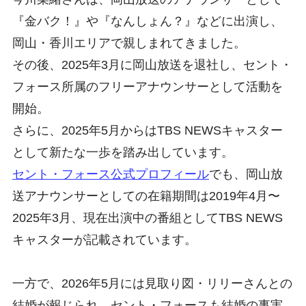
『金バク！』や『なんしょん？』などに出演し、
岡山・香川エリアで親しまれてきました。
その後、2025年3月に岡山放送を退社し、セント・
フォース所属のフリーアナウンサーとして活動を
開始。
さらに、2025年5月からはTBS NEWSキャスター
として新たな一歩を踏み出しています。
セント・フォース公式プロフィール
でも、岡山放
送アナウンサーとしての在籍期間は2019年4月〜
2025年3月、現在出演中の番組としてTBS NEWS
キャスターが記載されています。
一方で、2026年5月には見取り図・リリーさんとの
結婚が報じられ、セント・フォースも結婚の事実