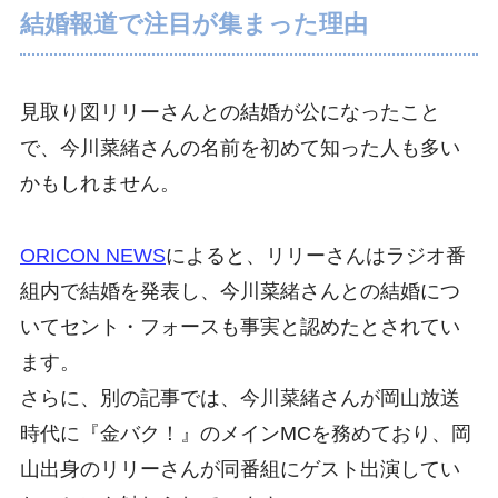
結婚報道で注目が集まった理由
見取り図リリーさんとの結婚が公になったこと
で、今川菜緒さんの名前を初めて知った人も多い
かもしれません。
ORICON NEWS
によると、リリーさんはラジオ番
組内で結婚を発表し、今川菜緒さんとの結婚につ
いてセント・フォースも事実と認めたとされてい
ます。
さらに、別の記事では、今川菜緒さんが岡山放送
時代に『金バク！』のメインMCを務めており、岡
山出身のリリーさんが同番組にゲスト出演してい