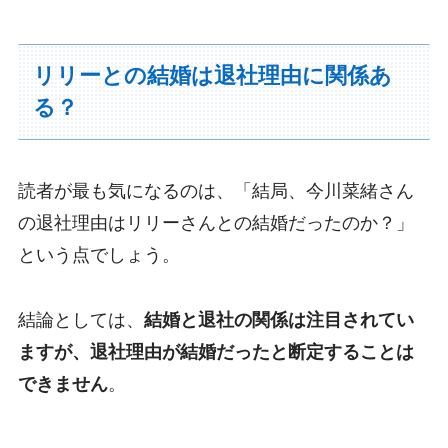
リリーとの結婚は退社理由に関係あ
る？
読者が最も気になるのは、「結局、今川菜緒さん
の退社理由はリリーさんとの結婚だったのか？」
という点でしょう。
結論としては、
結婚と退社の関係は注目されてい
ますが、退社理由が結婚だったと断定することは
できません
。