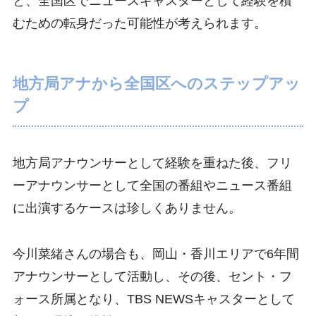
と、全国区でニュースキャスターとして経験を積
むための転身だった可能性が考えられます。
地方局アナから全国区へのステップアッ
プ
地方局アナウンサーとして経験を重ねた後、フリ
ーアナウンサーとして全国の番組やニュース番組
に出演するケースは珍しくありません。
今川菜緒さんの場合も、岡山・香川エリアで6年間
アナウンサーとして活動し、その後、セント・フ
ォース所属となり、TBS NEWSキャスターとして