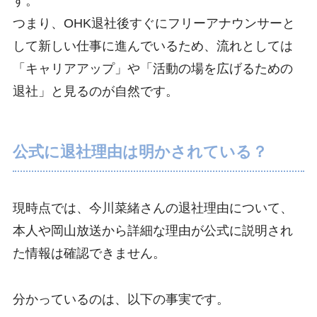
す。
つまり、OHK退社後すぐにフリーアナウンサーと
して新しい仕事に進んでいるため、流れとしては
「キャリアアップ」や「活動の場を広げるための
退社」と見るのが自然です。
公式に退社理由は明かされている？
現時点では、今川菜緒さんの退社理由について、
本人や岡山放送から詳細な理由が公式に説明され
た情報は確認できません。
分かっているのは、以下の事実です。