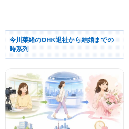
今川菜緒のOHK退社から結婚までの
時系列