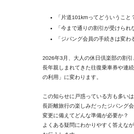
「片道101kmってどういうこと
「今まで通りの割引が受けられ
「ジパング会員の手続きは変わ
2026年3月、大人の休日倶楽部の割
長年親しまれてきた往復乗車券や連続
の利用」に変わります。
この知らせに戸惑っている方も多いは
長距離旅行の楽しみだったジパング会
変更に備えてどんな準備が必要か？
よくある疑問にわかりやすく答えなが