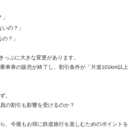
？」
ないの？」
るの？」
引きっぷに大きな変更があります。
乗車券の販売が終了し、割引条件が「片道101km以上
ず。
員の割引も影響を受けるのか？
ら、今後もお得に鉄道旅行を楽しむためのポイントを