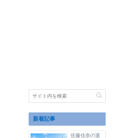
新着記事
佐藤佳奈の退