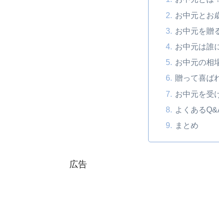
お中元とお
お中元を贈
お中元は誰
お中元の相
贈って喜ば
お中元を受
よくあるQ
まとめ
広告