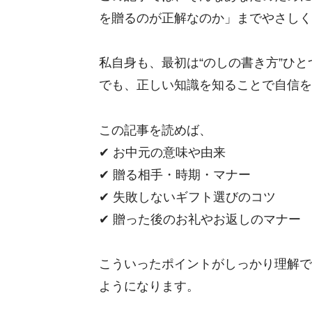
を贈るのが正解なのか」までやさしく
私自身も、最初は“のしの書き方”ひ
でも、正しい知識を知ることで自信を
この記事を読めば、
✔ お中元の意味や由来
✔ 贈る相手・時期・マナー
✔ 失敗しないギフト選びのコツ
✔ 贈った後のお礼やお返しのマナー
こういったポイントがしっかり理解で
ようになります。