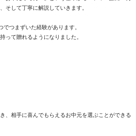
、そして丁寧に解説していきます。
とつでつまずいた経験があります。
持って贈れるようになりました。
き、相手に喜んでもらえるお中元を選ぶことができる