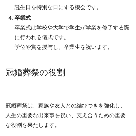
誕生日を特別な日にする機会です。
卒業式
卒業式は学校や大学で学生が学業を修了する際
に行われる儀式です。
学位や賞を授与し、卒業生を祝います。
冠婚葬祭の役割
冠婚葬祭は、家族や友人との結びつきを強化し、
人生の重要な出来事を祝い、支え合うための重要
な役割を果たします。