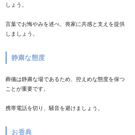
しょう。
言葉でお悔やみを述べ、喪家に共感と支えを提供
しましょう。
静粛な態度
葬儀は静粛な場であるため、控えめな態度を保つ
ことが重要です。
携帯電話を切り、騒音を避けましょう。
お香典