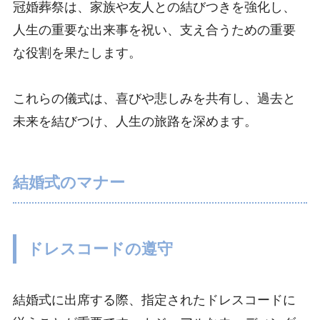
冠婚葬祭は、家族や友人との結びつきを強化し、
人生の重要な出来事を祝い、支え合うための重要
な役割を果たします。
これらの儀式は、喜びや悲しみを共有し、過去と
未来を結びつけ、人生の旅路を深めます。
結婚式のマナー
ドレスコードの遵守
結婚式に出席する際、指定されたドレスコードに