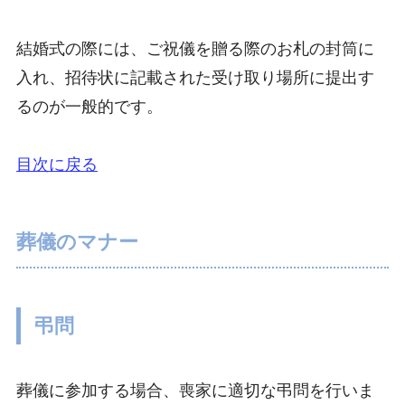
結婚式の際には、ご祝儀を贈る際のお札の封筒に
入れ、招待状に記載された受け取り場所に提出す
るのが一般的です。
目次に戻る
葬儀のマナー
弔問
葬儀に参加する場合、喪家に適切な弔問を行いま