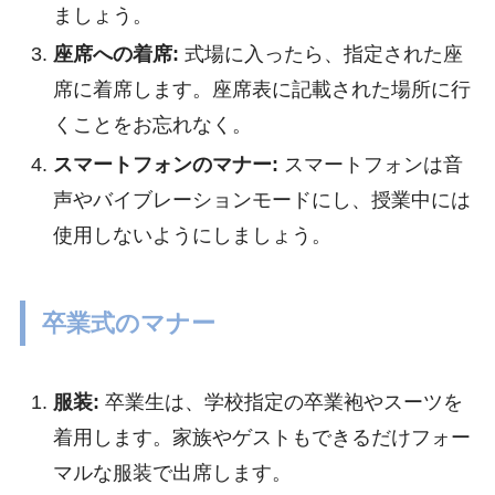
ましょう。
座席への着席:
式場に入ったら、指定された座
席に着席します。座席表に記載された場所に行
くことをお忘れなく。
スマートフォンのマナー:
スマートフォンは音
声やバイブレーションモードにし、授業中には
使用しないようにしましょう。
卒業式のマナー
服装:
卒業生は、学校指定の卒業袍やスーツを
着用します。家族やゲストもできるだけフォー
マルな服装で出席します。