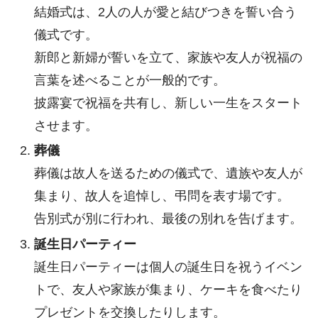
結婚式は、2人の人が愛と結びつきを誓い合う
儀式です。
新郎と新婦が誓いを立て、家族や友人が祝福の
言葉を述べることが一般的です。
披露宴で祝福を共有し、新しい一生をスタート
させます。
葬儀
葬儀は故人を送るための儀式で、遺族や友人が
集まり、故人を追悼し、弔問を表す場です。
告別式が別に行われ、最後の別れを告げます。
誕生日パーティー
誕生日パーティーは個人の誕生日を祝うイベン
トで、友人や家族が集まり、ケーキを食べたり
プレゼントを交換したりします。