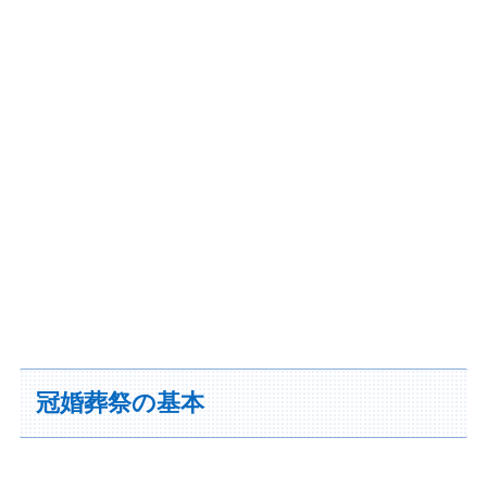
冠婚葬祭の基本