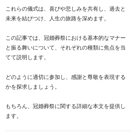
これらの儀式は、喜びや悲しみを共有し、過去と
未来を結びつけ、人生の旅路を深めます。
この記事では、冠婚葬祭における基本的なマナー
と振る舞いについて、それぞれの種類に焦点を当
てて説明します。
どのように適切に参加し、感謝と尊敬を表現する
かを探求しましょう。
もちろん、冠婚葬祭に関する詳細な本文を提供し
ます。