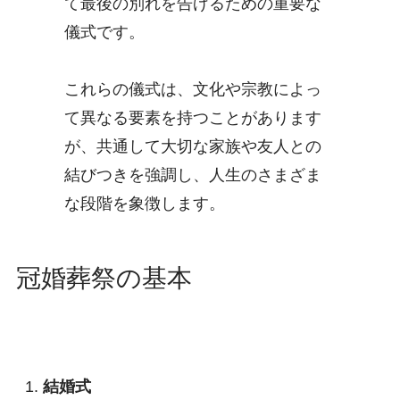
て最後の別れを告げるための重要な
儀式です。
これらの儀式は、文化や宗教によっ
て異なる要素を持つことがあります
が、共通して大切な家族や友人との
結びつきを強調し、人生のさまざま
な段階を象徴します。
冠婚葬祭の基本
結婚式