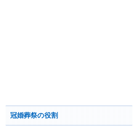
冠婚葬祭の役割