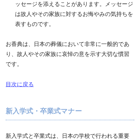
ッセージを添えることがあります。メッセージ
は故人やその家族に対するお悔やみの気持ちを
表すものです。
お香典は、日本の葬儀において非常に一般的であ
り、故人やその家族に哀悼の意を示す大切な慣習
です。
目次に戻る
新入学式・卒業式マナー
新入学式と卒業式は、日本の学校で行われる重要