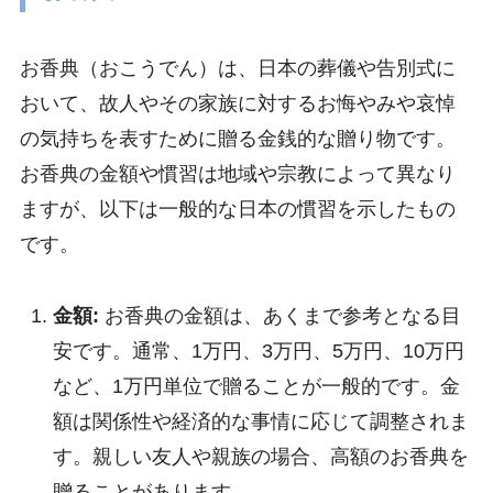
お香典（おこうでん）は、日本の葬儀や告別式に
おいて、故人やその家族に対するお悔やみや哀悼
の気持ちを表すために贈る金銭的な贈り物です。
お香典の金額や慣習は地域や宗教によって異なり
ますが、以下は一般的な日本の慣習を示したもの
です。
金額:
お香典の金額は、あくまで参考となる目
安です。通常、1万円、3万円、5万円、10万円
など、1万円単位で贈ることが一般的です。金
額は関係性や経済的な事情に応じて調整されま
す。親しい友人や親族の場合、高額のお香典を
贈ることがあります。