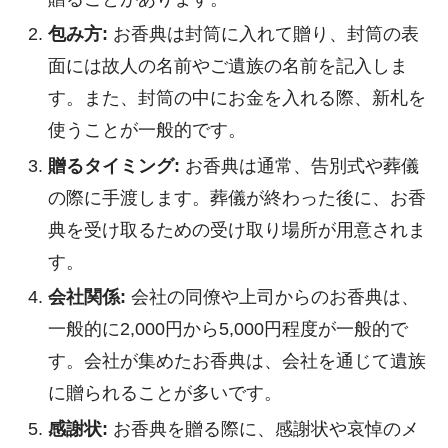
包み方:
お香典は封筒に入れて贈り、封筒の表
面には故人の名前やご遺族の名前を記入しま
す。また、封筒の中にお金を入れる際、新札を
使うことが一般的です。
贈るタイミング:
お香典は通常、告別式や葬儀
の際に手渡します。葬儀が終わった後に、お香
典を受け取るための受け取り場所が用意されま
す。
会社関係:
会社の同僚や上司からのお香典は、
一般的に2,000円から5,000円程度が一般的で
す。会社が集めたお香典は、会社を通じて遺族
に贈られることが多いです。
感謝状:
お香典を贈る際に、感謝状や哀悼のメ