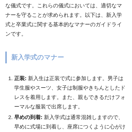
な儀式です。これらの儀式においては、適切なマ
ナーを守ることが求められます。以下は、新入学
式と卒業式に関する基本的なマナーのガイドライ
ンです。
新入学式のマナー
正装:
新入生は正装で式に参加します。男子は
学生服やスーツ、女子は制服やきちんとしたド
レスを着用します。また、親もできるだけフォ
ーマルな服装で出席します。
早めの到着:
新入学式は通常混雑しますので、
早めに式場に到着し、座席につくように心がけ