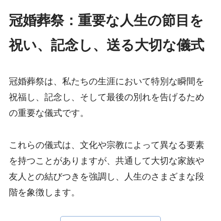
冠婚葬祭：重要な人生の節目を
祝い、記念し、送る大切な儀式
冠婚葬祭は、私たちの生涯において特別な瞬間を
祝福し、記念し、そして最後の別れを告げるため
の重要な儀式です。
これらの儀式は、文化や宗教によって異なる要素
を持つことがありますが、共通して大切な家族や
友人との結びつきを強調し、人生のさまざまな段
階を象徴します。