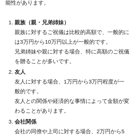
能性があります。
親族（親・兄弟姉妹）
親族に対するご祝儀は比較的高額で、一般的に
は3万円から10万円以上が一般的です。
兄弟姉妹や親に対する場合、特に高額のご祝儀
を贈ることが多いです。
友人
友人に対する場合、1万円から3万円程度が一
般的です。
友人との関係や経済的な事情によって金額が変
わることがあります。
会社関係
会社の同僚や上司に対する場合、2万円から5