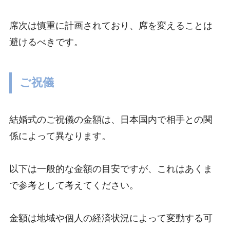
席次は慎重に計画されており、席を変えることは
避けるべきです。
ご祝儀
結婚式のご祝儀の金額は、日本国内で相手との関
係によって異なります。
以下は一般的な金額の目安ですが、これはあくま
で参考として考えてください。
金額は地域や個人の経済状況によって変動する可