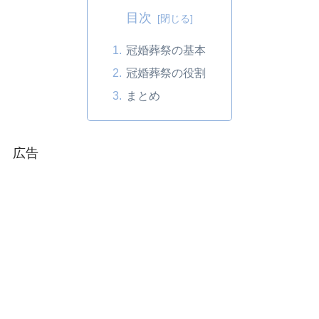
目次
冠婚葬祭の基本
冠婚葬祭の役割
まとめ
広告