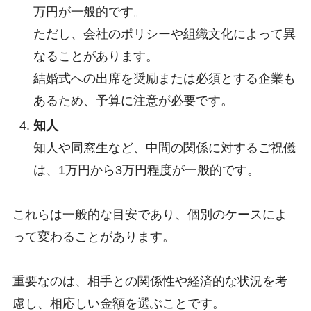
万円が一般的です。
ただし、会社のポリシーや組織文化によって異
なることがあります。
結婚式への出席を奨励または必須とする企業も
あるため、予算に注意が必要です。
知人
知人や同窓生など、中間の関係に対するご祝儀
は、1万円から3万円程度が一般的です。
これらは一般的な目安であり、個別のケースによ
って変わることがあります。
重要なのは、相手との関係性や経済的な状況を考
慮し、相応しい金額を選ぶことです。