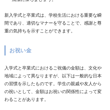
新入学式と卒業式は、学校生活における重要な瞬
間であり、適切なマナーを守ることで、感謝と尊
重の気持ちを示すことができます。
お祝い金
入学式と卒業式におけるご祝儀の金額は、文化や
地域によって異なりますが、以下は一般的な日本
の習慣を示したものです。学生の親戚や友人から
の祝いとして、金額はお祝いの関係性によって変
わることがあります。