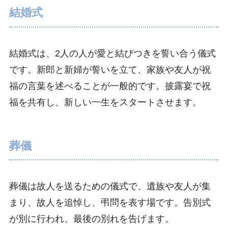
結婚式
結婚式は、2人の人が愛と結びつきを誓い合う儀式
です。新郎と新婦が誓いを立て、家族や友人が祝
福の言葉を述べることが一般的です。披露宴で祝
福を共有し、新しい一生をスタートさせます。
葬儀
葬儀は故人を送るための儀式で、遺族や友人が集
まり、故人を追悼し、弔問を表す場です。告別式
が別に行われ、最後の別れを告げます。