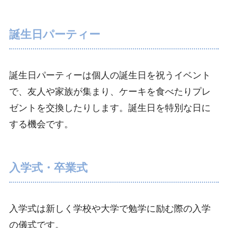
誕生日パーティー
誕生日パーティーは個人の誕生日を祝うイベント
で、友人や家族が集まり、ケーキを食べたりプレ
ゼントを交換したりします。誕生日を特別な日に
する機会です。
入学式・卒業式
入学式は新しく学校や大学で勉学に励む際の入学
の儀式です。