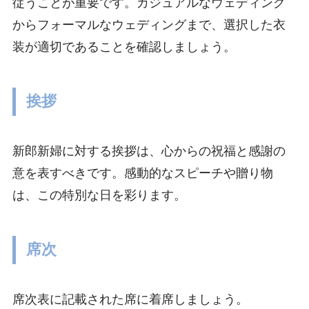
従うことが重要です。カジュアルなウェディング
からフォーマルなウェディングまで、選択した衣
装が適切であることを確認しましょう。
挨拶
新郎新婦に対する挨拶は、心からの祝福と感謝の
意を表すべきです。感動的なスピーチや贈り物
は、この特別な日を彩ります。
席次
席次表に記載された席に着席しましょう。