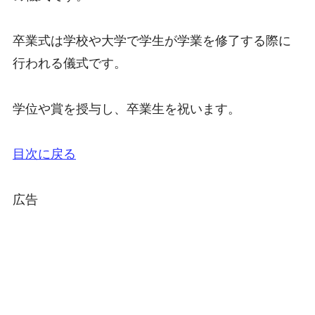
卒業式は学校や大学で学生が学業を修了する際に
行われる儀式です。
学位や賞を授与し、卒業生を祝います。
目次に戻る
広告