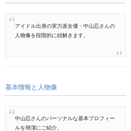
アイドル出身の実力派女優・中山忍さんの
人物像を段階的に紐解きます。
基本情報と人物像
中山忍さんのパーソナルな基本プロフィー
ルを簡潔にご紹介。