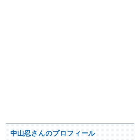
中山忍さんのプロフィール