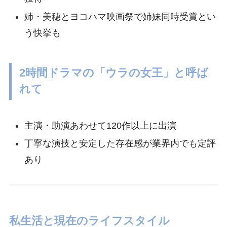
姉・美穂とヨコハマ映画祭で姉妹同時受賞とい
う快挙も
2時間ドラマの「ウラの女王」と呼ば
れて
主演・助演あわせて120作以上に出演
丁寧な演技と安定した存在感が業界内でも定評
あり
私生活と現在のライフスタイル