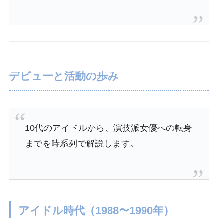
デビューと活動の歩み
10代のアイドルから、演技派女優への転身
までを時系列で解説します。
アイドル時代（1988〜1990年）