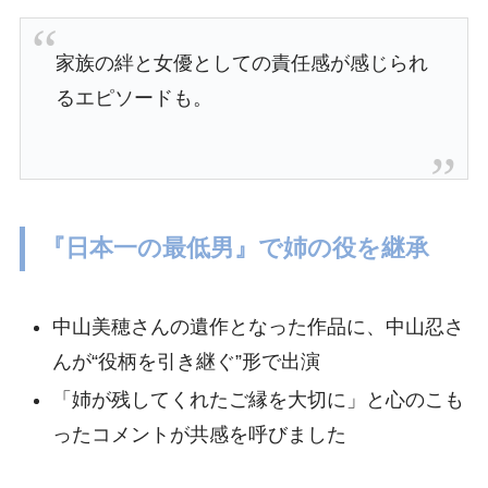
家族の絆と女優としての責任感が感じられ
るエピソードも。
『日本一の最低男』で姉の役を継承
中山美穂さんの遺作となった作品に、中山忍さ
んが“役柄を引き継ぐ”形で出演
「姉が残してくれたご縁を大切に」と心のこも
ったコメントが共感を呼びました