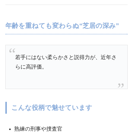
年齢を重ねても変わらぬ“芝居の深み”
若手にはない柔らかさと説得力が、近年さ
らに高評価。
こんな役柄で魅せています
熟練の刑事や捜査官