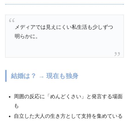
メディアでは見えにくい私生活も少しずつ
明らかに。
結婚は？ → 現在も独身
周囲の反応に「めんどくさい」と発言する場面
も
自立した大人の生き方として支持を集めている