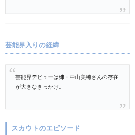
芸能界入りの経緯
芸能界デビューは姉・中山美穂さんの存在
が大きなきっかけ。
スカウトのエピソード