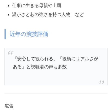
仕事に生きる母親や上司
温かさと芯の強さを持つ人物 など
近年の演技評価
「安心して観られる」「役柄にリアルさが
ある」と視聴者の声も多数
広告