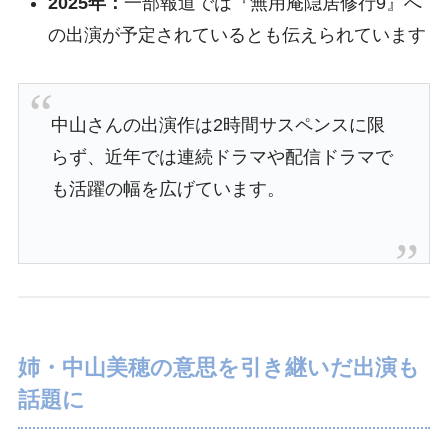
2025年：
一部報道では『無用庵隠居修行9』へ
の出演が予定されているとも伝えられています
中山さんの出演作は2時間サスペンスに限
らず、近年では連続ドラマや配信ドラマで
も活躍の幅を広げています。
姉・中山美穂の意思を引き継いだ出演も
話題に