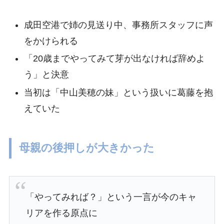
成田空港で姉の見送り中、事務所スタッフに声
をかけられる
「20歳までやってみて芽が出なければ辞めよ
う」と決意
当初は「中山美穂の妹」という扱いに葛藤を抱
えていた
母親の後押しが大きかった
「やってみれば？」という一言が今のキャ
リアを作る原点に