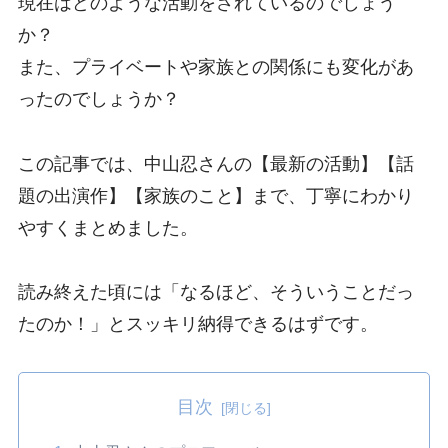
現在はどのような活動をされているのでしょう
か？
また、プライベートや家族との関係にも変化があ
ったのでしょうか？
この記事では、中山忍さんの【最新の活動】【話
題の出演作】【家族のこと】まで、丁寧にわかり
やすくまとめました。
読み終えた頃には「なるほど、そういうことだっ
たのか！」とスッキリ納得できるはずです。
目次