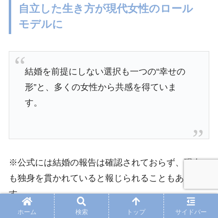
自立した生き方が現代女性のロール
モデルに
結婚を前提にしない選択も一つの“幸せの
形”と、多くの女性から共感を得ていま
す。
※公式には結婚の報告は確認されておらず、現在
も独身を貫かれていると報じられることもありま
す。
ホーム
検索
トップ
サイドバー