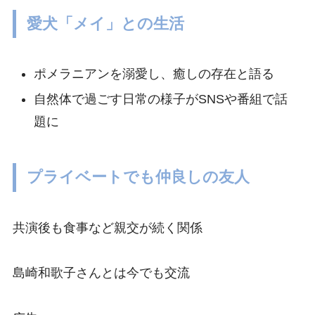
愛犬「メイ」との生活
ポメラニアンを溺愛し、癒しの存在と語る
自然体で過ごす日常の様子がSNSや番組で話
題に
プライベートでも仲良しの友人
共演後も食事など親交が続く関係
島崎和歌子さんとは今でも交流