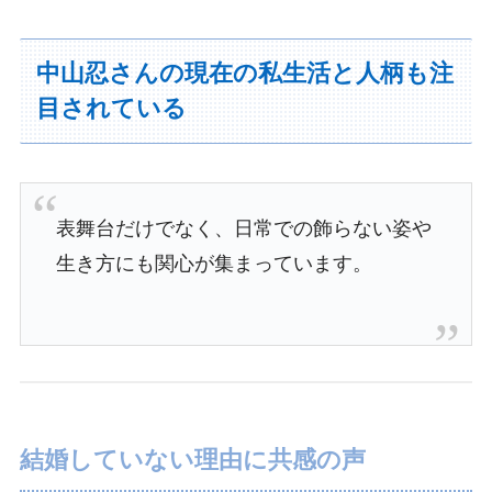
中山忍さんの現在の私生活と人柄も注
目されている
表舞台だけでなく、日常での飾らない姿や
生き方にも関心が集まっています。
結婚していない理由に共感の声