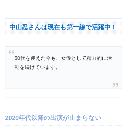
中山忍さんは現在も第一線で活躍中！
50代を迎えた今も、女優として精力的に活
動を続けています。
2020年代以降の出演が止まらない