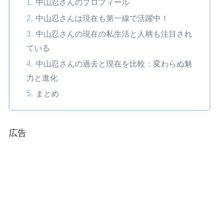
中山忍さんのプロフィール
中山忍さんは現在も第一線で活躍中！
中山忍さんの現在の私生活と人柄も注目され
ている
中山忍さんの過去と現在を比較：変わらぬ魅
力と進化
まとめ
広告