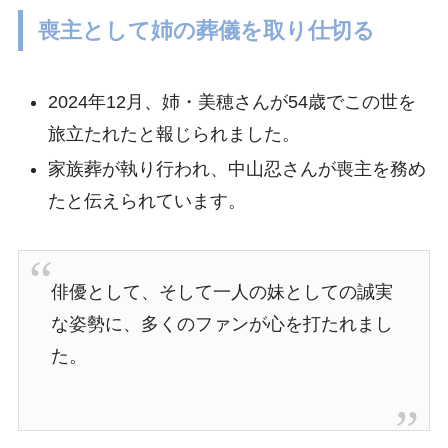
喪主として姉の葬儀を取り仕切る
2024年12月、姉・美穂さんが54歳でこの世を
旅立たれたと報じられました。
家族葬が執り行われ、中山忍さんが喪主を務め
たと伝えられています。
俳優として、そして一人の妹としての誠実
な姿勢に、多くのファンが心を打たれまし
た。