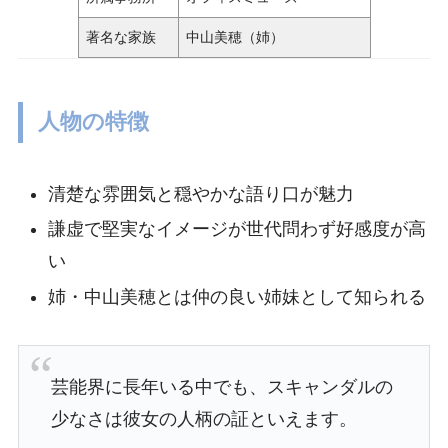
著名な家族
中山美穂（姉）
人物の特徴
清楚な雰囲気と穏やかな語り口が魅力
謙虚で堅実なイメージが世代問わず好感度が高
い
姉・中山美穂とは仲の良い姉妹として知られる
芸能界に長年いる中でも、スキャンダルの
少なさは彼女の人柄の証といえます。