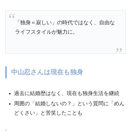
「独身＝寂しい」の時代ではなく、自由な
ライフスタイルが魅力に。
中山忍さんは現在も独身
過去に結婚歴はなく、現在も独身生活を継続
周囲の「結婚しないの？」という質問に「めん
どくさい」と苦笑したことも