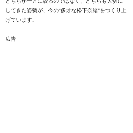
どちらか一方に絞るのではなく、どちらも大切に
してきた姿勢が、今の“多才な松下奈緒”をつくり上
げています。
広告