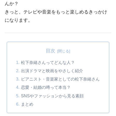
んか？
きっと、テレビや音楽をもっと楽しめるきっかけ
になります。
目次
松下奈緒さんってどんな人？
出演ドラマと映画をやさしく紹介
ピアニスト・音楽家としての松下奈緒さん
恋愛・結婚の噂って本当？
SNSやファッションから見る素顔
まとめ