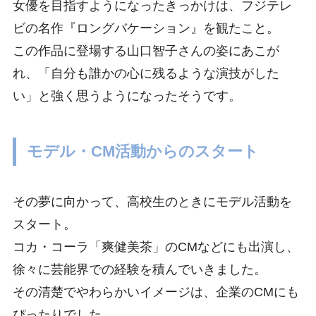
女優を目指すようになったきっかけは、フジテレ
ビの名作『ロングバケーション』を観たこと。
この作品に登場する山口智子さんの姿にあこが
れ、「自分も誰かの心に残るような演技がした
い」と強く思うようになったそうです。
モデル・CM活動からのスタート
その夢に向かって、高校生のときにモデル活動を
スタート。
コカ・コーラ「爽健美茶」のCMなどにも出演し、
徐々に芸能界での経験を積んでいきました。
その清楚でやわらかいイメージは、企業のCMにも
ぴったりでした。