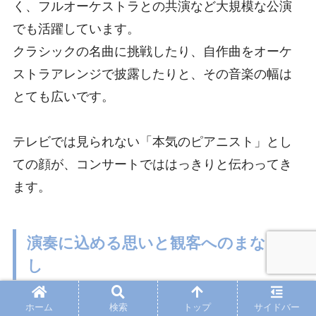
く、フルオーケストラとの共演など大規模な公演
でも活躍しています。
クラシックの名曲に挑戦したり、自作曲をオーケ
ストラアレンジで披露したりと、その音楽の幅は
とても広いです。
テレビでは見られない「本気のピアニスト」とし
ての顔が、コンサートでははっきりと伝わってき
ます。
演奏に込める思いと観客へのまなざ
し
ホーム
検索
トップ
サイドバー