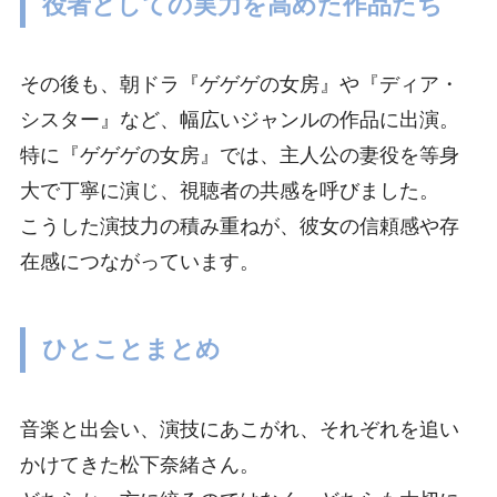
役者としての実力を高めた作品たち
その後も、朝ドラ『ゲゲゲの女房』や『ディア・
シスター』など、幅広いジャンルの作品に出演。
特に『ゲゲゲの女房』では、主人公の妻役を等身
大で丁寧に演じ、視聴者の共感を呼びました。
こうした演技力の積み重ねが、彼女の信頼感や存
在感につながっています。
ひとことまとめ
音楽と出会い、演技にあこがれ、それぞれを追い
かけてきた松下奈緒さん。