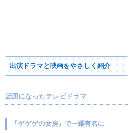
出演ドラマと映画をやさしく紹介
話題になったテレビドラマ
『ゲゲゲの女房』で一躍有名に