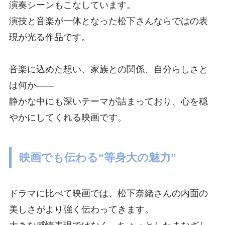
演奏シーンもこなしています。
演技と音楽が一体となった松下さんならではの表
現が光る作品です。
音楽に込めた想い、家族との関係、自分らしさと
は何か——
静かな中にも深いテーマが詰まっており、心を穏
やかにしてくれる映画です。
映画でも伝わる“等身大の魅力”
ドラマに比べて映画では、松下奈緒さんの内面の
美しさがより強く伝わってきます。