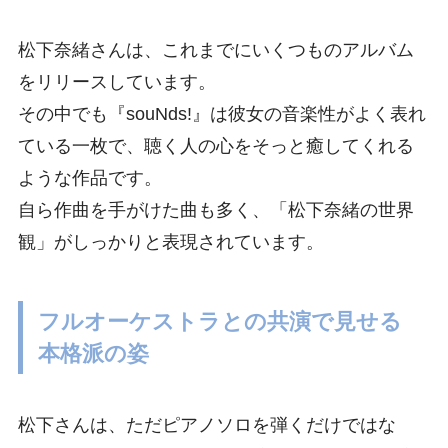
松下奈緒さんは、これまでにいくつものアルバム
をリリースしています。
その中でも『souNds!』は彼女の音楽性がよく表れ
ている一枚で、聴く人の心をそっと癒してくれる
ような作品です。
自ら作曲を手がけた曲も多く、「松下奈緒の世界
観」がしっかりと表現されています。
フルオーケストラとの共演で見せる
本格派の姿
松下さんは、ただピアノソロを弾くだけではな