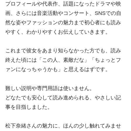
プロフィールや代表作、話題になったドラマや映
画、さらには音楽活動やコンサート、SNSでの自
然な姿やファッションの魅力まで初心者にも読み
やすく、わかりやすくお伝えしていきます。
これまで彼女をあまり知らなかった方でも、読み
終えた頃には「この人、素敵だな」「ちょっとフ
ァンになっちゃうかも」と思えるはずです。
難しい説明や専門用語は使いません。
どなたでも安心して読み進められる、やさしい記
事を目指しました。
松下奈緒さんの魅力に、ほんの少し触れてみませ