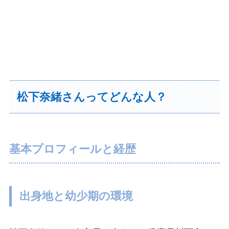
松下奈緒さんってどんな人？
基本プロフィールと経歴
出身地と幼少期の環境