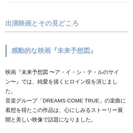
出演映画とその見どころ
感動的な映画『未来予想図』
映画『未来予想図 〜ア・イ・シ・テ・ルのサイ
ン〜』では、純愛を描くヒロイン役を演じまし
た。
音楽グループ「DREAMS COME TRUE」の楽曲に
着想を得たこの作品は、心にしみるストーリー展
開と美しい映像で話題になりました。