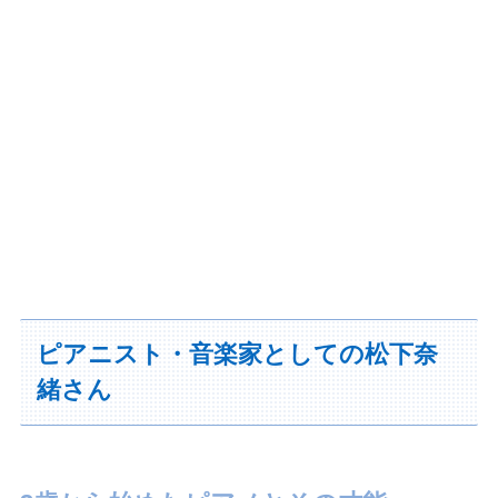
ピアニスト・音楽家としての松下奈
緒さん