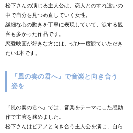
松下さんの演じる主人公は、恋人とのすれ違いの
中で自分を見つめ直していく女性。
繊細な心の動きを丁寧に表現していて、涙する観
客も多かった作品です。
恋愛映画が好きな方には、ぜひ一度観ていただき
たい1本です。
『風の奏の君へ』で音楽と向き合う
姿を
『風の奏の君へ』では、音楽をテーマにした感動
作で主演を務めました。
松下さんはピアノと向き合う主人公を演じ、自ら