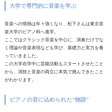
大学で専門的に音楽を学ぶ
音楽への情熱は年々強くなり、松下さんは東京音
楽大学のピアノ科へ進学。
ここではクラシック音楽を中心に、演奏だけでな
く理論や音楽表現なども学び、基礎力と実力を養
っていきました。
この大学在学中に芸能活動もスタートさせたこと
から、演技と音楽の両立に本気で挑んできたこと
がわかります。
ピアノの音に込められた“物語”