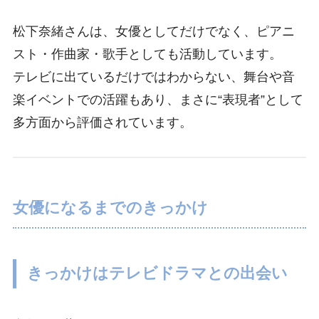
松下奈緒さんは、女優としてだけでなく、ピアニ
スト・作曲家・歌手としても活動しています。
テレビに出ているだけではわからない、舞台や音
楽イベントでの活躍もあり、まさに“表現者”として
多方面から評価されています。
女優になるまでのきっかけ
きっかけはテレビドラマとの出会い