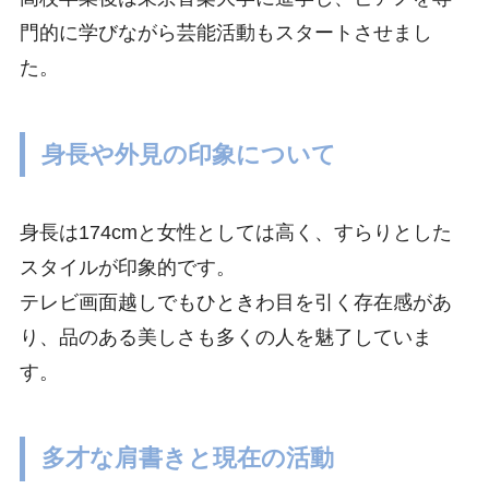
門的に学びながら芸能活動もスタートさせまし
た。
身長や外見の印象について
身長は174cmと女性としては高く、すらりとした
スタイルが印象的です。
テレビ画面越しでもひときわ目を引く存在感があ
り、品のある美しさも多くの人を魅了していま
す。
多才な肩書きと現在の活動