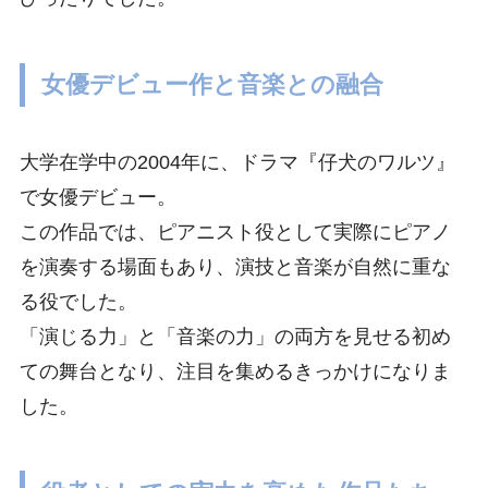
女優デビュー作と音楽との融合
大学在学中の2004年に、ドラマ『仔犬のワルツ』
で女優デビュー。
この作品では、ピアニスト役として実際にピアノ
を演奏する場面もあり、演技と音楽が自然に重な
る役でした。
「演じる力」と「音楽の力」の両方を見せる初め
ての舞台となり、注目を集めるきっかけになりま
した。