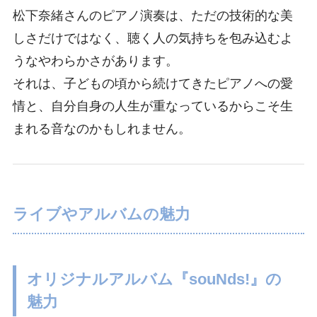
松下奈緒さんのピアノ演奏は、ただの技術的な美
しさだけではなく、聴く人の気持ちを包み込むよ
うなやわらかさがあります。
それは、子どもの頃から続けてきたピアノへの愛
情と、自分自身の人生が重なっているからこそ生
まれる音なのかもしれません。
ライブやアルバムの魅力
オリジナルアルバム『souNds!』の
魅力