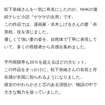
松下奈緒さんを一気に有名にしたのが、NHKの連
続テレビ小説『ゲゲゲの女房』です。
この作品では、漫画家・水木しげるさんの妻「布
美枝」役を演じました。
優しくて強い妻の姿を、自然体で丁寧に表現して
いて、多くの視聴者から共感を集めました。
平均視聴率も20％を超えるほどの大ヒット。
この作品をきっかけに、松下奈緒さんの名前と存
在感が全国に知られるようになりました。
彼女のやわらかさと芯のある演技が、物語の中で
大きな魅力を放っていました。