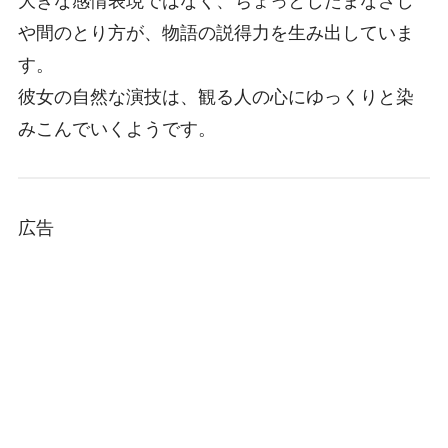
大きな感情表現ではなく、ちょっとしたまなざし
や間のとり方が、物語の説得力を生み出していま
す。
彼女の自然な演技は、観る人の心にゆっくりと染
みこんでいくようです。
広告