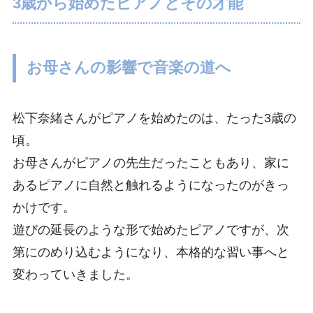
3歳から始めたピアノとその才能
お母さんの影響で音楽の道へ
松下奈緒さんがピアノを始めたのは、たった3歳の
頃。
お母さんがピアノの先生だったこともあり、家に
あるピアノに自然と触れるようになったのがきっ
かけです。
遊びの延長のような形で始めたピアノですが、次
第にのめり込むようになり、本格的な習い事へと
変わっていきました。