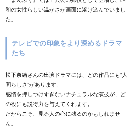
和の女性らしい温かさが画面に溶け込んでいまし
た。
テレビでの印象をより深めるドラマ
たち
松下奈緒さんの出演ドラマには、どの作品にも“人
間らしさ”があります。
感情を押しつけすぎないナチュラルな演技が、ど
の役にも説得力を与えてくれます。
だからこそ、見る人の心に残るのかもしれませ
ん。