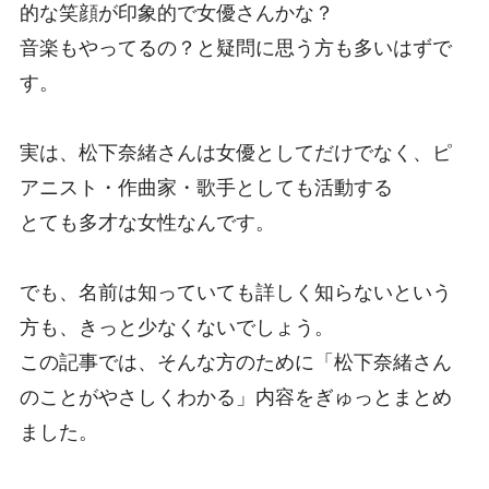
的な笑顔が印象的で女優さんかな？
音楽もやってるの？と疑問に思う方も多いはずで
す。
実は、松下奈緒さんは女優としてだけでなく、ピ
アニスト・作曲家・歌手としても活動する
とても多才な女性なんです。
でも、名前は知っていても詳しく知らないという
方も、きっと少なくないでしょう。
この記事では、そんな方のために「松下奈緒さん
のことがやさしくわかる」内容をぎゅっとまとめ
ました。