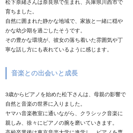
松下奈緒さんは奈良県で生まれ、兵庫県川西市で
育ちました。
自然に囲まれた静かな地域で、家族と一緒に穏や
かな幼少期を過ごしたそうです。
その豊かな環境が、彼女の落ち着いた雰囲気や丁
寧な話し方にも表れているように感じます。
音楽との出会いと成長
3歳からピアノを始めた松下さんは、母親の影響で
自然と音楽の世界に入りました。
ヤマハ音楽教室に通いながら、クラシック音楽に
親しみ、徐々にピアノの腕を磨いていきます。
高校卒業後は東京音楽大学に進学し、ピアノを専