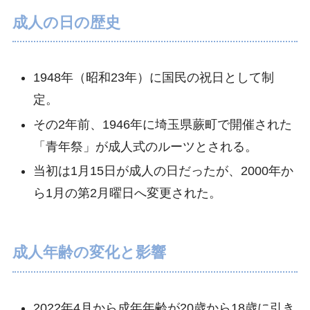
成人の日の歴史
1948年（昭和23年）に国民の祝日として制
定。
その2年前、1946年に埼玉県蕨町で開催された
「青年祭」が成人式のルーツとされる。
当初は1月15日が成人の日だったが、2000年か
ら1月の第2月曜日へ変更された。
成人年齢の変化と影響
2022年4月から成年年齢が20歳から18歳に引き