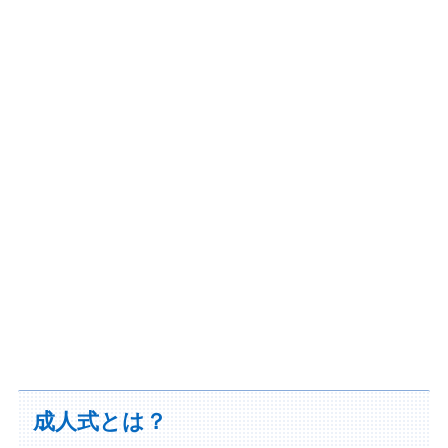
成人式とは？