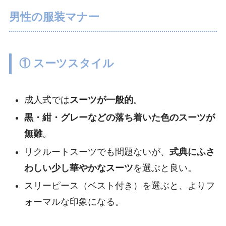
男性の服装マナー
① スーツスタイル
成人式では
スーツが一般的
。
黒・紺・グレーなどの落ち着いた色のスーツが
無難
。
リクルートスーツでも問題ないが、
式典にふさ
わしい少し華やかなスーツ
を選ぶと良い。
スリーピース（ベスト付き）を選ぶと、よりフ
ォーマルな印象になる。