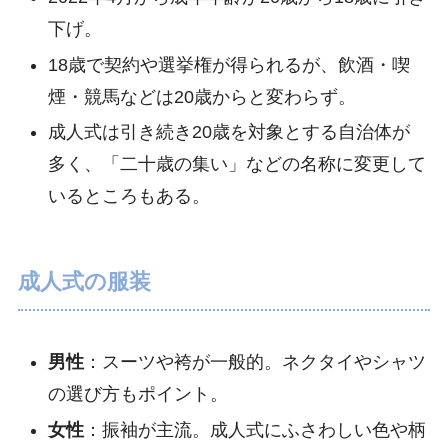
下げ。
18歳で契約や選挙権が得られるが、飲酒・喫
煙・競馬などは20歳からと変わらず。
成人式は引き続き20歳を対象とする自治体が
多く、「二十歳の集い」などの名称に変更して
いるところもある。
成人式の服装
男性
：スーツや袴が一般的。ネクタイやシャツ
の選び方もポイント。
女性
：振袖が主流。成人式にふさわしい色や柄