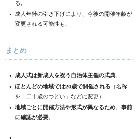
る。
成人年齢の引き下げにより、今後の開催年齢が
変更される可能性も。
まとめ
成人式は新成人を祝う自治体主催の式典
。
ほとんどの地域では20歳で開催される
（名称
を「二十歳のつどい」などに変更）。
地域ごとに開催方法や形式が異なるため、事前
に確認が必要
。