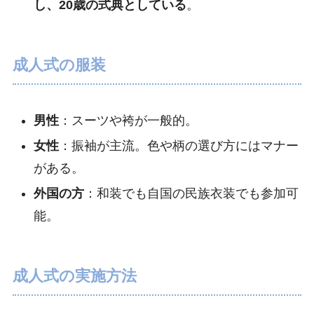
し、20歳の式典としている
。
成人式の服装
男性
：スーツや袴が一般的。
女性
：振袖が主流。色や柄の選び方にはマナー
がある。
外国の方
：和装でも自国の民族衣装でも参加可
能。
成人式の実施方法