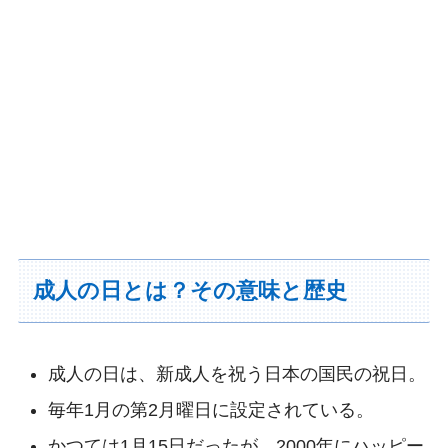
成人の日とは？その意味と歴史
成人の日は、新成人を祝う日本の国民の祝日。
毎年1月の第2月曜日に設定されている。
かつては1月15日だったが、2000年にハッピー