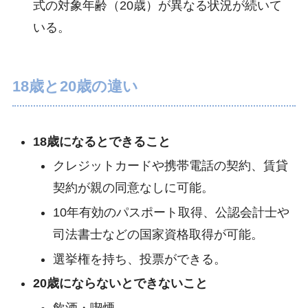
式の対象年齢（20歳）が異なる状況が続いて
いる。
18歳と20歳の違い
18歳になるとできること
クレジットカードや携帯電話の契約、賃貸
契約が親の同意なしに可能。
10年有効のパスポート取得、公認会計士や
司法書士などの国家資格取得が可能。
選挙権を持ち、投票ができる。
20歳にならないとできないこと
飲酒・喫煙