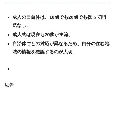
成人の日自体は、18歳でも20歳でも祝って問
題なし
。
成人式は現在も20歳が主流
。
自治体ごとの対応が異なるため、自分の住む地
域の情報を確認するのが大切
。
広告