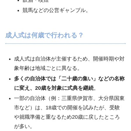
競馬などの公営ギャンブル。
成人式は何歳で行われる？
成人式は自治体が主催するため、開催時期や対
象年齢は地域ごとに異なる。
多くの自治体では「二十歳の集い」などの名称
に変え、20歳を対象に式典を継続
。
一部の自治体（例：三重県伊賀市、大分県国東
市など）は、18歳での開催を試みたが、受験
や就職準備と重なるため20歳に戻したところ
が多い。