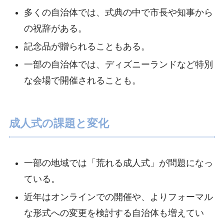
多くの自治体では、式典の中で市長や知事から
の祝辞がある。
記念品が贈られることもある。
一部の自治体では、ディズニーランドなど特別
な会場で開催されることも。
成人式の課題と変化
一部の地域では「荒れる成人式」が問題になっ
ている。
近年はオンラインでの開催や、よりフォーマル
な形式への変更を検討する自治体も増えてい