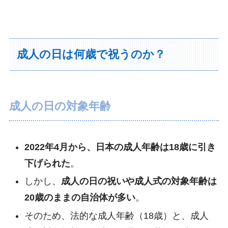
成人の日は何歳で祝うのか？
成人の日の対象年齢
2022年4月から、日本の成人年齢は18歳に引き
下げられた
。
しかし、
成人の日の祝いや成人式の対象年齢は
20歳のままの自治体が多い
。
そのため、法的な成人年齢（18歳）と、成人