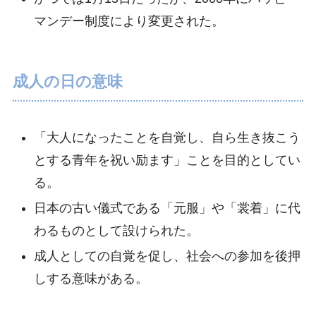
マンデー制度により変更された。
成人の日の意味
「大人になったことを自覚し、自ら生き抜こう
とする青年を祝い励ます」ことを目的としてい
る。
日本の古い儀式である「元服」や「裳着」に代
わるものとして設けられた。
成人としての自覚を促し、社会への参加を後押
しする意味がある。