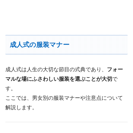
成人式の服装マナー
成人式は人生の大切な節目の式典であり、
フォー
マルな場にふさわしい服装を選ぶことが大切
で
す。
ここでは、男女別の服装マナーや注意点について
解説します。