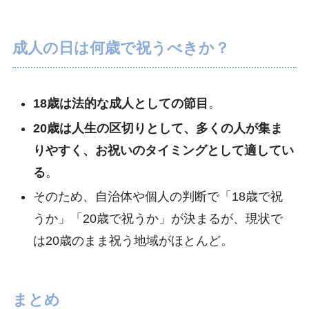
成人の日は何歳で祝うべきか？
18歳は法的な成人としての節目
。
20歳は人生の区切りとして、多くの人が集ま
りやすく、お祝いのタイミングとして適してい
る
。
そのため、自治体や個人の判断で「18歳で祝
うか」「20歳で祝うか」が決まるが、現状で
は20歳のまま祝う地域がほとんど。
まとめ