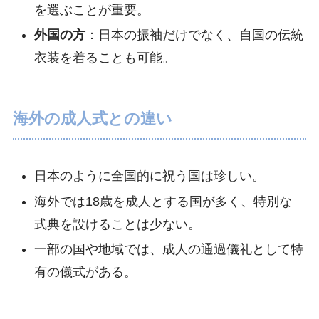
を選ぶことが重要。
外国の方
：日本の振袖だけでなく、自国の伝統
衣装を着ることも可能。
海外の成人式との違い
日本のように全国的に祝う国は珍しい。
海外では18歳を成人とする国が多く、特別な
式典を設けることは少ない。
一部の国や地域では、成人の通過儀礼として特
有の儀式がある。