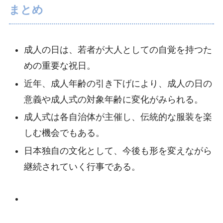
まとめ
成人の日は、若者が大人としての自覚を持つた
めの重要な祝日。
近年、成人年齢の引き下げにより、成人の日の
意義や成人式の対象年齢に変化がみられる。
成人式は各自治体が主催し、伝統的な服装を楽
しむ機会でもある。
日本独自の文化として、今後も形を変えながら
継続されていく行事である。