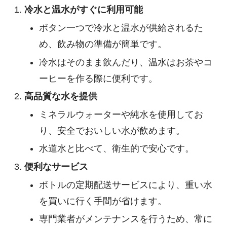
冷水と温水がすぐに利用可能
ボタン一つで冷水と温水が供給されるた
め、飲み物の準備が簡単です。
冷水はそのまま飲んだり、温水はお茶やコ
ーヒーを作る際に便利です。
高品質な水を提供
ミネラルウォーターや純水を使用してお
り、安全でおいしい水が飲めます。
水道水と比べて、衛生的で安心です。
便利なサービス
ボトルの定期配送サービスにより、重い水
を買いに行く手間が省けます。
専門業者がメンテナンスを行うため、常に