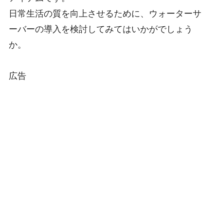
日常生活の質を向上させるために、ウォーターサ
ーバーの導入を検討してみてはいかがでしょう
か。
広告