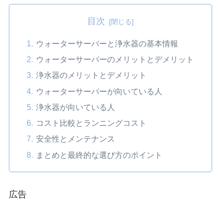
目次
ウォーターサーバーと浄水器の基本情報
ウォーターサーバーのメリットとデメリット
浄水器のメリットとデメリット
ウォーターサーバーが向いている人
浄水器が向いている人
コスト比較とランニングコスト
安全性とメンテナンス
まとめと最終的な選び方のポイント
広告