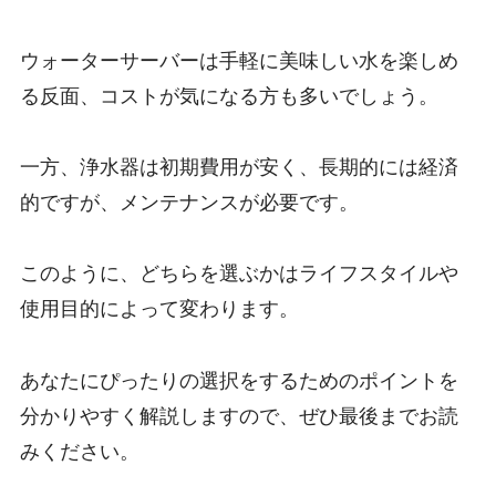
ウォーターサーバーは手軽に美味しい水を楽しめ
る反面、コストが気になる方も多いでしょう。
一方、浄水器は初期費用が安く、長期的には経済
的ですが、メンテナンスが必要です。
このように、どちらを選ぶかはライフスタイルや
使用目的によって変わります。
あなたにぴったりの選択をするためのポイントを
分かりやすく解説しますので、ぜひ最後までお読
みください。