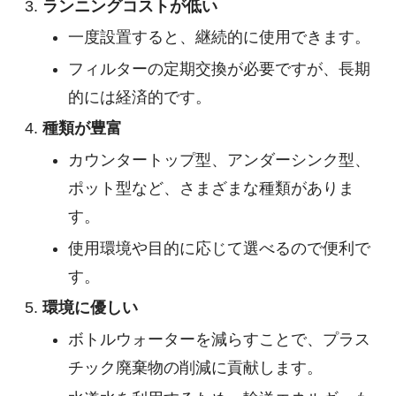
ランニングコストが低い
一度設置すると、継続的に使用できます。
フィルターの定期交換が必要ですが、長期
的には経済的です。
種類が豊富
カウンタートップ型、アンダーシンク型、
ポット型など、さまざまな種類がありま
す。
使用環境や目的に応じて選べるので便利で
す。
環境に優しい
ボトルウォーターを減らすことで、プラス
チック廃棄物の削減に貢献します。