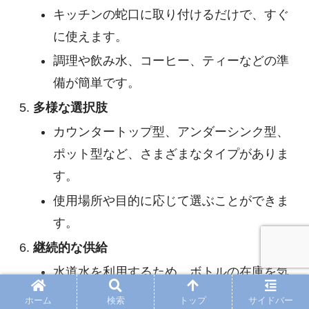
キッチンの蛇口に取り付けるだけで、すぐ
に使えます。
調理や飲み水、コーヒー、ティーなどの準
備が簡単です。
多様な選択肢
カウンタートップ型、アンダーシンク型、
ポット型など、さまざまなタイプがありま
す。
使用場所や目的に応じて選ぶことができま
す。
継続的な供給
水道水を利用するため、ボトルの在庫を気
にする必要がありません。
ホーム
検索
トップ
サイドバー