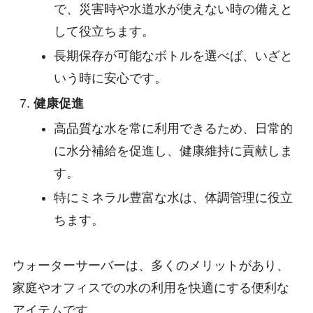
で、災害時や水道水が使えない時の備えと
して役立ちます。
長期保存が可能なボトルを選べば、いざと
いう時に安心です。
健康促進
高品質な水を常に利用できるため、日常的
に水分補給を促進し、健康維持に貢献しま
す。
特にミネラル豊富な水は、体調管理に役立
ちます。
ウォーターサーバーは、多くのメリットがあり、
家庭やオフィスでの水の利用を快適にする便利な
アイテムです。