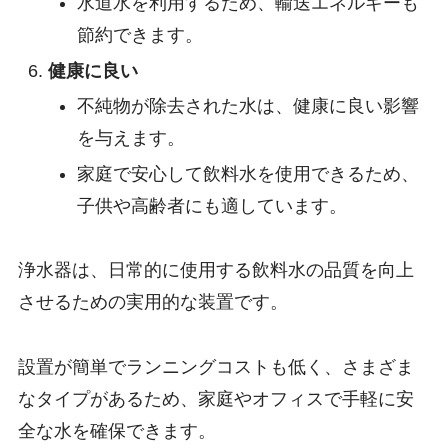
水道水を利用するため、輸送エネルギーも
節約できます。
健康に良い
不純物が除去された水は、健康に良い影響
を与えます。
家庭で安心して飲料水を使用できるため、
子供や高齢者にも適しています。
浄水器は、日常的に使用する飲料水の品質を向上
させるための実用的な装置です。
設置が簡単でランニングコストも低く、さまざま
なタイプがあるため、家庭やオフィスで手軽に安
全な水を確保できます。