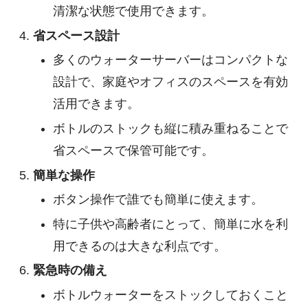
清潔な状態で使用できます。
省スペース設計
多くのウォーターサーバーはコンパクトな
設計で、家庭やオフィスのスペースを有効
活用できます。
ボトルのストックも縦に積み重ねることで
省スペースで保管可能です。
簡単な操作
ボタン操作で誰でも簡単に使えます。
特に子供や高齢者にとって、簡単に水を利
用できるのは大きな利点です。
緊急時の備え
ボトルウォーターをストックしておくこと