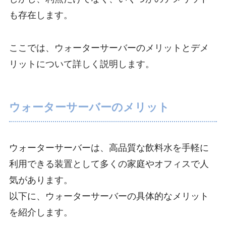
も存在します。
ここでは、ウォーターサーバーのメリットとデメ
リットについて詳しく説明します。
ウォーターサーバーのメリット
ウォーターサーバーは、高品質な飲料水を手軽に
利用できる装置として多くの家庭やオフィスで人
気があります。
以下に、ウォーターサーバーの具体的なメリット
を紹介します。