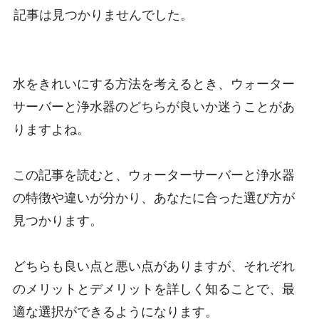
記事は見つかりませんでした。
水をきれいにする方法を考えるとき、ウォーター
サーバーと浄水器のどちらが良いか迷うことがあ
りますよね。
この記事を読むと、ウォーターサーバーと浄水器
の特徴や違いが分かり、あなたに合った選び方が
見つかります。
どちらも良い点と悪い点がありますが、それぞれ
のメリットとデメリットを詳しく知ることで、最
適な選択ができるようになります。