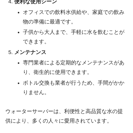
便利な使用シーン
オフィスでの飲料水供給や、家庭での飲み
物の準備に最適です。
子供から大人まで、手軽に水を飲むことが
できます。
メンテナンス
専門業者による定期的なメンテナンスがあ
り、衛生的に使用できます。
ボトル交換も業者が行うため、手間がかか
りません。
ウォーターサーバーは、利便性と高品質な水の提
供により、多くの人々に愛用されています。