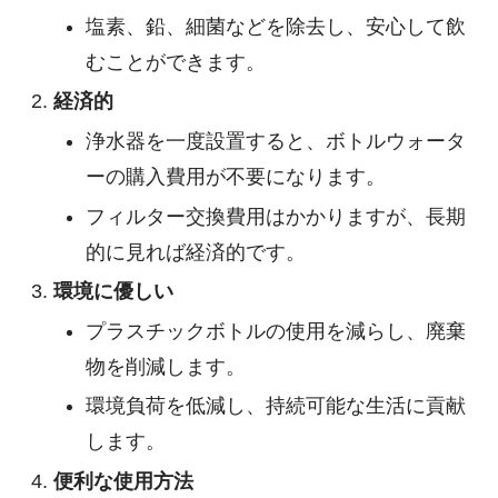
塩素、鉛、細菌などを除去し、安心して飲
むことができます。
経済的
浄水器を一度設置すると、ボトルウォータ
ーの購入費用が不要になります。
フィルター交換費用はかかりますが、長期
的に見れば経済的です。
環境に優しい
プラスチックボトルの使用を減らし、廃棄
物を削減します。
環境負荷を低減し、持続可能な生活に貢献
します。
便利な使用方法