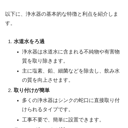
以下に、浄水器の基本的な特徴と利点を紹介しま
す。
水道水をろ過
浄水器は水道水に含まれる不純物や有害物
質を取り除きます。
主に塩素、鉛、細菌などを除去し、飲み水
の質を向上させます。
取り付けが簡単
多くの浄水器はシンクの蛇口に直接取り付
けられるタイプです。
工事不要で、簡単に設置できます。