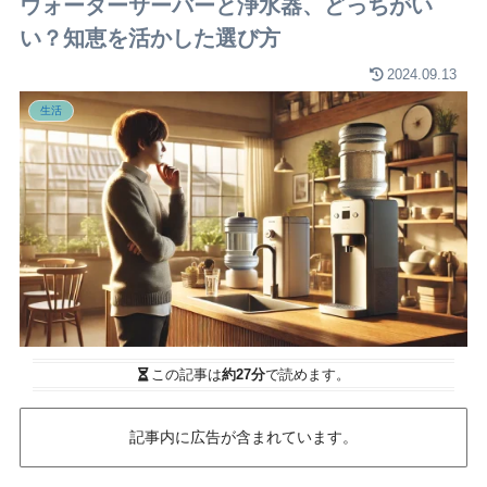
ウォーターサーバーと浄水器、どっちがい
い？知恵を活かした選び方
2024.09.13
生活
この記事は
約27分
で読めます。
記事内に広告が含まれています。