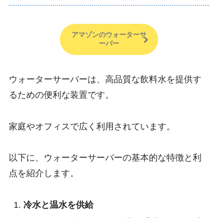
アマゾンのウォーターサ
ーバー
ウォーターサーバーは、高品質な飲料水を提供す
るための便利な装置です。
家庭やオフィスで広く利用されています。
以下に、ウォーターサーバーの基本的な特徴と利
点を紹介します。
冷水と温水を供給