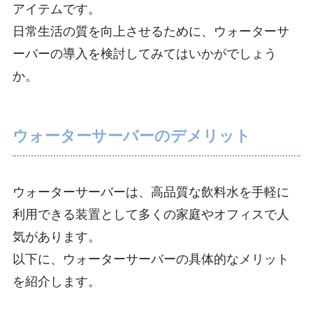
アイテムです。
日常生活の質を向上させるために、ウォーターサ
ーバーの導入を検討してみてはいかがでしょう
か。
ウォーターサーバーのデメリット
ウォーターサーバーは、高品質な飲料水を手軽に
利用できる装置として多くの家庭やオフィスで人
気があります。
以下に、ウォーターサーバーの具体的なメリット
を紹介します。