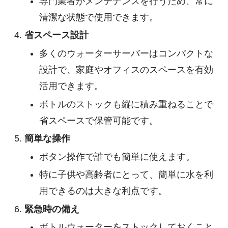
専門業者がメンテナンスを行うため、常に
清潔な状態で使用できます。
省スペース設計
多くのウォーターサーバーはコンパクトな
設計で、家庭やオフィスのスペースを有効
活用できます。
ボトルのストックも縦に積み重ねることで
省スペースで保管可能です。
簡単な操作
ボタン操作で誰でも簡単に使えます。
特に子供や高齢者にとって、簡単に水を利
用できるのは大きな利点です。
緊急時の備え
ボトルウォーターをストックしておくこと