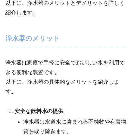
以下に、浄水器のメリットとデメリットを詳しく
紹介します。
浄水器のメリット
浄水器は家庭で手軽に安全でおいしい水を利用で
きる便利な装置です。
以下に、浄水器の具体的なメリットを紹介しま
す。
安全な飲料水の提供
浄水器は水道水に含まれる不純物や有害物
質を取り除きます。