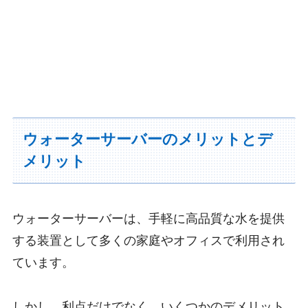
ウォーターサーバーのメリットとデ
メリット
ウォーターサーバーは、手軽に高品質な水を提供
する装置として多くの家庭やオフィスで利用され
ています。
しかし、利点だけでなく、いくつかのデメリット