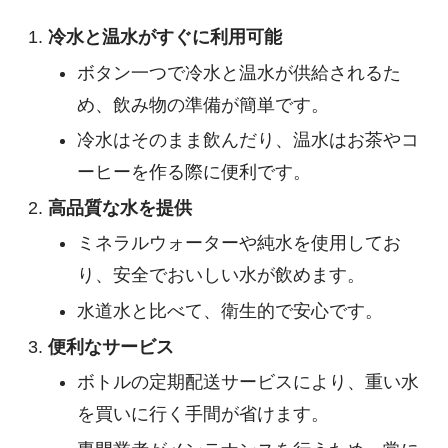
冷水と温水がすぐに利用可能
ボタン一つで冷水と温水が供給されるた
め、飲み物の準備が簡単です。
冷水はそのまま飲んだり、温水はお茶やコ
ーヒーを作る際に便利です。
高品質な水を提供
ミネラルウォーターや純水を使用してお
り、安全でおいしい水が飲めます。
水道水と比べて、衛生的で安心です。
便利なサービス
ボトルの定期配送サービスにより、重い水
を買いに行く手間が省けます。