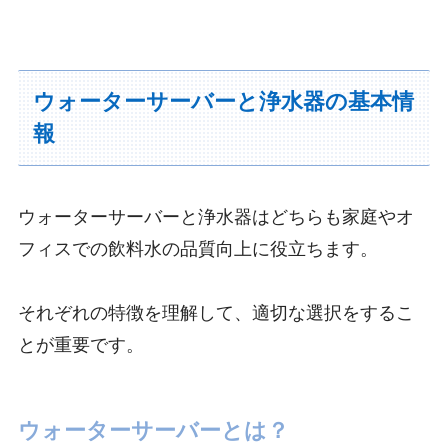
ウォーターサーバーと浄水器の基本情
報
ウォーターサーバーと浄水器はどちらも家庭やオ
フィスでの飲料水の品質向上に役立ちます。
それぞれの特徴を理解して、適切な選択をするこ
とが重要です。
ウォーターサーバーとは？