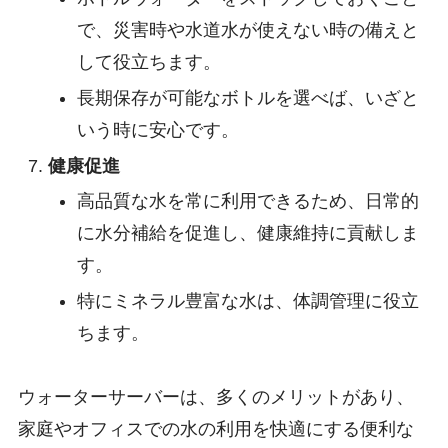
で、災害時や水道水が使えない時の備えと
して役立ちます。
長期保存が可能なボトルを選べば、いざと
いう時に安心です。
健康促進
高品質な水を常に利用できるため、日常的
に水分補給を促進し、健康維持に貢献しま
す。
特にミネラル豊富な水は、体調管理に役立
ちます。
ウォーターサーバーは、多くのメリットがあり、
家庭やオフィスでの水の利用を快適にする便利な