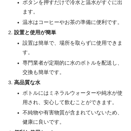
ボタンを押すだけで冷水と温水がすぐに出
ます。
温水はコーヒーやお茶の準備に便利です。
設置と使用が簡単
設置は簡単で、場所を取らずに使用できま
す。
専門業者が定期的に水のボトルを配送し、
交換も簡単です。
高品質な水
ボトルにはミネラルウォーターや純水が使
用され、安心して飲むことができます。
不純物や有害物質が含まれていないため、
健康に良いです。