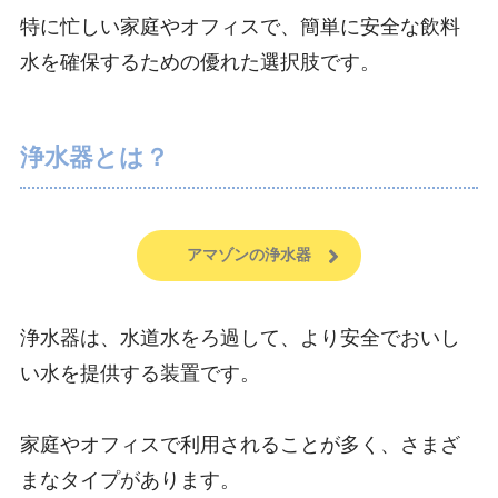
特に忙しい家庭やオフィスで、簡単に安全な飲料
水を確保するための優れた選択肢です。
浄水器とは？
アマゾンの浄水器
浄水器は、水道水をろ過して、より安全でおいし
い水を提供する装置です。
家庭やオフィスで利用されることが多く、さまざ
まなタイプがあります。