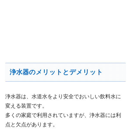
浄水器のメリットとデメリット
浄水器は、水道水をより安全でおいしい飲料水に
変える装置です。
多くの家庭で利用されていますが、浄水器には利
点と欠点があります。