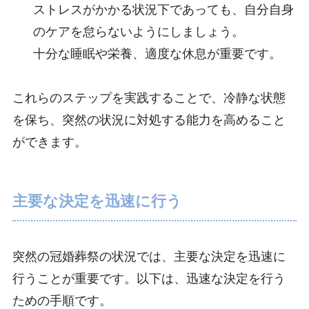
ストレスがかかる状況下であっても、自分自身
のケアを怠らないようにしましょう。
十分な睡眠や栄養、適度な休息が重要です。
これらのステップを実践することで、冷静な状態
を保ち、突然の状況に対処する能力を高めること
ができます。
主要な決定を迅速に行う
突然の冠婚葬祭の状況では、主要な決定を迅速に
行うことが重要です。以下は、迅速な決定を行う
ための手順です。