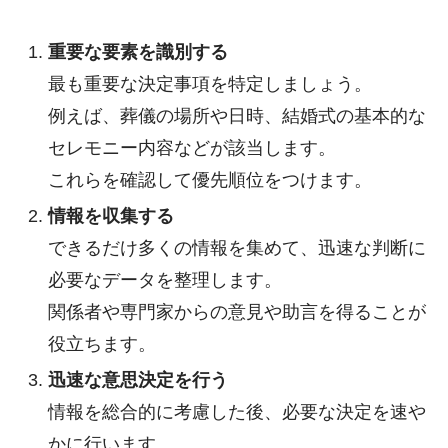
重要な要素を識別する
最も重要な決定事項を特定しましょう。
例えば、葬儀の場所や日時、結婚式の基本的な
セレモニー内容などが該当します。
これらを確認して優先順位をつけます。
情報を収集する
できるだけ多くの情報を集めて、迅速な判断に
必要なデータを整理します。
関係者や専門家からの意見や助言を得ることが
役立ちます。
迅速な意思決定を行う
情報を総合的に考慮した後、必要な決定を速や
かに行います。