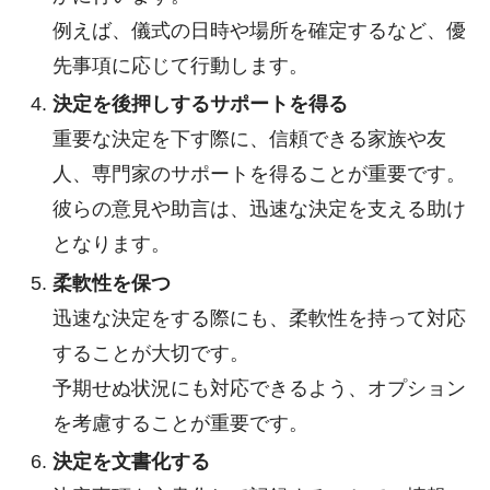
例えば、儀式の日時や場所を確定するなど、優
先事項に応じて行動します。
決定を後押しするサポートを得る
重要な決定を下す際に、信頼できる家族や友
人、専門家のサポートを得ることが重要です。
彼らの意見や助言は、迅速な決定を支える助け
となります。
柔軟性を保つ
迅速な決定をする際にも、柔軟性を持って対応
することが大切です。
予期せぬ状況にも対応できるよう、オプション
を考慮することが重要です。
決定を文書化する