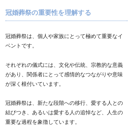
冠婚葬祭の重要性を理解する
冠婚葬祭は、個人や家族にとって極めて重要なイ
ベントです。
それぞれの儀式には、文化や伝統、宗教的な意義
があり、関係者にとって感情的なつながりや意味
が深く根付いています。
冠婚葬祭は、新たな段階への移行、愛する人との
結びつき、あるいは愛する人の追悼など、人生の
重要な過程を象徴しています。