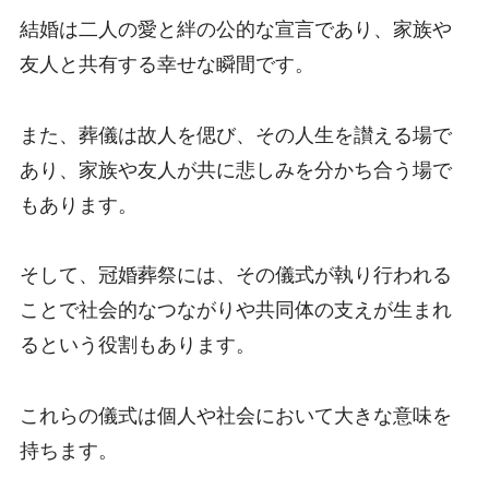
結婚は二人の愛と絆の公的な宣言であり、家族や
友人と共有する幸せな瞬間です。
また、葬儀は故人を偲び、その人生を讃える場で
あり、家族や友人が共に悲しみを分かち合う場で
もあります。
そして、冠婚葬祭には、その儀式が執り行われる
ことで社会的なつながりや共同体の支えが生まれ
るという役割もあります。
これらの儀式は個人や社会において大きな意味を
持ちます。