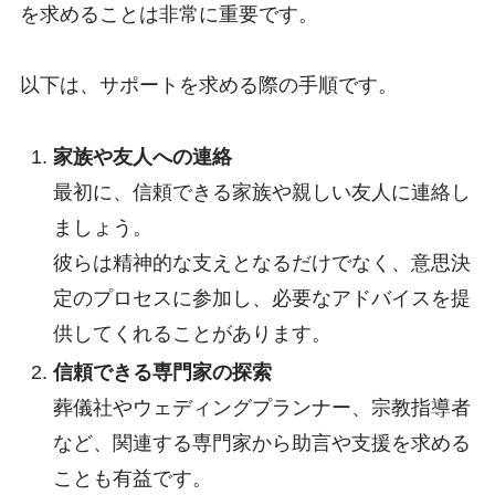
を求めることは非常に重要です。
以下は、サポートを求める際の手順です。
家族や友人への連絡
最初に、信頼できる家族や親しい友人に連絡し
ましょう。
彼らは精神的な支えとなるだけでなく、意思決
定のプロセスに参加し、必要なアドバイスを提
供してくれることがあります。
信頼できる専門家の探索
葬儀社やウェディングプランナー、宗教指導者
など、関連する専門家から助言や支援を求める
ことも有益です。