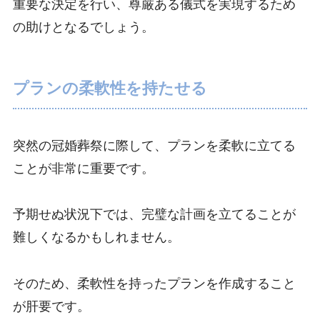
重要な決定を行い、尊厳ある儀式を実現するため
の助けとなるでしょう。
プランの柔軟性を持たせる
突然の冠婚葬祭に際して、プランを柔軟に立てる
ことが非常に重要です。
予期せぬ状況下では、完璧な計画を立てることが
難しくなるかもしれません。
そのため、柔軟性を持ったプランを作成すること
が肝要です。