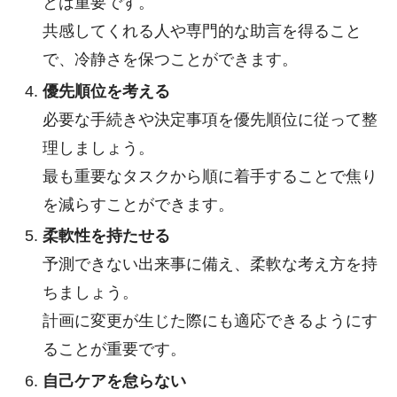
とは重要です。
共感してくれる人や専門的な助言を得ること
で、冷静さを保つことができます。
優先順位を考える
必要な手続きや決定事項を優先順位に従って整
理しましょう。
最も重要なタスクから順に着手することで焦り
を減らすことができます。
柔軟性を持たせる
予測できない出来事に備え、柔軟な考え方を持
ちましょう。
計画に変更が生じた際にも適応できるようにす
ることが重要です。
自己ケアを怠らない