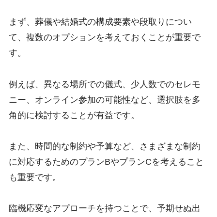
まず、葬儀や結婚式の構成要素や段取りについ
て、複数のオプションを考えておくことが重要で
す。
例えば、異なる場所での儀式、少人数でのセレモ
ニー、オンライン参加の可能性など、選択肢を多
角的に検討することが有益です。
また、時間的な制約や予算など、さまざまな制約
に対応するためのプランBやプランCを考えること
も重要です。
臨機応変なアプローチを持つことで、予期せぬ出