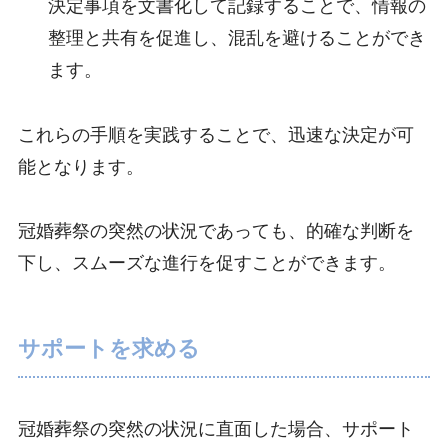
決定事項を文書化して記録することで、情報の
整理と共有を促進し、混乱を避けることができ
ます。
これらの手順を実践することで、迅速な決定が可
能となります。
冠婚葬祭の突然の状況であっても、的確な判断を
下し、スムーズな進行を促すことができます。
サポートを求める
冠婚葬祭の突然の状況に直面した場合、サポート