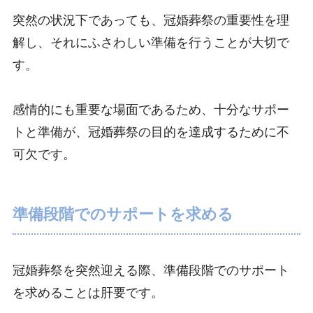
突然の状況下であっても、冠婚葬祭の重要性を理
解し、それにふさわしい準備を行うことが大切で
す。
感情的にも重要な場面であるため、十分なサポー
トと準備が、冠婚葬祭の目的を達成するために不
可欠です。
準備段階でのサポートを求める
冠婚葬祭を突然迎える際、準備段階でのサポート
を求めることは肝要です。