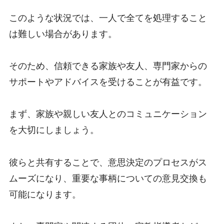
このような状況では、一人で全てを処理すること
は難しい場合があります。
そのため、信頼できる家族や友人、専門家からの
サポートやアドバイスを受けることが有益です。
まず、家族や親しい友人とのコミュニケーション
を大切にしましょう。
彼らと共有することで、意思決定のプロセスがス
ムーズになり、重要な事柄についての意見交換も
可能になります。