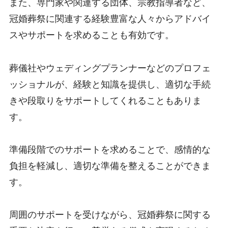
また、専門家や関連する団体、宗教指導者など、
冠婚葬祭に関連する経験豊富な人々からアドバイ
スやサポートを求めることも有効です。
葬儀社やウェディングプランナーなどのプロフェ
ッショナルが、経験と知識を提供し、適切な手続
きや段取りをサポートしてくれることもありま
す。
準備段階でのサポートを求めることで、感情的な
負担を軽減し、適切な準備を整えることができま
す。
周囲のサポートを受けながら、冠婚葬祭に関する