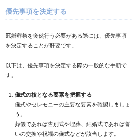
優先事項を決定する
冠婚葬祭を突然行う必要がある際には、優先事項
を決定することが肝要です。
以下は、優先事項を決定する際の一般的な手順で
す。
儀式の核となる要素を把握する
儀式やセレモニーの主要な要素を確認しましょ
う。
葬儀であれば告別式や埋葬、結婚式であれば誓
いの交換や祝福の儀式などが該当します。