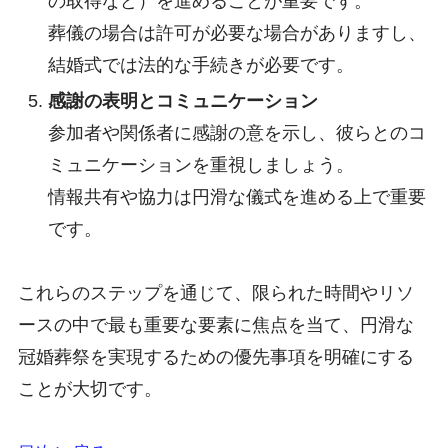
の取得など）を進めることが重要です。
葬儀の場合は許可が必要な場合がありますし、
結婚式では法的な手続きが必要です。
感謝の表明とコミュニケーション
参加者や関係者に感謝の意を示し、彼らとのコ
ミュニケーションを重視しましょう。
情報共有や協力は円滑な儀式を進める上で重要
です。
これらのステップを通じて、限られた時間やリソ
ースの中で最も重要な要素に焦点を当て、円滑な
冠婚葬祭を実現するための優先事項を明確にする
ことが大切です。