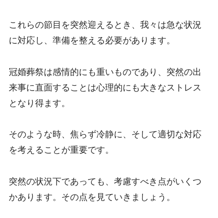
これらの節目を突然迎えるとき、我々は急な状況
に対応し、準備を整える必要があります。
冠婚葬祭は感情的にも重いものであり、突然の出
来事に直面することは心理的にも大きなストレス
となり得ます。
そのような時、焦らず冷静に、そして適切な対応
を考えることが重要です。
突然の状況下であっても、考慮すべき点がいくつ
かあります。その点を見ていきましょう。