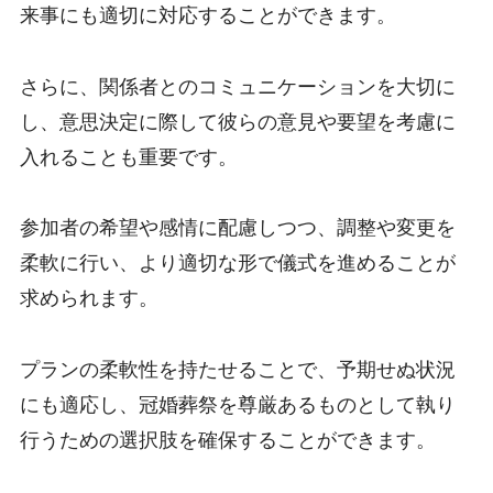
来事にも適切に対応することができます。
さらに、関係者とのコミュニケーションを大切に
し、意思決定に際して彼らの意見や要望を考慮に
入れることも重要です。
参加者の希望や感情に配慮しつつ、調整や変更を
柔軟に行い、より適切な形で儀式を進めることが
求められます。
プランの柔軟性を持たせることで、予期せぬ状況
にも適応し、冠婚葬祭を尊厳あるものとして執り
行うための選択肢を確保することができます。