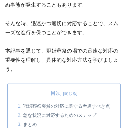
ぬ事態が発生することもあります。
そんな時、迅速かつ適切に対応することで、スム
ーズな進行を保つことができます。
本記事を通じて、冠婚葬祭の場での迅速な対応の
重要性を理解し、具体的な対応方法を学びましょ
う。
目次
冠婚葬祭突然の対応に関する考慮すべき点
急な状況に対応するためのステップ
まとめ