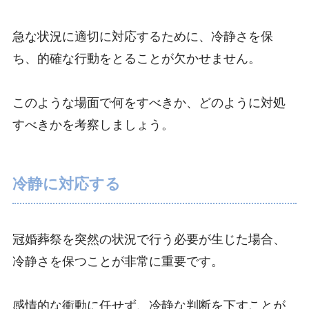
急な状況に適切に対応するために、冷静さを保
ち、的確な行動をとることが欠かせません。
このような場面で何をすべきか、どのように対処
すべきかを考察しましょう。
冷静に対応する
冠婚葬祭を突然の状況で行う必要が生じた場合、
冷静さを保つことが非常に重要です。
感情的な衝動に任せず、冷静な判断を下すことが