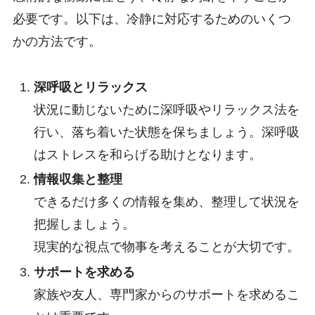
必要です。以下は、冷静に対応するためのいくつ
かの方法です。
深呼吸とリラックス
状況に動じないために深呼吸やリラックス法を
行い、落ち着いた状態を保ちましょう。深呼吸
はストレスを和らげる助けとなります。
情報収集と整理
できるだけ多くの情報を集め、整理して状況を
把握しましょう。
現実的な視点で物事を考えることが大切です。
サポートを求める
家族や友人、専門家からのサポートを求めるこ