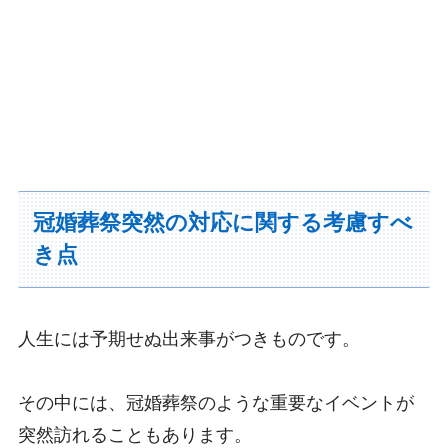
冠婚葬祭突然の対応に関する考慮すべ
き点
人生には予期せぬ出来事がつきものです。
その中には、冠婚葬祭のような重要なイベントが
突然訪れることもあります。