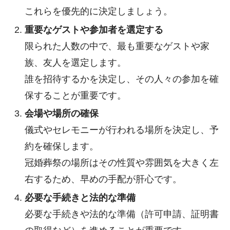
これらを優先的に決定しましょう。
重要なゲストや参加者を選定する
限られた人数の中で、最も重要なゲストや家
族、友人を選定します。
誰を招待するかを決定し、その人々の参加を確
保することが重要です。
会場や場所の確保
儀式やセレモニーが行われる場所を決定し、予
約を確保します。
冠婚葬祭の場所はその性質や雰囲気を大きく左
右するため、早めの手配が肝心です。
必要な手続きと法的な準備
必要な手続きや法的な準備（許可申請、証明書