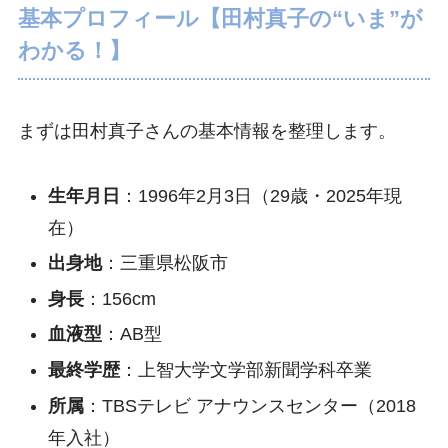
基本プロフィール【田村真子の“いま”が
わかる！】
まずは田村真子さんの基本情報を整理します。
生年月日
：1996年2月3日（29歳・2025年現
在）
出身地
：三重県松阪市
身長
：156cm
血液型
：AB型
最終学歴
：上智大学文学部新聞学科卒業
所属
：TBSテレビ アナウンスセンター（2018
年入社）