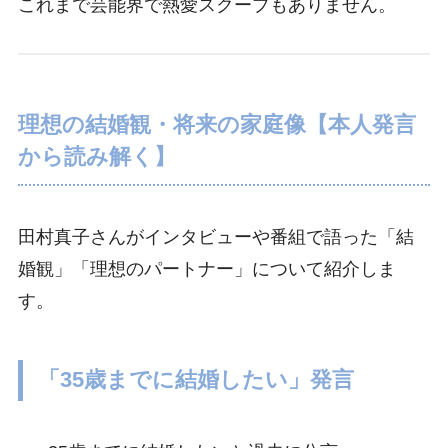
これまで芸能界で熱愛スクープもありません。
理想の結婚観・将来の家庭像【本人発言
から読み解く】
田村真子さんがインタビューや番組で語った「結
婚観」「理想のパートナー」について紹介しま
す。
「35歳までに結婚したい」発言