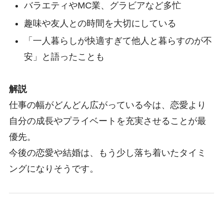
バラエティやMC業、グラビアなど多忙
趣味や友人との時間を大切にしている
「一人暮らしが快適すぎて他人と暮らすのが不
安」と語ったことも
解説
仕事の幅がどんどん広がっている今は、恋愛より
自分の成長やプライベートを充実させることが最
優先。
今後の恋愛や結婚は、もう少し落ち着いたタイミ
ングになりそうです。