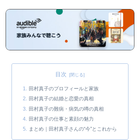
目次
田村真子のプロフィールと家族
田村真子の結婚と恋愛の真相
田村真子の難病・病気の噂の真相
田村真子の仕事と素顔の魅力
まとめ｜田村真子さんの“今”とこれから