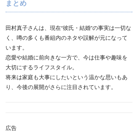
まとめ
田村真子さんは、現在“彼氏・結婚”の事実は一切な
く、噂の多くも番組内のネタや誤解が元になって
います。
恋愛や結婚に前向きな一方で、今は仕事や趣味を
大切にするライフスタイル。
将来は家庭も大事にしたいという温かな思いもあ
り、今後の展開がさらに注目されています。
広告