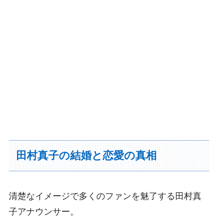
田村真子の結婚と恋愛の真相
清楚なイメージで多くのファンを魅了する田村真
子アナウンサー。