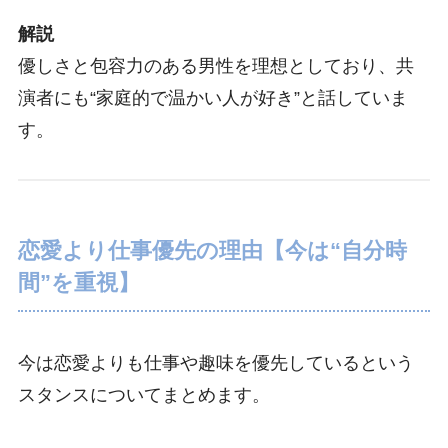
解説
優しさと包容力のある男性を理想としており、共
演者にも“家庭的で温かい人が好き”と話していま
す。
恋愛より仕事優先の理由【今は“自分時
間”を重視】
今は恋愛よりも仕事や趣味を優先しているという
スタンスについてまとめます。