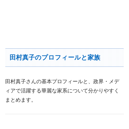
田村真子のプロフィールと家族
田村真子さんの基本プロフィールと、政界・メデ
ィアで活躍する華麗な家系について分かりやすく
まとめます。