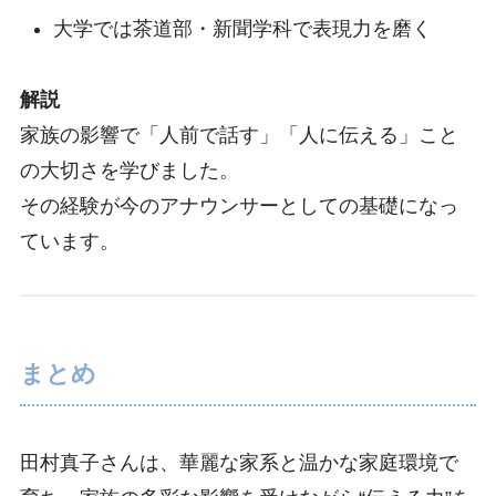
大学では茶道部・新聞学科で表現力を磨く
解説
家族の影響で「人前で話す」「人に伝える」こと
の大切さを学びました。
その経験が今のアナウンサーとしての基礎になっ
ています。
まとめ
田村真子さんは、華麗な家系と温かな家庭環境で