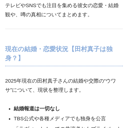
テレビやSNSでも注目を集める彼女の恋愛・結婚
観や、噂の真相についてまとめます。
現在の結婚・恋愛状況【田村真子は独
身？】
2025年現在の田村真子さんの結婚や交際の“ウワ
サ”について、現状を整理します。
結婚報道は一切なし
TBS公式や各種メディアでも独身を公言