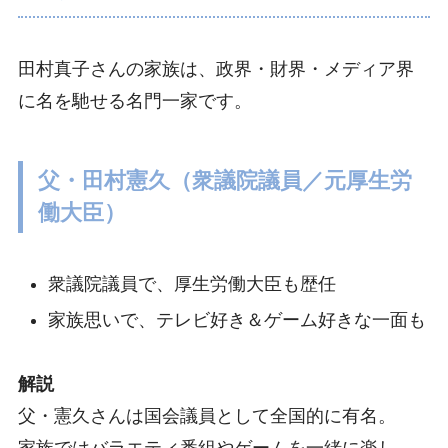
田村真子さんの家族は、政界・財界・メディア界
に名を馳せる名門一家です。
父・田村憲久（衆議院議員／元厚生労
働大臣）
衆議院議員で、厚生労働大臣も歴任
家族思いで、テレビ好き＆ゲーム好きな一面も
解説
父・憲久さんは国会議員として全国的に有名。