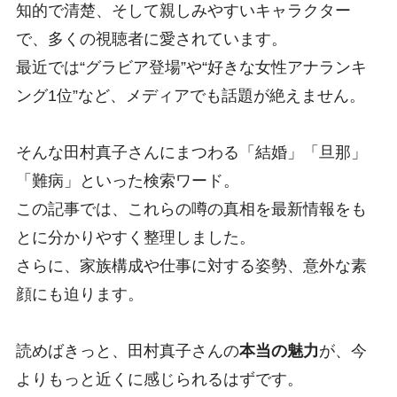
知的で清楚、そして親しみやすいキャラクター
で、多くの視聴者に愛されています。
最近では“グラビア登場”や“好きな女性アナランキ
ング1位”など、メディアでも話題が絶えません。
そんな田村真子さんにまつわる「結婚」「旦那」
「難病」といった検索ワード。
この記事では、これらの噂の真相を最新情報をも
とに分かりやすく整理しました。
さらに、家族構成や仕事に対する姿勢、意外な素
顔にも迫ります。
読めばきっと、田村真子さんの
本当の魅力
が、今
よりもっと近くに感じられるはずです。