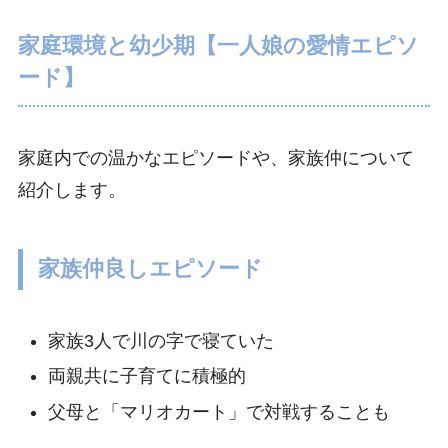
家庭環境と幼少期【一人娘の愛情エピソ
ード】
家庭内での温かなエピソードや、家族仲について
紹介します。
家族仲良しエピソード
家族3人で川の字で寝ていた
両親共に子育てに積極的
父母と「マリオカート」で対戦することも