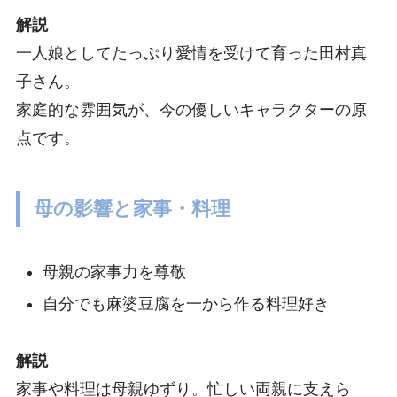
解説
一人娘としてたっぷり愛情を受けて育った田村真
子さん。
家庭的な雰囲気が、今の優しいキャラクターの原
点です。
母の影響と家事・料理
母親の家事力を尊敬
自分でも麻婆豆腐を一から作る料理好き
解説
家事や料理は母親ゆずり。忙しい両親に支えら