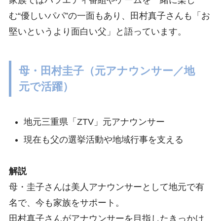
家族ではバラエティ番組やゲームを一緒に楽し
む“優しいパパ”の一面もあり、田村真子さんも「お
堅いというより面白い父」と語っています。
母・田村圭子（元アナウンサー／地
元で活躍）
地元三重県「ZTV」元アナウンサー
現在も父の選挙活動や地域行事を支える
解説
母・圭子さんは美人アナウンサーとして地元で有
名で、今も家族をサポート。
田村真子さんがアナウンサーを目指したきっかけ