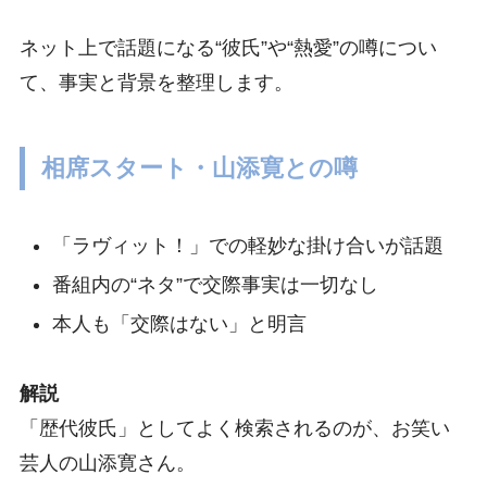
ネット上で話題になる“彼氏”や“熱愛”の噂につい
て、事実と背景を整理します。
相席スタート・山添寛との噂
「ラヴィット！」での軽妙な掛け合いが話題
番組内の“ネタ”で交際事実は一切なし
本人も「交際はない」と明言
解説
「歴代彼氏」としてよく検索されるのが、お笑い
芸人の山添寛さん。