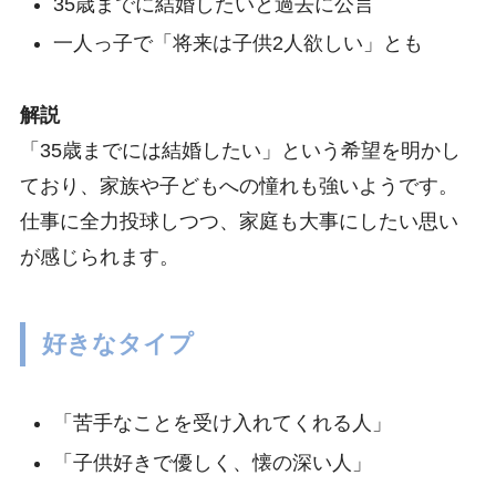
35歳までに結婚したいと過去に公言
一人っ子で「将来は子供2人欲しい」とも
解説
「35歳までには結婚したい」という希望を明かし
ており、家族や子どもへの憧れも強いようです。
仕事に全力投球しつつ、家庭も大事にしたい思い
が感じられます。
好きなタイプ
「苦手なことを受け入れてくれる人」
「子供好きで優しく、懐の深い人」