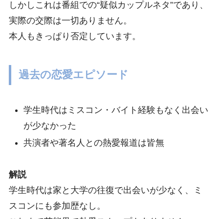
しかしこれは番組での“疑似カップルネタ”であり、
実際の交際は一切ありません。
本人もきっぱり否定しています。
過去の恋愛エピソード
学生時代はミスコン・バイト経験もなく出会い
が少なかった
共演者や著名人との熱愛報道は皆無
解説
学生時代は家と大学の往復で出会いが少なく、ミ
スコンにも参加歴なし。