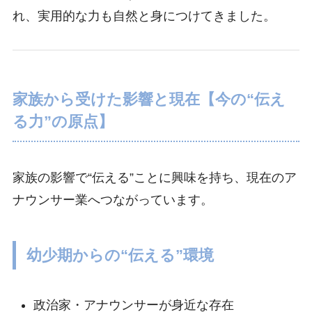
れ、実用的な力も自然と身につけてきました。
家族から受けた影響と現在【今の“伝え
る力”の原点】
家族の影響で“伝える”ことに興味を持ち、現在のア
ナウンサー業へつながっています。
幼少期からの“伝える”環境
政治家・アナウンサーが身近な存在