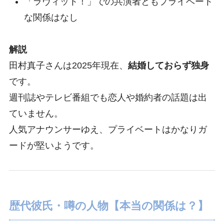
「ラヴィット！」での共演者ともプライベート
な関係はなし
解説
田村真子さんは2025年現在、
結婚しておらず独身
です。
週刊誌やテレビ番組でも恋人や婚約者の話題は出
ていません。
人気アナウンサーゆえ、プライベートはかなりガ
ードが堅いようです。
歴代彼氏・噂の人物【本当の関係は？】