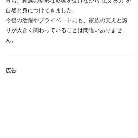
育ち、家族の多彩な影響を受けながら“伝える力”を
自然と身につけてきました。
今後の活躍やプライベートにも、家族の支えと誇
りが大きく関わっていることは間違いありませ
ん。
広告