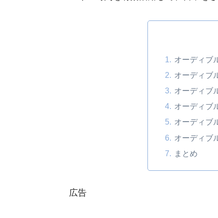
オーディブ
オーディブ
オーディブ
オーディブ
オーディブ
オーディブ
まとめ
広告