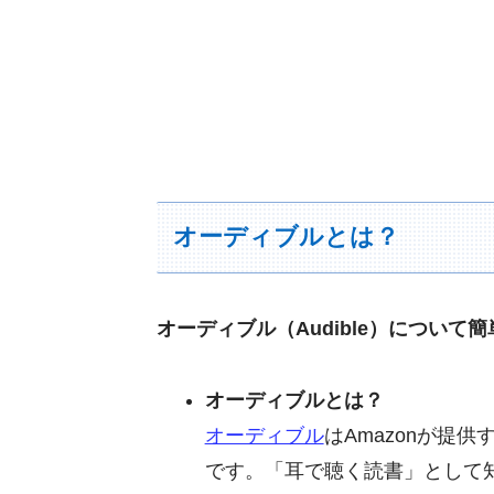
オーディブルとは？
オーディブル（Audible）について
オーディブルとは？
オーディブル
はAmazonが提
です。「耳で聴く読書」として