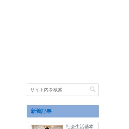
新着記事
社会生活基本