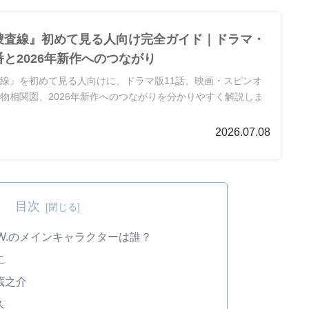
捜査線』初めて見る人向け完全ガイド｜ドラマ・
と2026年新作へのつながり
線』を初めて見る人向けに、ドラマ版11話、映画・スピンオ
物相関図、2026年新作へのつながりを分かりやすく解説しま
2026.07.08
目次
E.W.のメインキャラクターは誰？
二
蔵之介
久