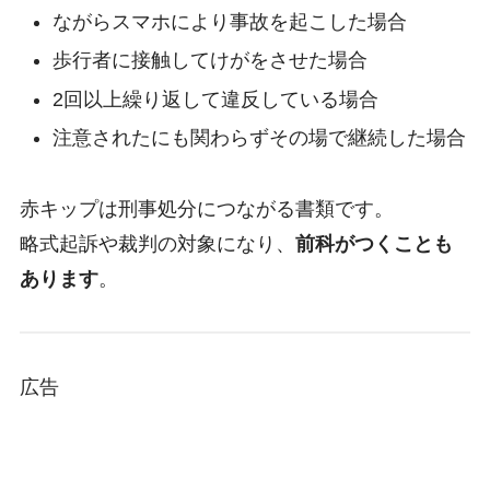
ながらスマホにより事故を起こした場合
歩行者に接触してけがをさせた場合
2回以上繰り返して違反している場合
注意されたにも関わらずその場で継続した場合
赤キップは刑事処分につながる書類です。
略式起訴や裁判の対象になり、
前科がつくことも
あります
。
広告