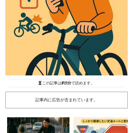
この記事は
約5分
で読めます。
記事内に広告が含まれています。