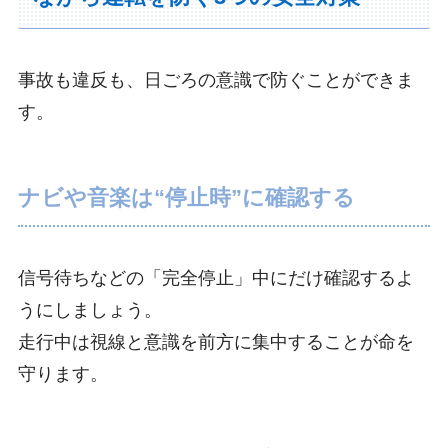
事故も違反も、日ごろの意識で防ぐことができま
す。
ナビや音楽は“停止時”に確認する
信号待ちなどの「完全停止」中にだけ確認するよ
うにしましょう。
走行中は視線と意識を前方に集中することが命を
守ります。