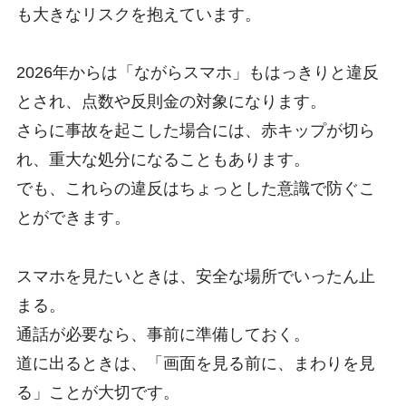
も大きなリスクを抱えています。
2026年からは「ながらスマホ」もはっきりと違反
とされ、点数や反則金の対象になります。
さらに事故を起こした場合には、赤キップが切ら
れ、重大な処分になることもあります。
でも、これらの違反はちょっとした意識で防ぐこ
とができます。
スマホを見たいときは、安全な場所でいったん止
まる。
通話が必要なら、事前に準備しておく。
道に出るときは、「画面を見る前に、まわりを見
る」ことが大切です。