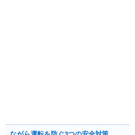
ながら運転を防ぐ3つの安全対策