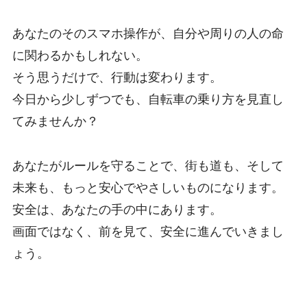
あなたのそのスマホ操作が、自分や周りの人の命
に関わるかもしれない。
そう思うだけで、行動は変わります。
今日から少しずつでも、自転車の乗り方を見直し
てみませんか？
あなたがルールを守ることで、街も道も、そして
未来も、もっと安心でやさしいものになります。
安全は、あなたの手の中にあります。
画面ではなく、前を見て、安全に進んでいきまし
ょう。