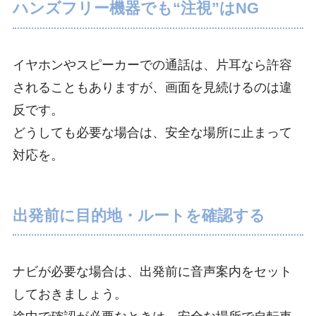
ハンズフリー機器でも“注視”はNG
イヤホンやスピーカーでの通話は、片耳なら許容
されることもありますが、画面を見続けるのは違
反です。
どうしても必要な場合は、安全な場所に止まって
対応を。
出発前に目的地・ルートを確認する
ナビが必要な場合は、出発前に音声案内をセット
しておきましょう。