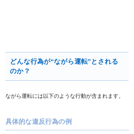
どんな行為が“ながら運転”とされる
のか？
ながら運転には以下のような行動が含まれます。
具体的な違反行為の例