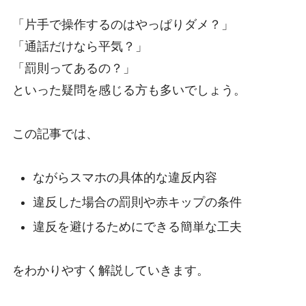
「片手で操作するのはやっぱりダメ？」
「通話だけなら平気？」
「罰則ってあるの？」
といった疑問を感じる方も多いでしょう。
この記事では、
ながらスマホの具体的な違反内容
違反した場合の罰則や赤キップの条件
違反を避けるためにできる簡単な工夫
をわかりやすく解説していきます。