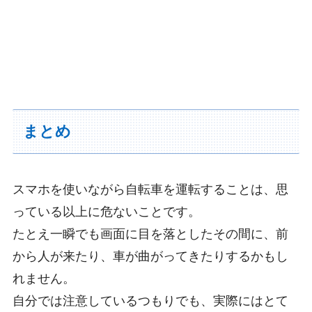
まとめ
スマホを使いながら自転車を運転することは、思
っている以上に危ないことです。
たとえ一瞬でも画面に目を落としたその間に、前
から人が来たり、車が曲がってきたりするかもし
れません。
自分では注意しているつもりでも、実際にはとて