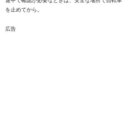
途中で確認が必要なときは、安全な場所で自転車
を止めてから。
広告