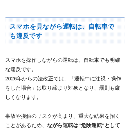
スマホを見ながら運転は、自転車で
も違反です
スマホを操作しながらの運転は、自転車でも明確
な違反です。
2026年からの法改正では、「運転中に注視・操作
をした場合」は取り締まり対象となり、罰則も厳
しくなります。
事故や接触のリスクが高まり、重大な結果を招く
ことがあるため、
ながら運転は“危険運転”として