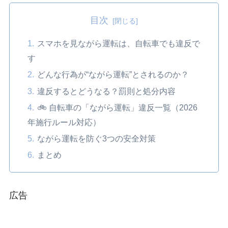
目次
スマホを見ながら運転は、自転車でも違反で
す
どんな行為が“ながら運転”とされるのか？
違反するとどうなる？罰則と処分内容
🚲 自転車の「ながら運転」違反一覧（2026
年施行ルール対応）
ながら運転を防ぐ3つの安全対策
まとめ
広告