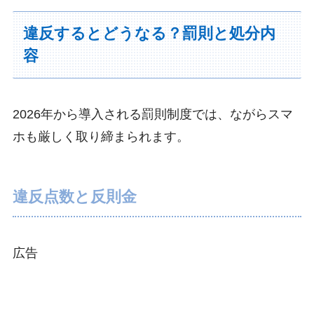
違反するとどうなる？罰則と処分内
容
2026年から導入される罰則制度では、ながらスマ
ホも厳しく取り締まられます。
違反点数と反則金
広告