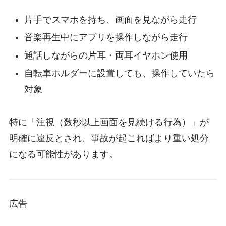
片手でスマホを持ち、画面を見ながら走行
音楽再生中にアプリを操作しながら走行
通話しながらの片耳・両耳イヤホン使用
自転車ホルダーに設置しても、操作していたら
対象
特に「注視（数秒以上画面を見続ける行為）」が
明確に違反とされ、事故が起こればより重い処分
になる可能性があります。
広告