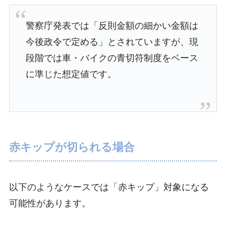
警察庁発表では「反則金額の細かい金額は
今後政令で定める」とされていますが、現
段階では車・バイクの青切符制度をベース
に準じた想定値です。
赤キップが切られる場合
以下のようなケースでは「赤キップ」対象になる
可能性があります。