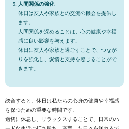
人間関係の強化
休日は友人や家族との交流の機会を提供し
ます。
人間関係を深めることは、心の健康や幸福
感に良い影響を与えます。
休日に友人や家族と過ごすことで、つなが
りを強化し、愛情と支持を感じることがで
きます。
総合すると、休日は私たちの心身の健康や幸福感
を保つための重要な時間です。
適切に休息し、リラックスすることで、日常のハ
ードな生活に打ち勝ち、充実した日々を送れるで