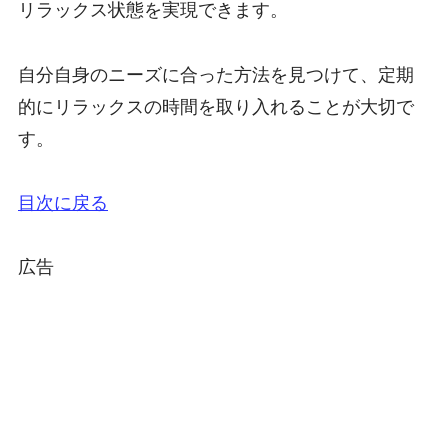
リラックス状態を実現できます。
自分自身のニーズに合った方法を見つけて、定期
的にリラックスの時間を取り入れることが大切で
す。
目次に戻る
広告