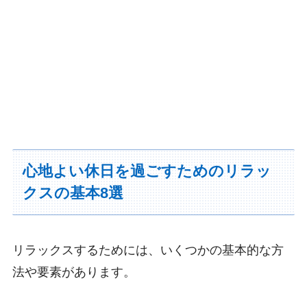
心地よい休日を過ごすためのリラッ
クスの基本8選
リラックスするためには、いくつかの基本的な方
法や要素があります。