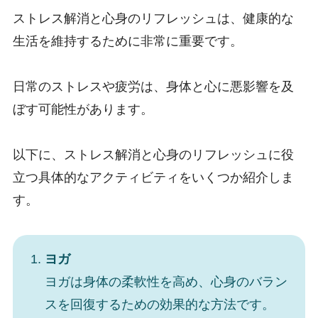
ストレス解消と心身のリフレッシュは、健康的な
生活を維持するために非常に重要です。
日常のストレスや疲労は、身体と心に悪影響を及
ぼす可能性があります。
以下に、ストレス解消と心身のリフレッシュに役
立つ具体的なアクティビティをいくつか紹介しま
す。
ヨガ
ヨガは身体の柔軟性を高め、心身のバラン
スを回復するための効果的な方法です。