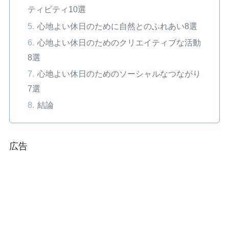
ティビティ10選
心地よい休日のために自然とのふれあい8選
心地よい休日のためのクリエイティブな活動
8選
心地よい休日のためのソーシャルなつながり
7選
結論
広告