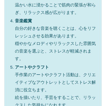
温かい水に浸かることで筋肉の緊張が和ら
ぎ、リラックス感が広がります。
音楽鑑賞
自分の好きな音楽を聴くことは、心をリフ
レッシュさせる効果があります。
穏やかなメロディやリラックスした雰囲気
の音楽を選ぶと、ストレスが軽減されま
す。
アートやクラフト
手作業のアートやクラフト活動は、クリエ
イティブなアウトレットとしてストレス解
消に役立ちます。
絵を描いたり、手芸をすることで、リラッ
クスした気持ちになれます。