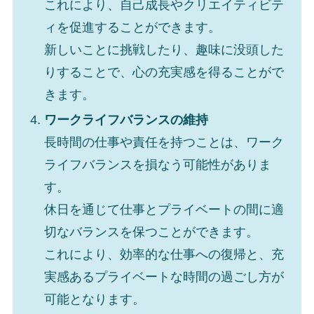
これにより、自己成長やクリエイティビテ
ィを促進することができます。
新しいことに挑戦したり、趣味に没頭した
りすることで、心の充実感を得ることがで
きます。
ワークライフバランスの維持
長時間の仕事や責任を持つことは、ワーク
ライフバランスを損なう可能性がありま
す。
休日を通じて仕事とプライベートの間に適
切なバランスを保つことができます。
これにより、効率的な仕事への復帰と、充
実感あるプライベートな時間の過ごし方が
可能となります。