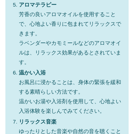
アロマテラピー
芳香の良いアロマオイルを使用すること
で、心地よい香りに包まれてリラックスで
きます。
ラベンダーやカモミールなどのアロマオイ
ルは、リラックス効果があるとされていま
す。
温かい入浴
お風呂に浸かることは、身体の緊張を緩和
する素晴らしい方法です。
温かいお湯や入浴剤を使用して、心地よい
入浴体験を楽しんでみてください。
リラックス音楽
ゆったりとした音楽や自然の音を聴くこと