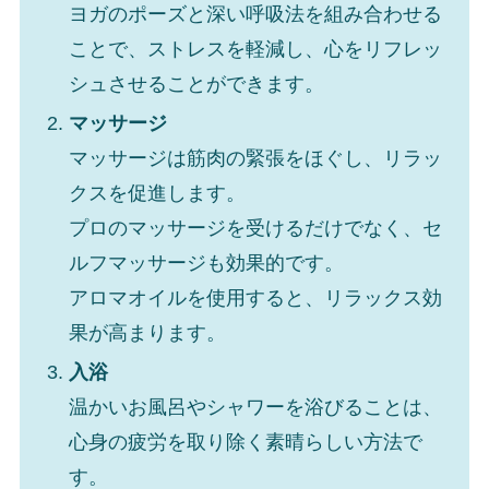
ヨガのポーズと深い呼吸法を組み合わせる
ことで、ストレスを軽減し、心をリフレッ
シュさせることができます。
マッサージ
マッサージは筋肉の緊張をほぐし、リラッ
クスを促進します。
プロのマッサージを受けるだけでなく、セ
ルフマッサージも効果的です。
アロマオイルを使用すると、リラックス効
果が高まります。
入浴
温かいお風呂やシャワーを浴びることは、
心身の疲労を取り除く素晴らしい方法で
す。