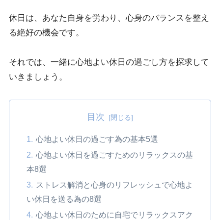
休日は、あなた自身を労わり、心身のバランスを整え
る絶好の機会です。
それでは、一緒に心地よい休日の過ごし方を探求して
いきましょう。
目次
心地よい休日の過ごす為の基本5選
心地よい休日を過ごすためのリラックスの基
本8選
ストレス解消と心身のリフレッシュで心地よ
い休日を送る為の8選
心地よい休日のために自宅でリラックスアク