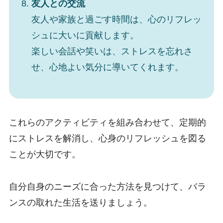
友人との交流
友人や家族と過ごす時間は、心のリフレッ
シュに大いに貢献します。
楽しい会話や笑いは、ストレスを忘れさ
せ、心地よい気分に導いてくれます。
これらのアクティビティを組み合わせて、定期的
にストレスを解消し、心身のリフレッシュを図る
ことが大切です。
自分自身のニーズに合った方法を見つけて、バラ
ンスの取れた生活を送りましょう。