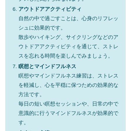
アウトドアアクティビティ
自然の中で過ごすことは、心身のリフレッ
シュに効果的です。
散歩やハイキング、サイクリングなどのア
ウトドアアクティビティを通じて、ストレ
スを忘れる時間を楽しんでみましょう。
瞑想とマインドフルネス
瞑想やマインドフルネス練習は、ストレス
を軽減し、心を平穏に保つための効果的な
方法です。
毎日の短い瞑想セッションや、日常の中で
意識的に行うマインドフルネスが効果的で
す。