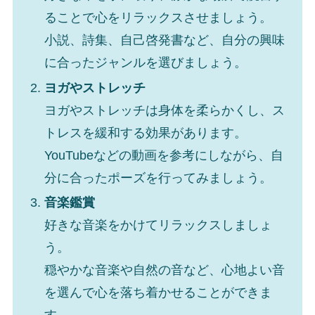
ることで心をリラックスさせましょう。
小説、詩集、自己啓発書など、自分の興味
に合ったジャンルを選びましょう。
ヨガやストレッチ
ヨガやストレッチは身体を柔らかくし、ス
トレスを緩和する効果があります。
YouTubeなどの動画を参考にしながら、自
分に合ったポーズを行ってみましょう。
音楽鑑賞
好きな音楽をかけてリラックスしましょ
う。
穏やかな音楽や自然の音など、心地よい音
を選んで心を落ち着かせることができま