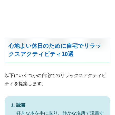
心地よい休日のために自宅でリラッ
クスアクティビティ10選
以下にいくつかの自宅でのリラックスアクティビ
ティを提案します。
読書
好きな本を手に取り、静かな場所で読書す