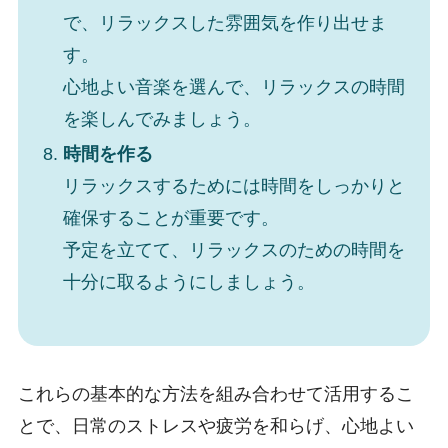
で、リラックスした雰囲気を作り出せま
す。
心地よい音楽を選んで、リラックスの時間
を楽しんでみましょう。
時間を作る
リラックスするためには時間をしっかりと
確保することが重要です。
予定を立てて、リラックスのための時間を
十分に取るようにしましょう。
これらの基本的な方法を組み合わせて活用するこ
とで、日常のストレスや疲労を和らげ、心地よい