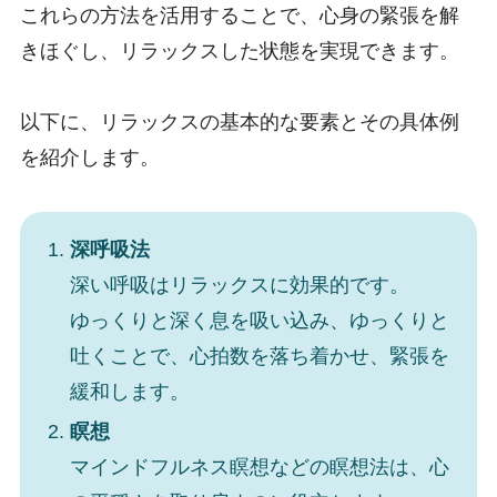
これらの方法を活用することで、心身の緊張を解
きほぐし、リラックスした状態を実現できます。
以下に、リラックスの基本的な要素とその具体例
を紹介します。
深呼吸法
深い呼吸はリラックスに効果的です。
ゆっくりと深く息を吸い込み、ゆっくりと
吐くことで、心拍数を落ち着かせ、緊張を
緩和します。
瞑想
マインドフルネス瞑想などの瞑想法は、心