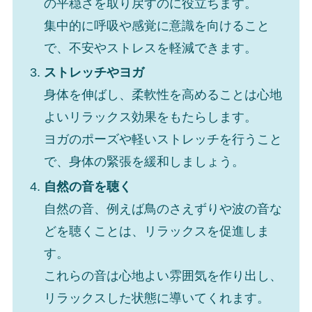
の平穏さを取り戻すのに役立ちます。
集中的に呼吸や感覚に意識を向けること
で、不安やストレスを軽減できます。
ストレッチやヨガ
身体を伸ばし、柔軟性を高めることは心地
よいリラックス効果をもたらします。
ヨガのポーズや軽いストレッチを行うこと
で、身体の緊張を緩和しましょう。
自然の音を聴く
自然の音、例えば鳥のさえずりや波の音な
どを聴くことは、リラックスを促進しま
す。
これらの音は心地よい雰囲気を作り出し、
リラックスした状態に導いてくれます。