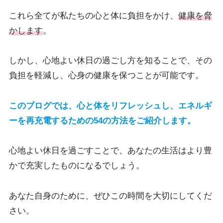
これら全てが私たちの心と体に負担をかけ、
健康を脅
かします
。
しかし、心地よい休日の過ごし方を知ることで、その
負担を軽減し、心身の健康を保つことが可能です。
このブログでは、心と体をリフレッシュし、エネルギ
ーを再充電するための54の方法をご紹介します。
心地よい休日を過ごすことで、あなたの生活はより豊
かで充実したものになるでしょう。
あなた自身のために、ぜひこの時間を大切にしてくだ
さい。