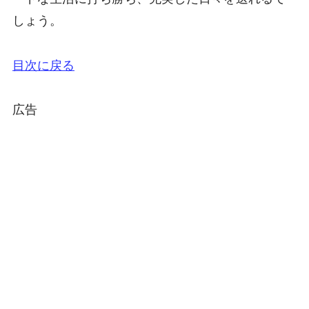
しょう。
目次に戻る
広告