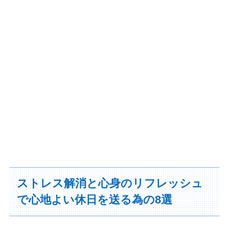
ストレス解消と心身のリフレッシュ
で心地よい休日を送る為の8選