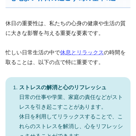
休日の重要性は、私たちの心身の健康や生活の質
に大きな影響を与える重要な要素です。
忙しい日常生活の中で
休息とリラックス
の時間を
取ることは、以下の点で特に重要です。
ストレスの解消と心のリフレッシュ
日常の仕事や学業、家庭の責任などがスト
レスを引き起こすことがあります。
休日を利用してリラックスすることで、こ
れらのストレスを解消し、心をリフレッシ