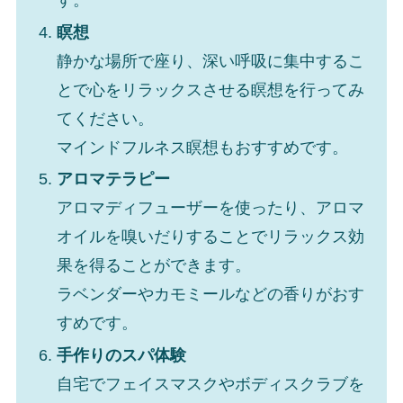
す。
瞑想
静かな場所で座り、深い呼吸に集中するこ
とで心をリラックスさせる瞑想を行ってみ
てください。
マインドフルネス瞑想もおすすめです。
アロマテラピー
アロマディフューザーを使ったり、アロマ
オイルを嗅いだりすることでリラックス効
果を得ることができます。
ラベンダーやカモミールなどの香りがおす
すめです。
手作りのスパ体験
自宅でフェイスマスクやボディスクラブを