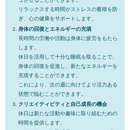
ュさせることができます。
リラックスする時間がストレスの蓄積を防
ぎ、心の健康をサポートします。
身体の回復とエネルギーの充填
長時間の労働や活動は身体に疲労をもたら
します。
休日を活用して十分な睡眠を取ることで、
身体の回復を促進し、新たなエネルギーを
充填することができます。
これにより、次の週に向けてより活力ある
状態で臨むことができます。
クリエイティビティと自己成長の機会
休日は新たな活動や趣味に取り組むための
時間を提供します。